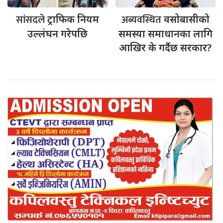
सांसदले
अब्यवस्थित
ट्राफिक नियम
वसोबासीको
उल्लंघन गरेपछि
समस्या समाधानका लागि
आखिर के गर्दैछ सरकार?