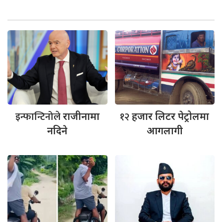
इन्फान्टिनोले
१२
राजीनामा
हजार लिटर पेट्रोलमा
नदिने
आगलागी