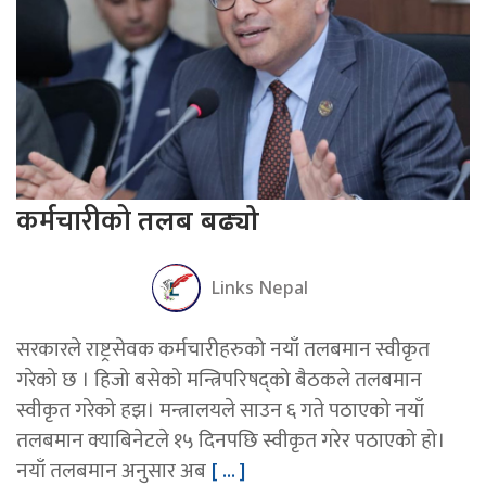
कर्मचारीको
तलब बढ्यो
Links Nepal
सरकारले राष्ट्रसेवक कर्मचारीहरुको नयाँ तलबमान स्वीकृत
गरेको छ । हिजो बसेको मन्त्रिपरिषद्को बैठकले तलबमान
स्वीकृत गरेको हझ। मन्त्रालयले साउन ६ गते पठाएको नयाँ
तलबमान क्याबिनेटले १५ दिनपछि स्वीकृत गरेर पठाएको हो।
नयाँ तलबमान अनुसार अब
[ ... ]