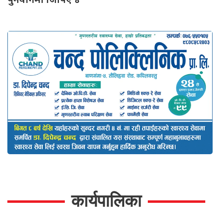
कार्यपालिका