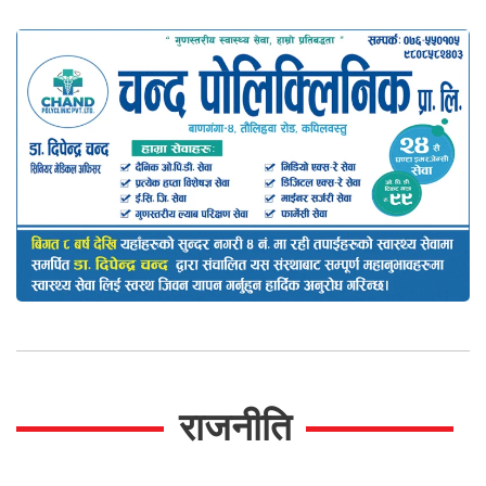
राजनीति