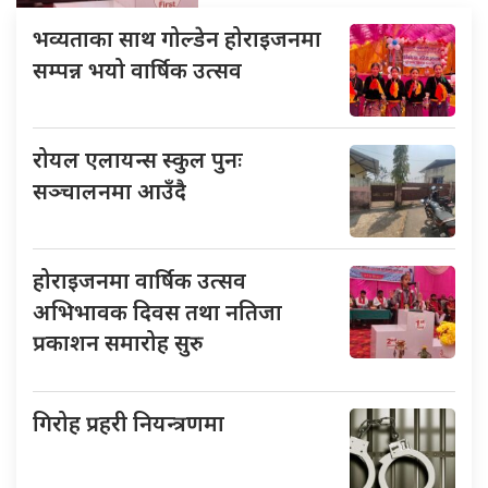
भव्यताका साथ गोल्डेन होराइजनमा
सम्पन्न भयो वार्षिक उत्सव
रोयल एलायन्स स्कुल पुनः
सञ्चालनमा आउँदै
होराइजनमा वार्षिक उत्सव
अभिभावक दिवस तथा नतिजा
प्रकाशन समारोह सुरु
गिरोह प्रहरी नियन्त्रणमा