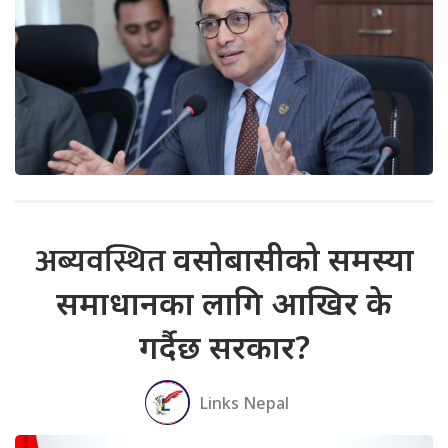
अब्यवस्थित
वसोबासीको समस्या
समाधानका लागि आखिर के
गर्दैछ सरकार?
Links Nepal