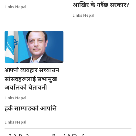
आखिर के गर्दैछ सरकार?
Links Nepal
Links Nepal
आफ्नो
व्यवहार सच्याउन
सांसदहरूलाई सभामुख
अर्यालको चेतावनी
Links Nepal
हर्क साम्पाङको आपत्ति
Links Nepal