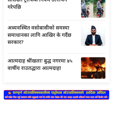
गरेपछि
अब्यवस्थित वसोबासीको समस्या
समाधानका लागि आखिर के गर्दैछ
सरकार?
आत्मदाह श्रींखलाः बुद्ध नगरमा ४५
वार्षीय राउतद्धारा आत्मदाहा