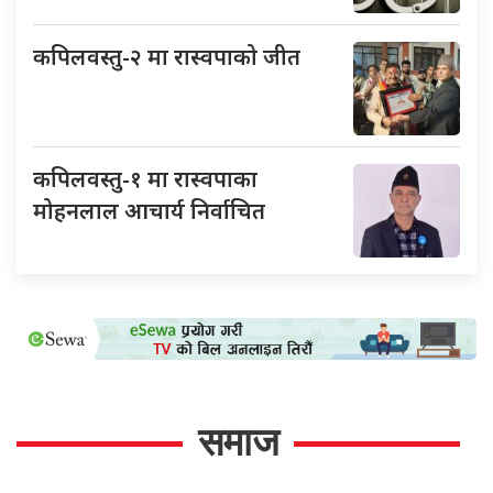
कपिलवस्तु-२ मा रास्वपाको जीत
कपिलवस्तु-१ मा रास्वपाका
मोहनलाल आचार्य निर्वाचित
समाज