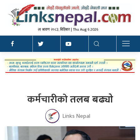
२१ श्रावण २०८३, बिहिबार | Thu Aug 6 2026
कर्मचारीको
तलब बढ्यो
Links Nepal