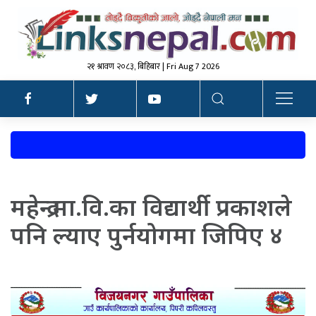
२१ श्रावण २०८३, बिहिबार | Fri Aug 7 2026
महेन्द्र मा.वि.का विद्यार्थी प्रकाशले
पनि ल्याए पुर्नयोगमा जिपिए ४