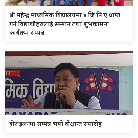
श्री
महेन्द्र माध्यमिक विद्यालयमा ४ जि पि ए प्राप्त
गर्ने विद्यार्थीहरुलाई सम्मान तथा शुभकामना
कार्यक्रम सम्पन्न
होराइजनमा
सम्पन्न भयो दीक्षान्त समारोह