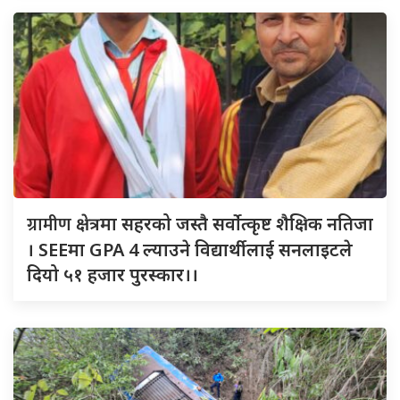
ग्रामीण
क्षेत्रमा सहरको जस्तै सर्वोत्कृष्ट शैक्षिक नतिजा
। SEEमा GPA 4 ल्याउने विद्यार्थीलाई सनलाइटले
दियो ५१ हजार पुरस्कार।।