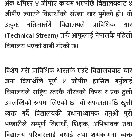
अंक थपिएर ४ जीपीए कायम भएपछि विद्यालयबाट ४
जीपीए ल्याउने विद्यार्थीको संख्या चार पुगेको हाे। यो
उत्कृष्ट नतिजासँगै विद्यालयले प्राविधिक धार
(Technical Stream) तर्फ आफूलाई नेपालकै पहिलो
विद्यालय भएकाे दाबी गरेको छ।
विशेष गरी प्राविधिक धारतर्फ एउटै विद्यालयबाट चार
जना विद्यार्थीले पूर्ण ४ जीपीए हासिल गर्नुलाई
विद्यालयले राष्ट्रिय स्तरकै गौरवको विषय र एक ठुलो
उपलब्धिको रूपमा लिएको छ। याे सफलतापछि खुसी
व्यक्त गर्दै विद्यालयकी प्रधानाध्यापक तनुश्री पुरी
भण्डारीले सम्पूर्ण विद्यार्थी, शिक्षक, अभिभावक तथा
विद्यालय परिवारलाई बधाई तथा शुभकामना व्यक्त