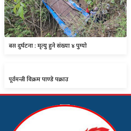
बस
दुर्घटना : मृत्यु हुने संख्या ४ पुग्याे
पूर्वमन्त्री
विक्रम पाण्डे पक्राउ