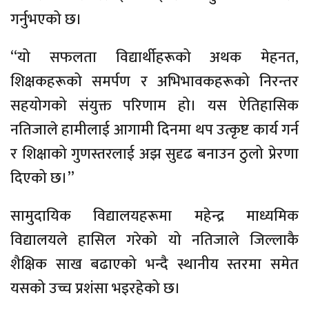
गर्नुभएको छ।
“यो सफलता विद्यार्थीहरूको अथक मेहनत,
शिक्षकहरूको समर्पण र अभिभावकहरूको निरन्तर
सहयोगको संयुक्त परिणाम हो। यस ऐतिहासिक
नतिजाले हामीलाई आगामी दिनमा थप उत्कृष्ट कार्य गर्न
र शिक्षाको गुणस्तरलाई अझ सुदृढ बनाउन ठुलो प्रेरणा
दिएको छ।”
सामुदायिक विद्यालयहरूमा महेन्द्र माध्यमिक
विद्यालयले हासिल गरेको यो नतिजाले जिल्लाकै
शैक्षिक साख बढाएको भन्दै स्थानीय स्तरमा समेत
यसको उच्च प्रशंसा भइरहेको छ।