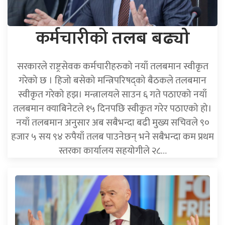
कर्मचारीको
तलब बढ्यो
सरकारले राष्ट्रसेवक कर्मचारीहरुको नयाँ तलबमान स्वीकृत
गरेको छ । हिजो बसेको मन्त्रिपरिषद्को बैठकले तलबमान
स्वीकृत गरेको हझ। मन्त्रालयले साउन ६ गते पठाएको नयाँ
तलबमान क्याबिनेटले १५ दिनपछि स्वीकृत गरेर पठाएको हो।
नयाँ तलबमान अनुसार अब सबैभन्दा बढी मुख्य सचिवले ९०
हजार ५ सय ९४ रुपैयाँ तलब पाउनेछन् भने सबैभन्दा कम प्रथम
स्तरका कार्यालय सहयोगीले २८…