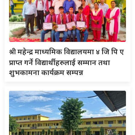
श्री
महेन्द्र माध्यमिक विद्यालयमा ४ जि पि ए
प्राप्त गर्ने विद्यार्थीहरुलाई सम्मान तथा
शुभकामना कार्यक्रम सम्पन्न