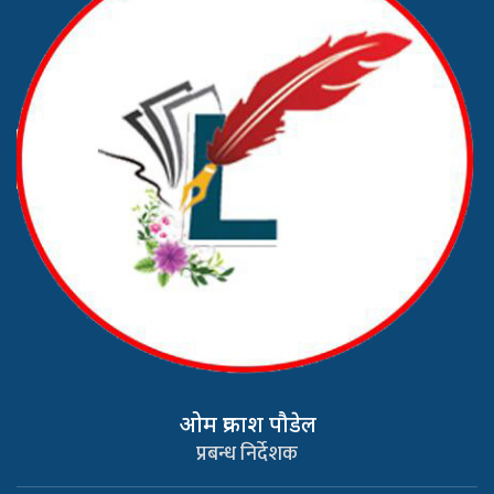
ओम प्रकाश पौडेल
प्रबन्ध निर्देशक