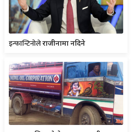
इन्फान्टिनोले
राजीनामा नदिने