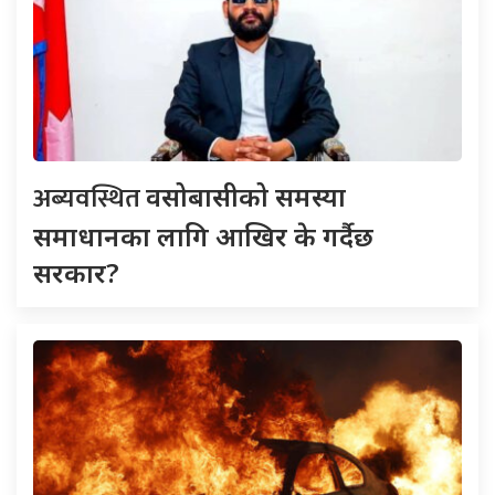
अब्यवस्थित
वसोबासीको समस्या
समाधानका लागि आखिर के गर्दैछ
सरकार?