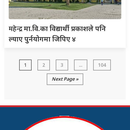
महेन्द्र
मा.वि.का विद्यार्थी प्रकाशले पनि
ल्याए पुर्नयोगमा जिपिए ४
1
2
3
...
104
Next Page »