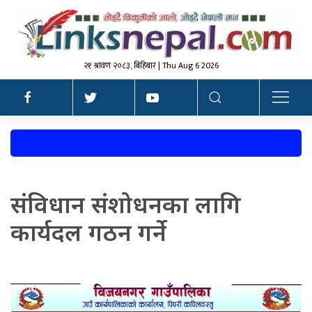
२१ श्रावण २०८३, बिहिबार | Thu Aug 6 2026
संविधान संशोधनका लागि
कार्यदल गठन गर्ने