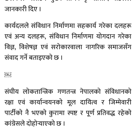
जानकारी दिए ।
कार्यदलले संविधान निर्माणमा सहकार्य गरेका दलहरू
एवं अन्य दलहरू, संविधान निर्माणमा योगदान गरेका
विज्ञ, विशेषज्ञ एवं सरोकारवाला नागरिक समाजसँग
संवाद गर्ने बताइएको छ ।
￼
संघीय लोकतान्त्रिक गणतन्त्र नेपालको संविधानको
रक्षा एवं कार्यान्वयनको मूल दायित्व र जिम्मेवारी
पार्टीको नै भएको कुरामा स्पष्ट र पूर्ण प्रतिवद्ध रहेको
कांग्रेसले दोहोर्‍याएको छ ।