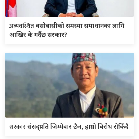
अब्यवस्थित
वसोबासीको समस्या समाधानका लागि
आखिर के गर्दैछ सरकार?
सरकार
संसद्‍प्रति जिम्मेवार छैन, हाम्रो विरोध रोकिँदै