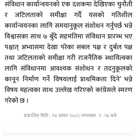
संविधान कार्यान्वयनको एक दशकमा देखिएका चुनौती
र जटिलताको समीक्षा गर्दै यसको गतिशील
कार्यान्वयनका लागि समयानुकूल संशोधन गर्नुपर्छ भन्ने
विश्वासका साथ ७ बुँदे सहमतिमा संविधान प्रारम्भ भए
पश्चात् अभ्यासमा देखा परेका सबल पक्ष र दुर्बल पक्ष
तथा जटिलताको समीक्षा गरी राजनैतिक स्थायित्वका
लागि संविधानमा आवश्यक संशोधन र तदनुकूलको
कानून निर्माण गर्ने विषयलाई प्राथमिकता दिने’ भन्ने
विषय महत्वका साथ उल्लेख गरिएको कांग्रेसले स्मरण
गरेको छ ।
प्रकाशित मिति : २४ असार २०८२, मंगलबार ९ : ५६ बजे