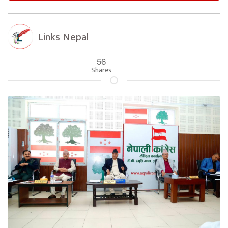
Links Nepal
56
Shares