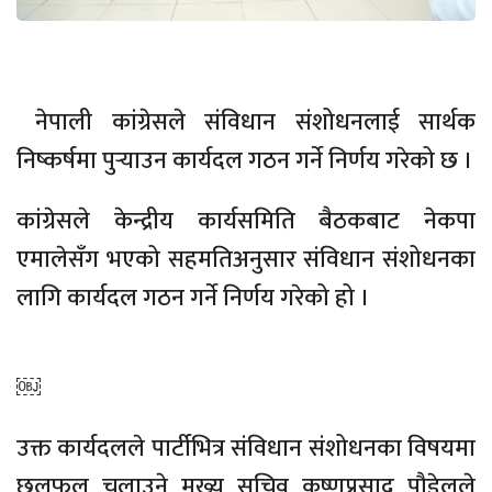
नेपाली कांग्रेसले संविधान संशोधनलाई सार्थक
निष्कर्षमा पुर्‍याउन कार्यदल गठन गर्ने निर्णय गरेको छ ।
कांग्रेसले केन्द्रीय कार्यसमिति बैठकबाट नेकपा
एमालेसँग भएको सहमतिअनुसार संविधान संशोधनका
लागि कार्यदल गठन गर्ने निर्णय गरेको हो ।
￼
उक्त कार्यदलले पार्टीभित्र संविधान संशोधनका विषयमा
छलफल चलाउने मुख्य सचिव कृष्णप्रसाद पौडेलले