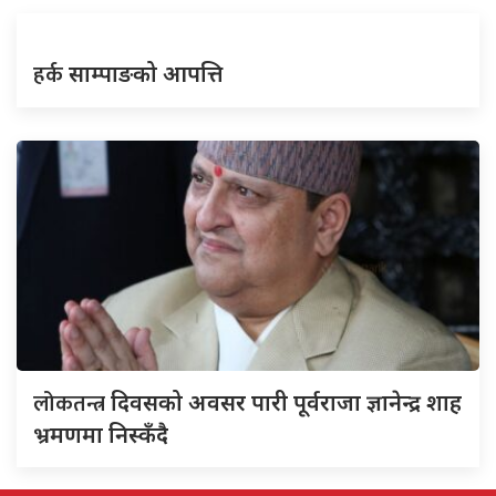
हर्क
साम्पाङको आपत्ति
लोकतन्त्र
दिवसको अवसर पारी पूर्वराजा ज्ञानेन्द्र शाह
भ्रमणमा निस्कँदै