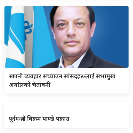
आफ्नो
व्यवहार सच्याउन सांसदहरूलाई सभामुख
अर्यालको चेतावनी
पूर्वमन्त्री
विक्रम पाण्डे पक्राउ