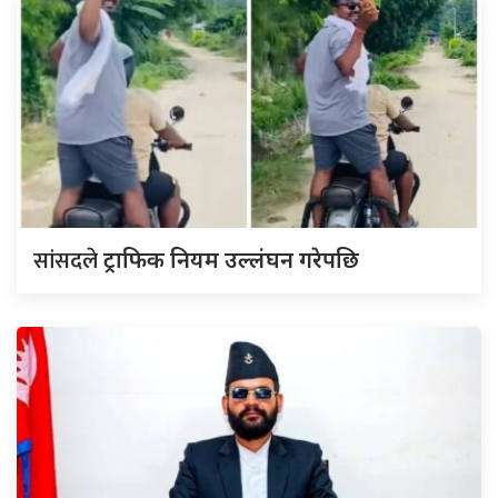
सांसदले
ट्राफिक नियम उल्लंघन गरेपछि