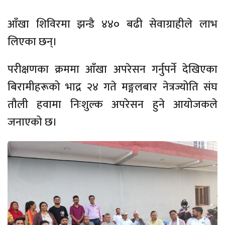
आँखा शिविरमा झन्डै ४४० बढी सेवाग्राहीले लाभ
लिएका छन्।
परीक्षणका क्रममा आँखा अपरेसन गर्नुपर्ने देखिएका
बिरामीहरूको भाद्र २४ गते मङ्गलबार नेत्रज्योति संघ
तौली हवामा निःशुल्क अपरेसन हुने आयोजकले
जनाएको छ।