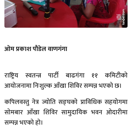
ओम प्रकाश पौडेल
वाणगंगा
राष्ट्रिय स्वतन्त्र पार्टी बाढगंगा ११ कमिटीको
आयोजनामा निःशुल्क आँखा शिविर सम्पन्न भएको छ।
कपिलवस्तु नेत्र ज्योति सङ्घको प्राविधिक सहयोगमा
सोमबार आँखा शिविर सामुदायिक भवन ओदारीमा
सम्पन्न भएको हो।