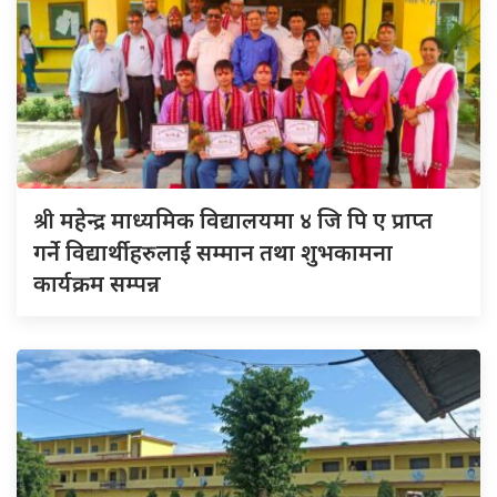
श्री
महेन्द्र माध्यमिक विद्यालयमा ४ जि पि ए प्राप्त
गर्ने विद्यार्थीहरुलाई सम्मान तथा शुभकामना
कार्यक्रम सम्पन्न