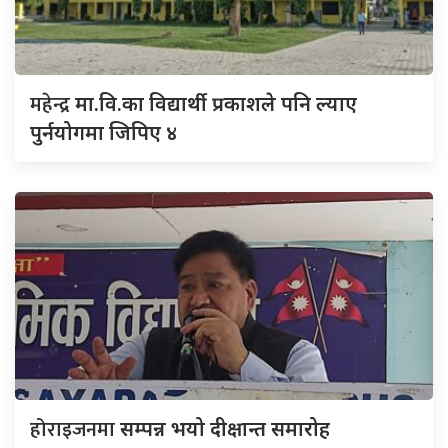
महेन्द्र
मा.वि.का विद्यार्थी प्रकाशले पनि ल्याए
पुर्नयोगमा जिपिए ४
होराइजनमा
सम्पन्न भयो दीक्षान्त समारोह