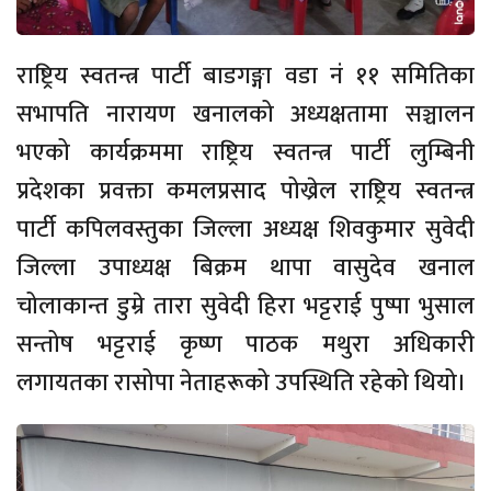
राष्ट्रिय स्वतन्त्र पार्टी बाडगङ्गा वडा नं ११ समितिका
सभापति नारायण खनालको अध्यक्षतामा सञ्चालन
भएको कार्यक्रममा राष्ट्रिय स्वतन्त्र पार्टी लुम्बिनी
प्रदेशका प्रवक्ता कमलप्रसाद पोख्रेल राष्ट्रिय स्वतन्त्र
पार्टी कपिलवस्तुका जिल्ला अध्यक्ष शिवकुमार सुवेदी
जिल्ला उपाध्यक्ष बिक्रम थापा वासुदेव खनाल
चोलाकान्त डुम्रे तारा सुवेदी हिरा भट्टराई पुष्पा भुसाल
सन्तोष भट्टराई कृष्ण पाठक मथुरा अधिकारी
लगायतका रासोपा नेताहरूको उपस्थिति रहेको थियो।