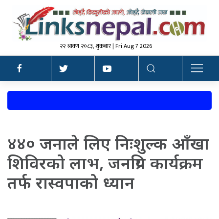
२२ श्रावण २०८३, शुक्रबार | Fri Aug 7 2026
४४० जनाले लिए निःशुल्क आँखा
शिविरको लाभ, जनप्रिय कार्यक्रम
तर्फ रास्वपाको ध्यान