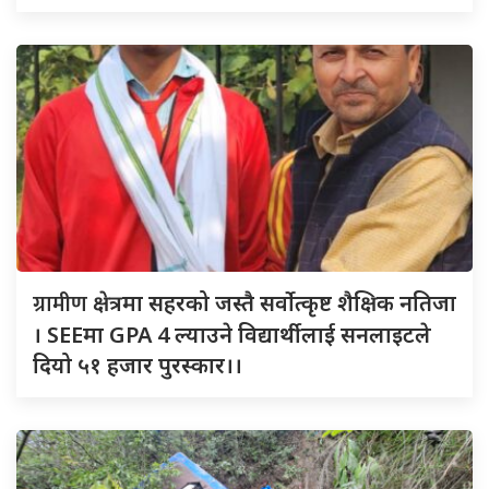
ग्रामीण
क्षेत्रमा सहरको जस्तै सर्वोत्कृष्ट शैक्षिक नतिजा
। SEEमा GPA 4 ल्याउने विद्यार्थीलाई सनलाइटले
दियो ५१ हजार पुरस्कार।।