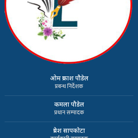
ओम प्रकाश पौडेल
प्रबन्ध निर्देशक
कमला पौडेल
प्रधान सम्पादक
प्रवेश सापकाेटा