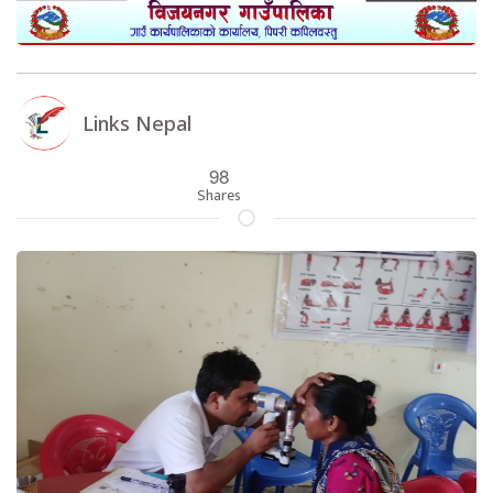
Links Nepal
98
Shares