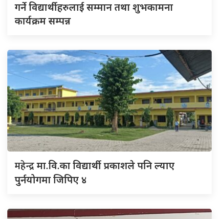
गर्ने विद्यार्थीहरुलाई सम्मान तथा शुभकामना
कार्यक्रम सम्पन्न
महेन्द्र
मा.वि.का विद्यार्थी प्रकाशले पनि ल्याए
पुर्नयोगमा जिपिए ४