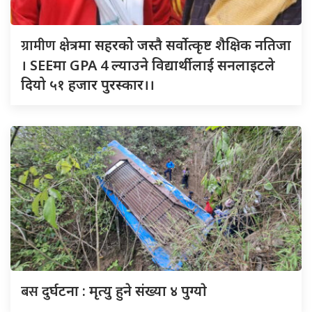
ग्रामीण
क्षेत्रमा सहरको जस्तै सर्वोत्कृष्ट शैक्षिक नतिजा
। SEEमा GPA 4 ल्याउने विद्यार्थीलाई सनलाइटले
दियो ५१ हजार पुरस्कार।।
बस
दुर्घटना : मृत्यु हुने संख्या ४ पुग्याे