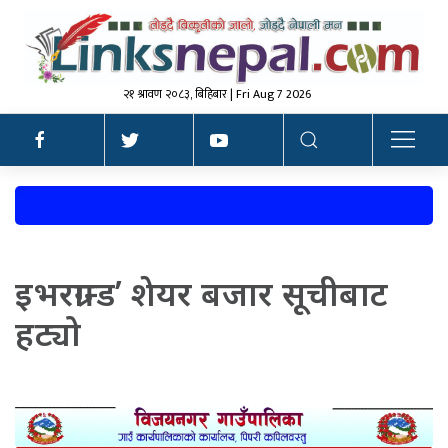
२१ श्रावण २०८३, बिहिबार | Fri Aug 7 2026
इभरग्रान्ड’ शेयर बजार सूचीबाट
हट्यो