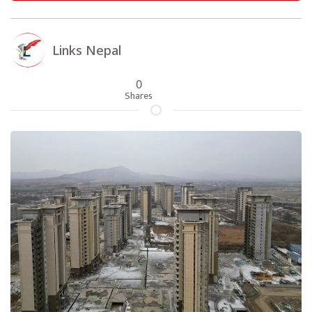
Links Nepal
0
Shares