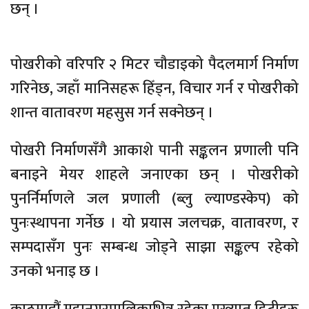
छन् ।
पोखरीको वरिपरि २ मिटर चौडाइको पैदलमार्ग निर्माण
गरिनेछ, जहाँ मानिसहरू हिँड्न, विचार गर्न र पोखरीको
शान्त वातावरण महसुस गर्न सक्नेछन् ।
पोखरी निर्माणसँगै आकाशे पानी सङ्कलन प्रणाली पनि
बनाइने मेयर शाहले जनाएका छन् । पोखरीको
पुनर्निर्माणले जल प्रणाली (ब्लु ल्याण्डस्केप) को
पुनःस्थापना गर्नेछ । यो प्रयास जलचक्र, वातावरण, र
सम्पदासँग पुनः सम्बन्ध जोड्ने साझा सङ्कल्प रहेको
उनको भनाइ छ ।