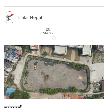
Links Nepal
28
Shares