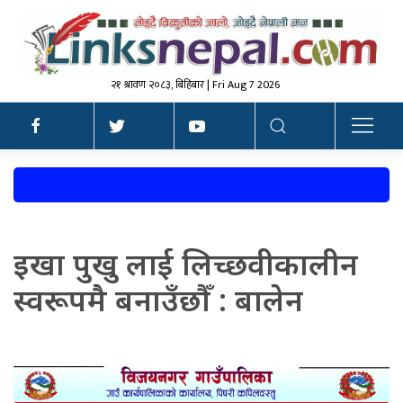
२१ श्रावण २०८३, बिहिबार | Fri Aug 7 2026
इखा पुखु लाई लिच्छवीकालीन
स्वरूपमै बनाउँछौँ : बालेन