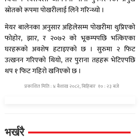
स्रोतको रूपमा पोखरीलाई लिने गरिन्थ्यो ।
मेयर बालेनका अनुसार अहिलेसम्म पोखरीमा थुप्रिएको
फोहोर, झार, र २०७२ को भूकम्पपछि भत्किएका
घरहरूको अवशेष हटाइएको छ । सुरुमा २ फिट
उत्खनन गरिएको थियो, तर पुराना तहहरू भेटिएपछि
थप १ फिट गहिरो खनिएको छ ।
प्रकाशित मिति : ४ बैशाख २०८२, बिहिबार १० : २३ बजे
भर्खरै