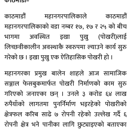
काठमाडौं–
काठमाडौं महानगरपालिकाले काठमाडौं
महानगरपालिकाको वडा नम्बर १७, १७ र २५ को बीच
भागमा अवस्थित इखा पुखु (पोखरी)लाई
लिच्छवीकालीन अवस्थाकै स्वरुपमा ल्याउने कार्य सुरु
गरेको छ । इखा पुखु एक ऐतिहासिक पोखरी हो ।
महानगरका प्रमुख बालेन शाहले आज सामाजिक
सञ्जाल फेसबुकमार्फत पोखरी निर्माणको काम सुरु
गरिएको जनाएका छन् । उनले ३ करोड ६४ लाख
रुपैयाँको लागतमा पुनर्निर्माण भइरहेको पोखरीको
क्षेत्रफल करिब साढे ७ रोपनी रहेको उल्लेख गर्दै ६
रोपनी क्षेत्र भने पानीका लागि छुट्याइएको बताएका