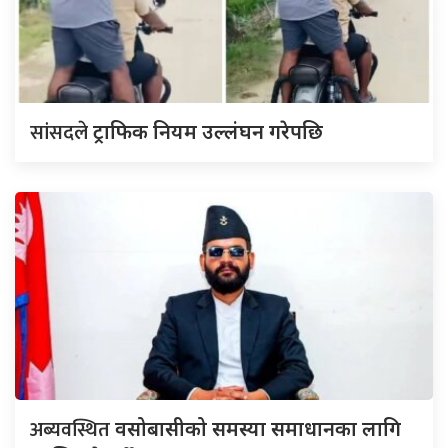
सांसदले
ट्राफिक नियम उल्लंघन गरेपछि
अब्यवस्थित
वसोबासीको समस्या समाधानका लागि