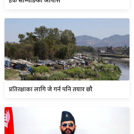
हर्क
साम्पाङको आपत्ति
प्रतिरक्षाका
लागि जे गर्न पनि तयार छौ