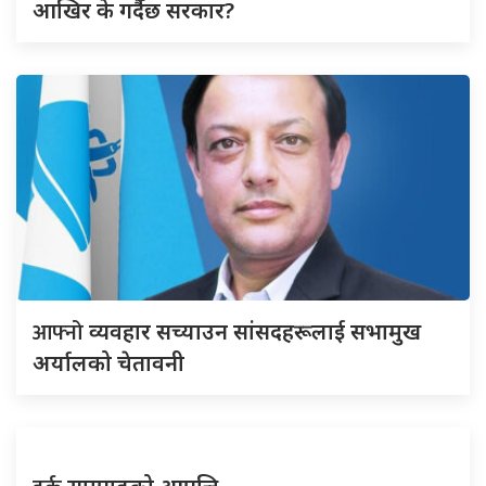
आखिर के गर्दैछ सरकार?
आफ्नो
व्यवहार सच्याउन सांसदहरूलाई सभामुख
अर्यालको चेतावनी