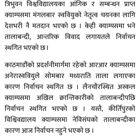
त्रिभुवन विश्वविद्यालयका आंगिक र सम्बन्धन प्राप्त
क्याम्पसमा मंगलबार स्ववियुको नेतृत्व चयनका लागि
देशभरी नै मतदान भएको छ । केही क्याम्पसमा भने
तालाबन्दी, आन्तरिक विवाद लगायतले निर्वाचन
स्थगित भएको छ ।
काठमाडौंको प्रदर्शनीमार्गमा रहेको आरआर क्याम्पसमा
अनेरास्ववियुले सोमबार मध्यराति ताला लगाएका
कारण निर्वाचन स्थगित छ । लैनचौरस्थित अस्कल
क्याम्पसमा अखिल क्रान्तिकारीको तालाबन्दीपछि
निर्वाचन स्थगित भएको छ । यस्तै, कीर्तिपुरको
विश्विवद्यालय क्याम्पसमा नेविसंघको तालाबन्दीका
कारण आज निर्वाचन नहुने भएको छ ।