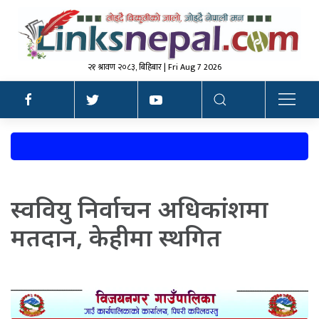
२१ श्रावण २०८३, बिहिबार | Fri Aug 7 2026
स्ववियु निर्वाचन अधिकांशमा
मतदान, केहीमा स्थगित