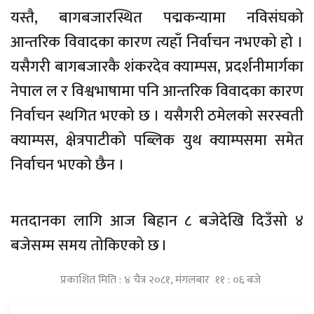
यस्तै, बागबजारस्थित पद्मकन्यामा नविसंघको
आन्तरिक विवादका कारण त्यहाँ निर्वाचन नभएको हो ।
यसैगरी बागबजारकै शंकरदेव क्याम्पस, प्रदर्शनीमार्गका
नेपाल ल र विश्वभाषामा पनि आन्तरिक विवादका कारण
निर्वाचन स्थगित भएको छ । यसैगरी ठमेलको सरस्वती
क्याम्पस, क्षेत्रपाटीको पब्लिक युथ क्याम्पसमा समेत
निर्वाचन भएको छैन ।
मतदानका लागि आज बिहान ८ बजेदेखि दिउँसो ४
बजेसम्म समय तोकिएको छ ।
प्रकाशित मिति : ४ चैत्र २०८१, मंगलबार ११ : ०६ बजे