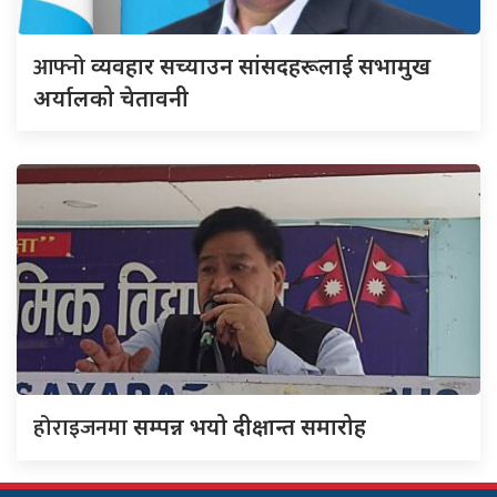
आफ्नो
व्यवहार सच्याउन सांसदहरूलाई सभामुख
अर्यालको चेतावनी
होराइजनमा
सम्पन्न भयो दीक्षान्त समारोह