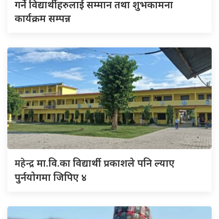
गर्ने विद्यार्थीहरुलाई सम्मान तथा शुभकामना
कार्यक्रम सम्पन्न
महेन्द्र
मा.वि.का विद्यार्थी प्रकाशले पनि ल्याए
पुर्नयोगमा जिपिए ४