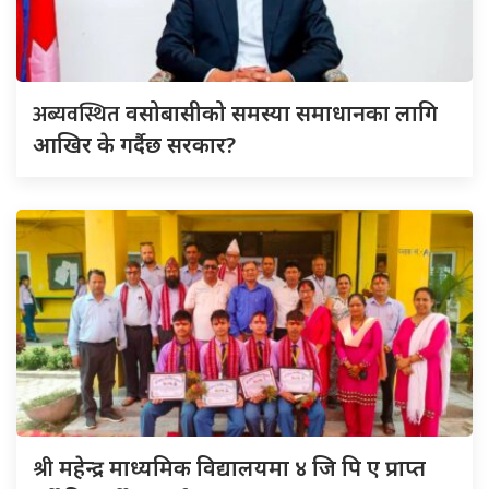
अब्यवस्थित
वसोबासीको समस्या समाधानका लागि
आखिर के गर्दैछ सरकार?
श्री
महेन्द्र माध्यमिक विद्यालयमा ४ जि पि ए प्राप्त