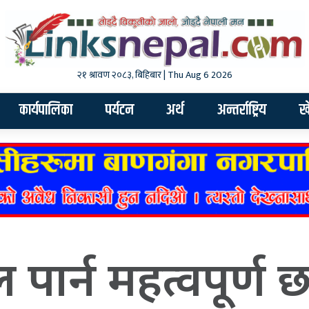
२१ श्रावण २०८३, बिहिबार | Thu Aug 6 2026
कार्यपालिका
पर्यटन
अर्थ
अन्तर्राष्ट्रिय
ख
पार्न महत्वपूर्