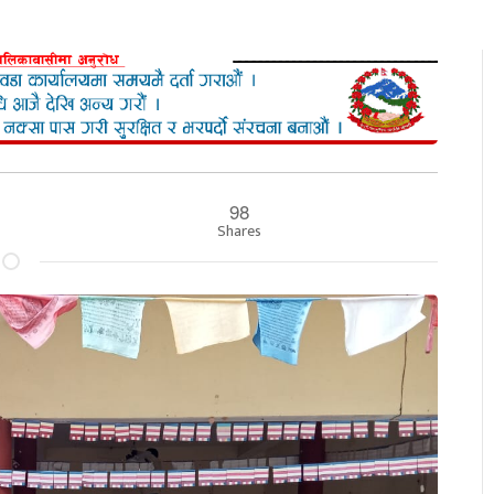
98
Shares