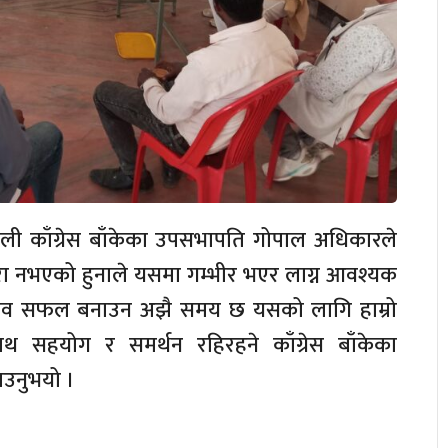
ाली काँग्रेस बाँकेका उपसभापति गोपाल अधिकारले
रा नभएको हुनाले यसमा गम्भीर भएर लाग्न आवश्यक
्सव सफल बनाउन अझै समय छ यसको लागि हाम्रो
 साथ सहयोग र समर्थन रहिरहने काँग्रेस बाँकेका
उनुभयो ।