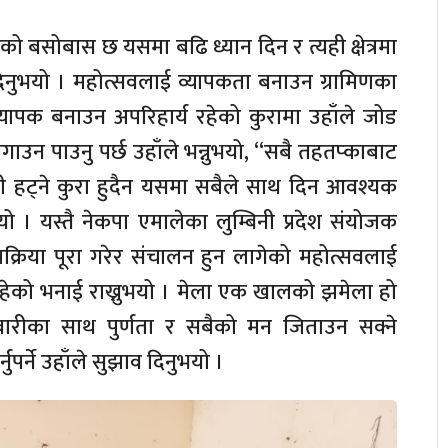
 बसोबास छ यसमा बढि ध्यान दिन र त्यही क्षेत्रमा
िनुभयो । महोत्सवलाई व्यापकता बनाउन ग्रामिणका
र व्यापक बनाउन अपरिहार्य रहेको कुरामा उहाँले जोड
गाउन पाउनु पर्छ उहाँले भन्नुभयो, “सबै तहतप्काबाट
हट्ने कुरा हुदैन यसमा सबैले साथ दिन आवश्यक
भयो । यस्तै नेकपा एमालेका लुम्बिनी प्रदेश संयोजक
्रक्रिया पूरा गरेर संचालन हुन लागेको महोत्सवलाई
रहेको भनाई राख्नुभयो । मेला एक खालको झमेला हो
रीका साथ पुर्णता र सबैको मन जिताउन सक्ने
पर्ने उहाँले सुझाव दिनुभयो ।