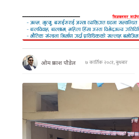
७ कार्तिक २०८१, बुधबार
ओम प्रकाश पौडेल