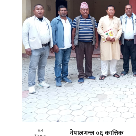
98
नेपालगन्ज ०६ कात्तिक
Shares