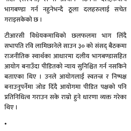
भागबण्डा गर्न नहुनेभन्दै ठूला दलहरुलाई सचेत
गराइसकेको छ ।
टीआरसी विधेयकमाथिको छलफलमा भाग लिँदै
सभापति रवि लामिछानेले साउन ३० को संसद् बैठकमा
राजनीतिक स्वार्थका आधारमा दलीय भागबण्डासहित
आयोग बनाउँदा पीडितको न्याय सुनिश्चित गर्न नसकिने
बताएका थिए । उनले आयोगलाई स्वतन्त्र र निष्पक्ष
बनाउनुपर्नेमा जोड दिँदै आयोगमा पीडित पक्षको पनि
प्रतिनिधित्व गराउन सके राम्रो हुने धारणा व्यक्त गरेका
थिए ।
•