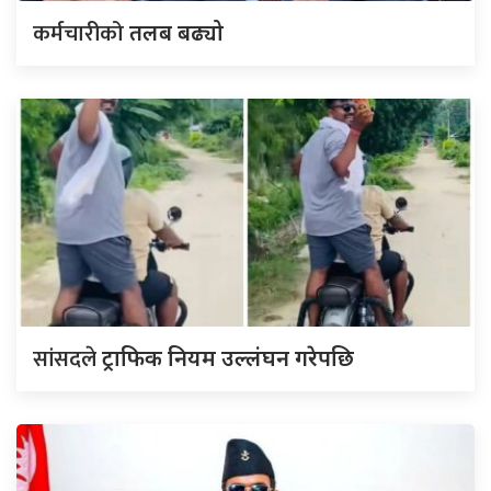
कर्मचारीको
तलब बढ्यो
सांसदले
ट्राफिक नियम उल्लंघन गरेपछि