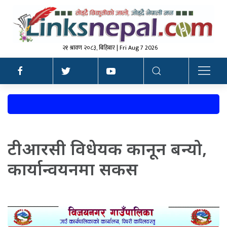
२१ श्रावण २०८३, बिहिबार | Fri Aug 7 2026
टीआरसी विधेयक कानून बन्यो,
कार्यान्वयनमा सकस