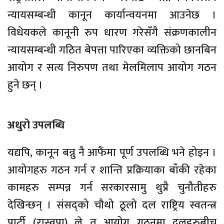
न्यायसम्बन्धी कानून कार्यान्वयनमा आउनेछ ।
विधेयकले कानूनी रुप धारण गरेसँगै संक्रणकालीन
न्यायसम्बन्धी गठित बेपत्ता पारिएका व्यक्तिको छानबिन
आयोग र सत्य निरुपण तथा मेलमिलाप आयोग गठन
हुने छन् ।
अधुरो उपलब्धि
यद्यपि, कानून बन्नु नै आफैंमा पूर्ण उपलब्धि भने होइन ।
आयोगहरु गठन गर्न र शान्ति प्रक्रियाका बाँकी रहेका
कामहरु सम्पन्न गर्न सरकारसामु थुप्रै चुनौतीहरु
देखिन्छन् । संसद्को चौथो ठूलो दल राष्ट्रिय स्वतन्त्र
पार्टी (रास्वपा) ले त आयोग गठनमा दलहरुबीच