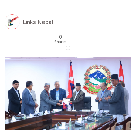
Links Nepal
0
Shares