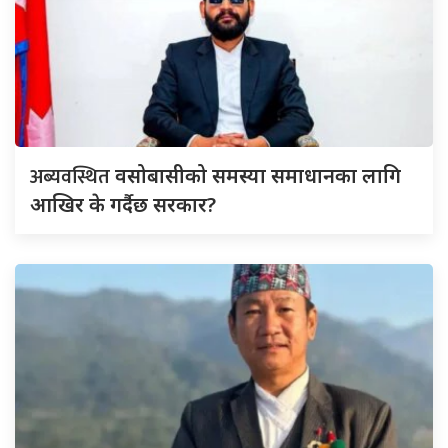
अब्यवस्थित
वसोबासीको समस्या समाधानका लागि
आखिर के गर्दैछ सरकार?