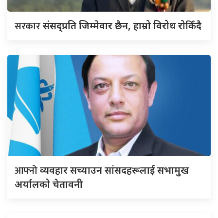
सरकार
संसद्‍प्रति जिम्मेवार छैन, हाम्रो विरोध रोकिँदै
आफ्नो
व्यवहार सच्याउन सांसदहरूलाई सभामुख
अर्यालको चेतावनी