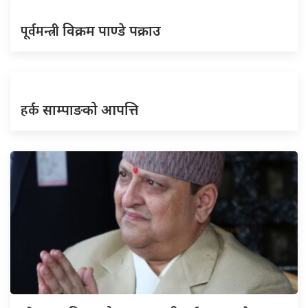
पूर्वमन्त्री
विक्रम पाण्डे पक्राउ
हर्क
साम्पाङको आपत्ति