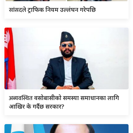
सांसदले
ट्राफिक नियम उल्लंघन गरेपछि
अब्यवस्थित
वसोबासीको समस्या समाधानका लागि
आखिर के गर्दैछ सरकार?