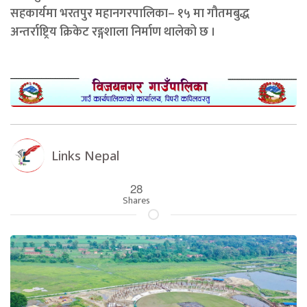
सहकार्यमा भरतपुर महानगरपालिका– १५ मा गौतमबुद्ध
अन्तर्राष्ट्रिय क्रिकेट रङ्गशाला निर्माण थालेको छ ।
Links Nepal
28
Shares