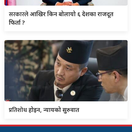
सरकारले
आखिर किन बोलायो ६ देशका राजदूत
फिर्ता ?
प्रतिशोध
होइन, न्यायको सुरुवात