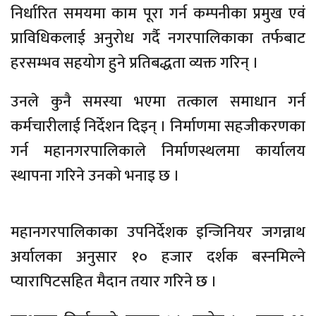
निर्धारित समयमा काम पूरा गर्न कम्पनीका प्रमुख एवं
प्राविधिकलाई अनुरोध गर्दै नगरपालिकाका तर्फबाट
हरसम्भव सहयोग हुने प्रतिबद्धता व्यक्त गरिन् ।
उनले कुनै समस्या भएमा तत्काल समाधान गर्न
कर्मचारीलाई निर्देशन दिइन् । निर्माणमा सहजीकरणका
गर्न महानगरपालिकाले निर्माणस्थलमा कार्यालय
स्थापना गरिने उनको भनाइ छ ।
महानगरपालिकाका उपनिर्देशक इन्जिनियर जगन्नाथ
अर्यालका अनुसार १० हजार दर्शक बस्नमिल्ने
प्यारापिटसहित मैदान तयार गरिने छ ।