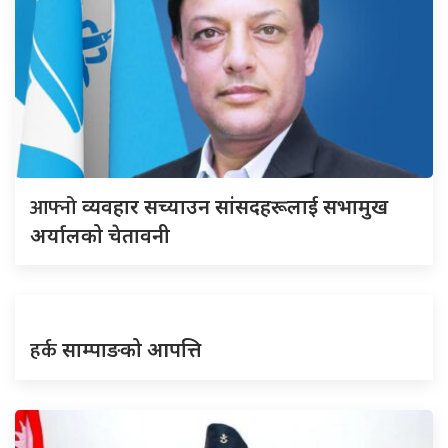
आफ्नो
व्यवहार सच्याउन सांसदहरूलाई सभामुख
अर्यालको चेतावनी
हर्क
साम्पाङको आपत्ति