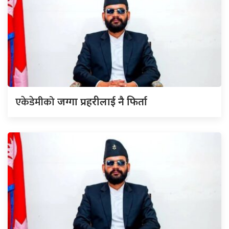
एकेडेमीको
जग्गा प्रहरीलाई नै फिर्ता