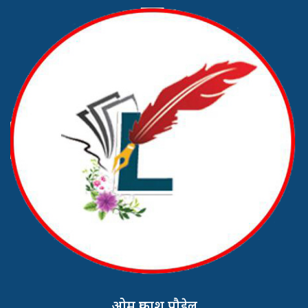
ओम प्रकाश पौडेल