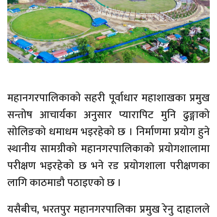
महानगरपालिकाको सहरी पूर्वाधार महाशाखका प्रमुख
सन्तोष आचार्यका अनुसार प्यारापिट मुनि ढुङ्गाको
सोलिङको धमाधम भइरहेको छ । निर्माणमा प्रयोग हुने
स्थानीय सामग्रीको महानगरपालिकाको प्रयोगशालामा
परीक्षण भइरहेको छ भने रड प्रयोगशाला परीक्षणका
लागि काठमाडौ पठाइएको छ ।
यसैबीच, भरतपुर महानगरपालिका प्रमुख रेनु दाहालले