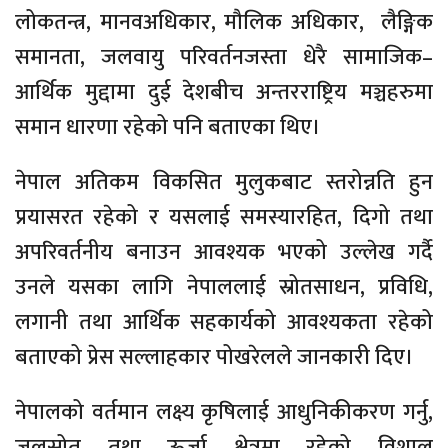
लोकतन्त्र, मानवअधिकार, मौलिक अधिकार, लैङ्गिक
समानता, जलवायु परिवर्तनजस्ता धेरै सामाजिक–
आर्थिक मुद्दामा दुई देशबीच अन्तरराष्ट्रिय मञ्चहरुमा
समान धारणा रहेको पनि बताएका थिए।
नेपाल अतिकम विकसित मुलुकबाट स्तरोन्नति हुन
प्रयासरत रहेको र यसलाई समस्यारहित, दिगो तथा
अपरिवर्तनीय बनाउन आवश्यक भएको उल्लेख गर्दै
उनले यसका लागि नेपाललाई स्रोतसाधन, प्रविधि,
लगानी तथा आर्थिक सहकार्यको आवश्यकता रहेको
बताएको प्रेस सल्लाहकार पोखरेलले जानकारी दिए।
नेपालको वर्तमान लक्ष्य कृषिलाई आधुनिकीकरण गर्नु,
जलस्रोत तथा ऊर्जा क्षेत्रमा रहेको विशाल