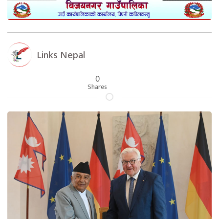
Links Nepal
0
Shares