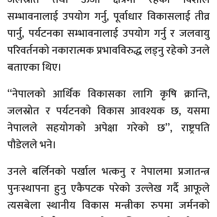
सम्भावनालाई उपयोग गर्नु, पूर्वाधार विकासलाई तीव्र
पार्नु, पर्यटनका सम्भावनालाई उपयोग गर्नु र जलवायु
परिवर्तनको नकारात्मक प्रभावविरुद्ध लड्नु रहेको उनले
बताएका थिए।
“नेपालको आर्थिक विकासका लागि कृषि क्रान्ति,
जलस्रोत र पर्यटनको विकास आवश्यक छ, यसमा
नेपालले सहयोगको अपेक्षा गरेको छ”, राष्ट्रपति
पौडेलले भने।
उनले बर्लिनको पर्खाल भत्कनु र नेपालमा प्रजातन्त्र
पुनःस्थापना हुनु एकैपटक परेको उल्लेख गर्दै आफूले
त्यसबेला स्थानीय विकास मन्त्रीका रुपमा जर्मनको