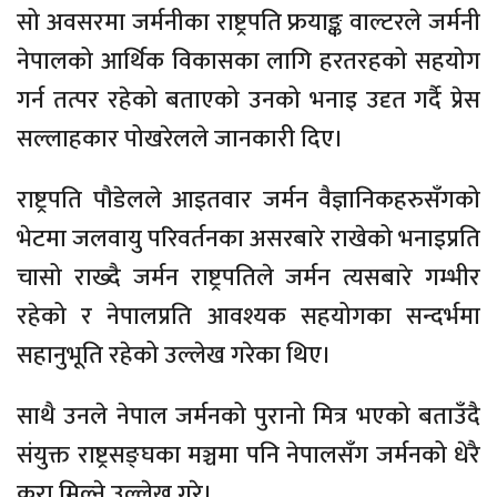
सो अवसरमा जर्मनीका राष्ट्रपति फ्रयाङ्क वाल्टरले जर्मनी
नेपालको आर्थिक विकासका लागि हरतरहको सहयोग
गर्न तत्पर रहेको बताएको उनको भनाइ उदृत गर्दै प्रेस
सल्लाहकार पोखरेलले जानकारी दिए।
राष्ट्रपति पौडेलले आइतवार जर्मन वैज्ञानिकहरुसँगको
भेटमा जलवायु परिवर्तनका असरबारे राखेको भनाइप्रति
चासो राख्दै जर्मन राष्ट्रपतिले जर्मन त्यसबारे गम्भीर
रहेको र नेपालप्रति आवश्यक सहयोगका सन्दर्भमा
सहानुभूति रहेको उल्लेख गरेका थिए।
साथै उनले नेपाल जर्मनको पुरानो मित्र भएको बताउँदै
संयुक्त राष्ट्रसङ्घका मञ्चमा पनि नेपालसँग जर्मनको धेरै
कुरा मिल्ने उल्लेख गरे।