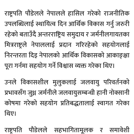
राष्ट्रपति पौडेलले नेपालले हासिल गरेको राजनीतिक
उपलब्धिलाई स्थायित्व दिन आर्थिक विकास गर्नु जरुरी
रहेको बताउँदै अन्तरराष्ट्रिय समुदाय र जर्मनीलगायतका
मित्रराष्ट्रले नेपाललाई प्रदान गरिरहेको सहयोगलाई
निरन्तरता दिइ नेपालको आर्थिक विकासको आकाङ्क्षा
पूरा गर्नमा सहयोग गर्ने विश्वास व्यक्त गरेका थिए।
उनले विकासशील मुलुकलाई जलवायु परिवर्तनको
प्रभावसँग जुध्न जर्मनीले जलवायुसम्बन्धी हानी नोक्सानी
कोषमा गरेको सहयोग प्रतिबद्धतालाई स्वागत गरेका
थिए।
राष्ट्रपति पौडेलले सहभागितामूलक र समावेशी