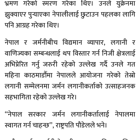
भ्रमण गरेको स्मरण गरेका थिए। उनले युक्रेनमा
झुक्याएर पुर्‍याएका नेपालीलाई छुटाउन पहलका लागि
पनि आग्रह गरेका थिए।
नेपाल र जर्मनीबीच विद्यमान व्यापार, लगानी र
वाणिज्यका सम्बन्धलाई थप विस्तार गर्न निजी क्षेत्रलाई
अभिप्रेरित गर्नु जरुरी रहेको उल्लेख गर्दै उनले गत
महिना काठमाडौँमा नेपालले आयोजना गरेको तेस्रो
लगानी सम्मेलनमा जर्मन लगानीकर्ताको उत्साहजनक
सहभागिता रहेको उल्लेख गरे।
“नेपाल सरकार जर्मन लगानीकर्तालाई नेपालमा
स्वागत गर्न चाहन्छ”, राष्ट्रपति पौडेलले भने।