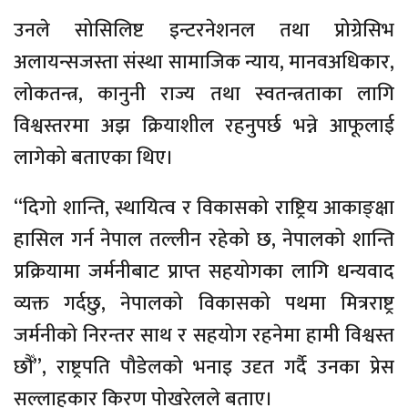
उनले सोसिलिष्ट इन्टरनेशनल तथा प्रोग्रेसिभ
अलायन्सजस्ता संस्था सामाजिक न्याय, मानवअधिकार,
लोकतन्त्र, कानुनी राज्य तथा स्वतन्त्रताका लागि
विश्वस्तरमा अझ क्रियाशील रहनुपर्छ भन्ने आफूलाई
लागेको बताएका थिए।
“दिगो शान्ति, स्थायित्व र विकासको राष्ट्रिय आकाङ्क्षा
हासिल गर्न नेपाल तल्लीन रहेको छ, नेपालको शान्ति
प्रक्रियामा जर्मनीबाट प्राप्त सहयोगका लागि धन्यवाद
व्यक्त गर्दछु, नेपालको विकासको पथमा मित्रराष्ट्र
जर्मनीको निरन्तर साथ र सहयोग रहनेमा हामी विश्वस्त
छौँ”, राष्ट्रपति पौडेलको भनाइ उदृत गर्दै उनका प्रेस
सल्लाहकार किरण पोखरेलले बताए।