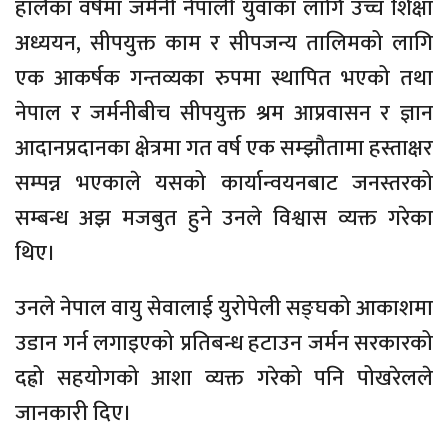
हालैका वर्षमा जर्मनी नेपाली युवाका लागि उच्च शिक्षा
अध्ययन, सीपयुक्त काम र सीपजन्य तालिमको लागि
एक आकर्षक गन्तव्यका रुपमा स्थापित भएको तथा
नेपाल र जर्मनीबीच सीपयुक्त श्रम आप्रवासन र ज्ञान
आदानप्रदानका क्षेत्रमा गत वर्ष एक सम्झौतामा हस्ताक्षर
सम्पन्न भएकाले यसको कार्यान्वयनबाट जनस्तरको
सम्बन्ध अझ मजबुत हुने उनले विश्वास व्यक्त गरेका
थिए।
उनले नेपाल वायु सेवालाई युरोपेली सङ्घको आकाशमा
उडान गर्न लगाइएको प्रतिबन्ध हटाउन जर्मन सरकारको
दह्रो सहयोगको आशा व्यक्त गरेको पनि पोखरेलले
जानकारी दिए।