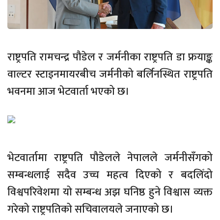
राष्ट्रपति रामचन्द्र पौडेल र जर्मनीका राष्ट्रपति डा फ्रयाङ्क
वाल्टर स्टाइनमायरबीच जर्मनीको बर्लिनस्थित राष्ट्रपति
भवनमा आज भेटवार्ता भएको छ।
भेटवार्तामा राष्ट्रपति पौडेलले नेपालले जर्मनीसँगको
सम्बन्धलाई सदैव उच्च महत्व दिएको र बदलिँदो
विश्वपरिवेशमा यो सम्बन्ध अझ घनिष्ठ हुने विश्वास व्यक्त
गरेको राष्ट्रपतिको सचिवालयले जनाएको छ।