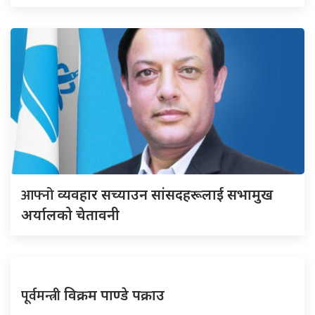
आफ्नो
व्यवहार सच्याउन सांसदहरूलाई सभामुख
अर्यालको चेतावनी
पूर्वमन्त्री
विक्रम पाण्डे पक्राउ