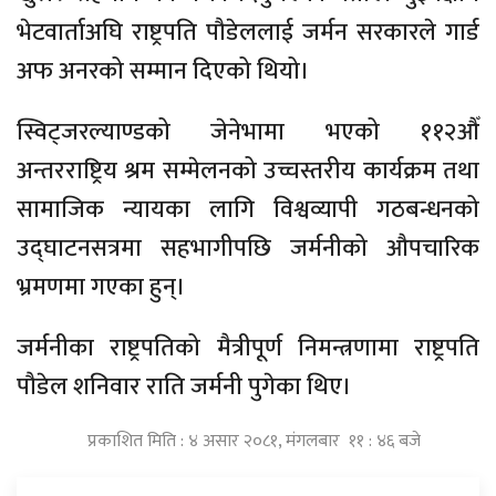
भेटवार्ताअघि राष्ट्रपति पौडेललाई जर्मन सरकारले गार्ड
अफ अनरको सम्मान दिएको थियो।
स्विट्जरल्याण्डको जेनेभामा भएको ११२औँ
अन्तरराष्ट्रिय श्रम सम्मेलनको उच्चस्तरीय कार्यक्रम तथा
सामाजिक न्यायका लागि विश्वव्यापी गठबन्धनको
उद्घाटनसत्रमा सहभागीपछि जर्मनीको औपचारिक
भ्रमणमा गएका हुन्।
जर्मनीका राष्ट्रपतिको मैत्रीपूर्ण निमन्त्रणामा राष्ट्रपति
पौडेल शनिवार राति जर्मनी पुगेका थिए।
प्रकाशित मिति : ४ असार २०८१, मंगलबार ११ : ४६ बजे