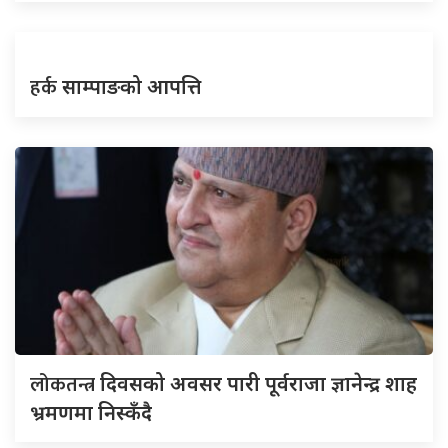
हर्क
साम्पाङको आपत्ति
लोकतन्त्र
दिवसको अवसर पारी पूर्वराजा ज्ञानेन्द्र शाह
भ्रमणमा निस्कँदै