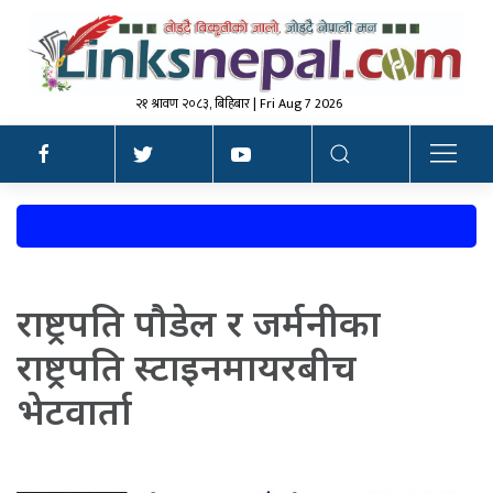
२१ श्रावण २०८३, बिहिबार | Fri Aug 7 2026
राष्ट्रपति पौडेल र जर्मनीका
राष्ट्रपति स्टाइनमायरबीच
भेटवार्ता