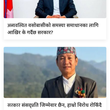
अब्यवस्थित
वसोबासीको समस्या समाधानका लागि
आखिर के गर्दैछ सरकार?
सरकार
संसद्‍प्रति जिम्मेवार छैन, हाम्रो विरोध रोकिँदै