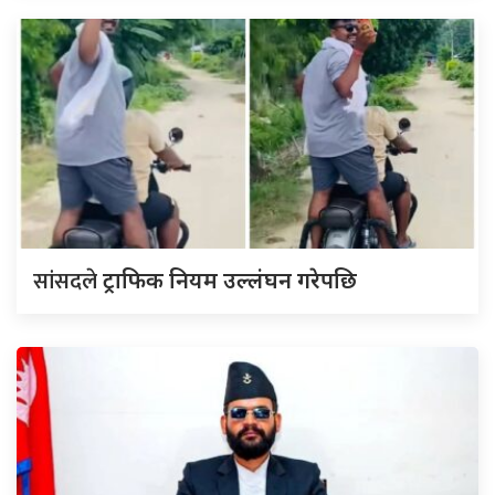
सांसदले
ट्राफिक नियम उल्लंघन गरेपछि