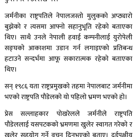
जर्मनीका राष्ट्रपतिले नेपालजस्तो मुलुकको अप्ठ्यारो
बुझेको र त्यसमा आफ्नो सहानुभूति रहेको बताएका
थिए। साथै उनले नेपाली हवाई कम्पनीलाई युरोपेली
सङ्घको आकाशमा उडान गर्न लगाइएको प्रतिबन्ध
हटाउने सन्दर्भमा आफू सकारात्मक रहेको बताएका
थिए।
सन् १९८६ यता राष्ट्रप्रमुखको तहमा नेपालबाट जर्मनीमा
भएको राष्ट्रपति पौडेलको यो पहिलो भ्रमण भएको हो।
प्रेस सल्लाहकार पोखरेलले जर्मनीले राष्ट्रपति
पौडेललाई यसपटकको भ्रमणमा खुलेर स्वागत गरेको र
खुलेर सहयोग गर्ने वचन दिनुभएको बताए। दुईपक्षीय