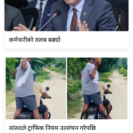
कर्मचारीको
तलब बढ्यो
सांसदले
ट्राफिक नियम उल्लंघन गरेपछि