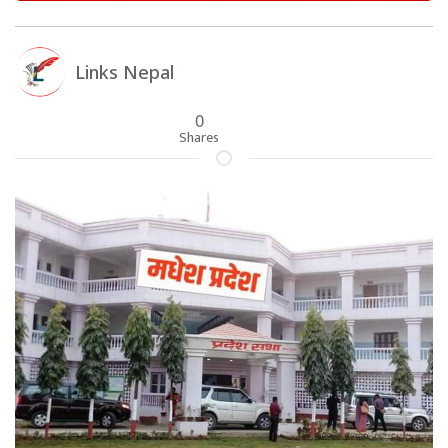
Links Nepal
0
Shares