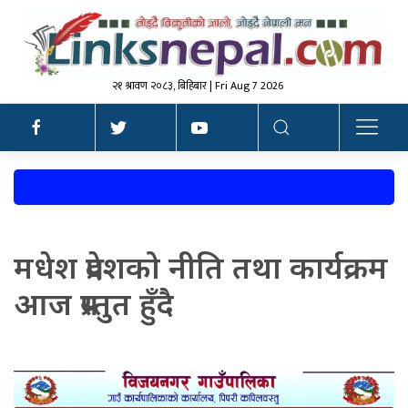
२१ श्रावण २०८३, बिहिबार | Fri Aug 7 2026
मधेश प्रदेशको नीति तथा कार्यक्रम
आज प्रस्तुत हुँदै