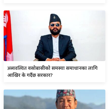
अब्यवस्थित
वसोबासीको समस्या समाधानका लागि
आखिर के गर्दैछ सरकार?