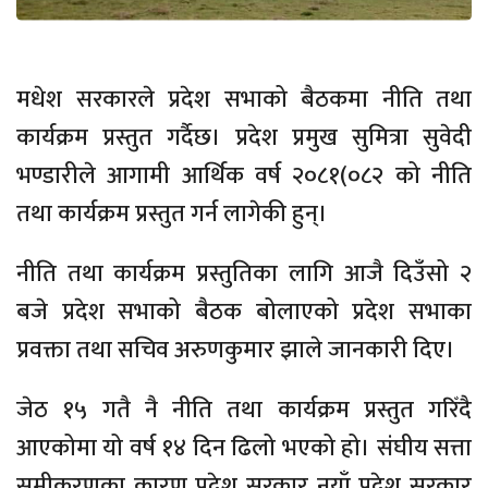
मधेश सरकारले प्रदेश सभाको बैठकमा नीति तथा
कार्यक्रम प्रस्तुत गर्दैछ। प्रदेश प्रमुख सुमित्रा सुवेदी
भण्डारीले आगामी आर्थिक वर्ष २०८१(०८२ को नीति
तथा कार्यक्रम प्रस्तुत गर्न लागेकी हुन्।
नीति तथा कार्यक्रम प्रस्तुतिका लागि आजै दिउँसो २
बजे प्रदेश सभाको बैठक बोलाएको प्रदेश सभाका
प्रवक्ता तथा सचिव अरुणकुमार झाले जानकारी दिए।
जेठ १५ गतै नै नीति तथा कार्यक्रम प्रस्तुत गरिँदै
आएकोमा यो वर्ष १४ दिन ढिलो भएको हो। संघीय सत्ता
समीकरणका कारण प्रदेश सरकार नयाँ प्रदेश सरकार