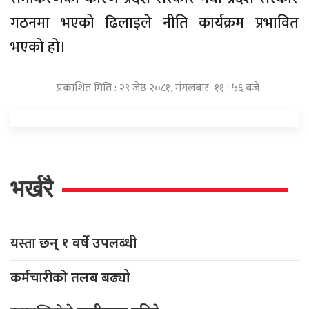
गठनमा भएको ढिलाइले नीति कार्यक्रम प्रभावित
भएको हो।
प्रकाशित मिति : २९ जेष्ठ २०८१, मंगलबार ११ : ५६ बजे
भर्खरै
यस्ता
छन् १ वर्षे उपलब्धी
कर्मचारीको
तलब बढ्यो