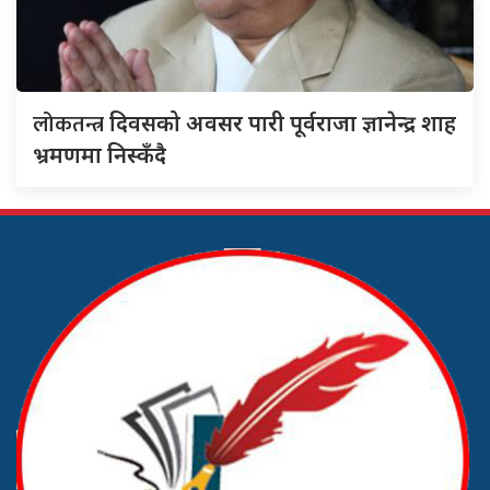
लोकतन्त्र
दिवसको अवसर पारी पूर्वराजा ज्ञानेन्द्र शाह
भ्रमणमा निस्कँदै