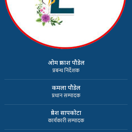
ओम प्रकाश पौडेल
प्रबन्ध निर्देशक
कमला पौडेल
प्रधान सम्पादक
प्रवेश सापकाेटा
कार्यकारी सम्पादक