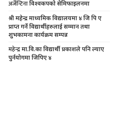
अर्जेन्टिना
विश्वकपको सेमिफाइलनमा
श्री
महेन्द्र माध्यमिक विद्यालयमा ४ जि पि ए
प्राप्त गर्ने विद्यार्थीहरुलाई सम्मान तथा
शुभकामना कार्यक्रम सम्पन्न
महेन्द्र
मा.वि.का विद्यार्थी प्रकाशले पनि ल्याए
पुर्नयोगमा जिपिए ४