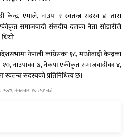
ेन्द्र, एमाले, नाउपा र स्वतन्त्र सदस्य डा तारा
एकीकृत समाजवादी संसदीय दलका नेता सोडारीले
का थियो।
 प्रदेशसभामा नेपाली कांग्रेसका १८, माओवादी केन्द्रका
 १०, नाउपाका ७, नेकपा एकीकृत समाजवादीका ४,
स्वतन्त्र सदस्यको प्रतिनिधित्व छ।
ाख २०८१, मंगलबार १० : ५१ बजे