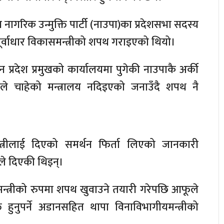
िन नागरिक उन्मुक्ति पार्टी (नाउपा)का प्रदेशसभा सदस्य
्वाधार विकासमन्त्रीको शपथ गराइएको थियो।
 प्रदेश प्रमुखको कार्यालयमा पुगेकी नाउपाकै अर्की
े चाहेको मन्त्रालय नदिइएको जनाउँदै शपथ नै
न्त्रीलाई दिएको समर्थन फिर्ता लिएको जानकारी
े दिएकी थिइन्।
य मन्त्रीको रुपमा शपथ खुवाउने तयारी गरेपछि आफूले
ति हुनुपर्ने अडानसहित थापा विनाविभागीयमन्त्रीको