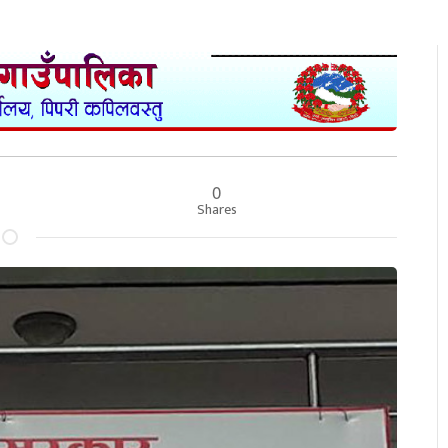
0
Shares