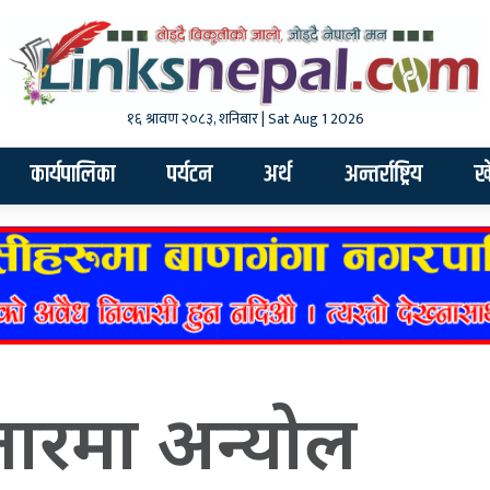
१६ श्रावण २०८३, शनिबार | Sat Aug 1 2026
कार्यपालिका
पर्यटन
अर्थ
अन्तर्राष्ट्रिय
ख
स्तारमा अन्योल