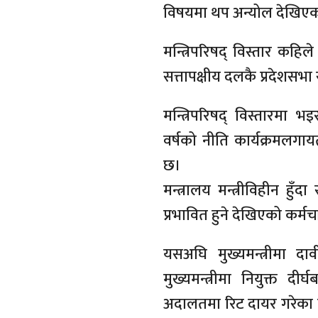
विषयमा थप अन्योल देखिए
मन्त्रिपरिषद् विस्तार कहिल
सत्तापक्षीय दलकै प्रदेशसभ
मन्त्रिपरिषद् विस्तारमा
वर्षको नीति कार्यक्रमलगायत
छ।
मन्त्रालय मन्त्रीविहीन 
प्रभावित हुने देखिएको कर्
यसअघि मुख्यमन्त्रीमा द
मुख्यमन्त्रीमा नियुक्त दी
अदालतमा रिट दायर गरेका थि