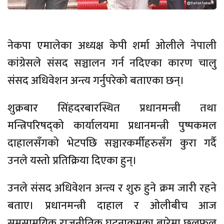
नेकपा एमालेका अध्यक्ष केपी शर्मा ओलीले नेपाली
कांग्रेसले संसद सञ्चालन गर्न नदिएका कारण चालु
संसद अधिवेशन अन्त्य गर्नुपरेको बताएका छन्।
शुक्रबार सिंहदरबारस्थित प्रधानमन्त्री तथा
मन्त्रिपरिषद्को कार्यालयमा प्रधानमन्त्री पुष्पकमल
दाहालसँगको भेटपछि सञ्चारकर्मीहरुसँग कुरा गर्दै
उनले यस्तो प्रतिक्रिया दिएका हुन्।
उनले संसद अधिवेशन अन्त्य र शुरु हुने क्रम जारी रहने
बताए। प्रधानमन्त्री दाहाल र ओलीबीच आज
समसामयिक राजनीतिक घटनाक्रमका बारेमा छलफल