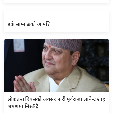
हर्क
साम्पाङको आपत्ति
लोकतन्त्र
दिवसको अवसर पारी पूर्वराजा ज्ञानेन्द्र शाह
भ्रमणमा निस्कँदै