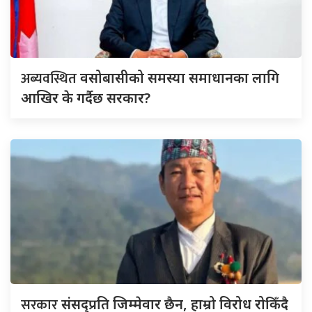
अब्यवस्थित
वसोबासीको समस्या समाधानका लागि
आखिर के गर्दैछ सरकार?
सरकार
संसद्‍प्रति जिम्मेवार छैन, हाम्रो विरोध रोकिँदै