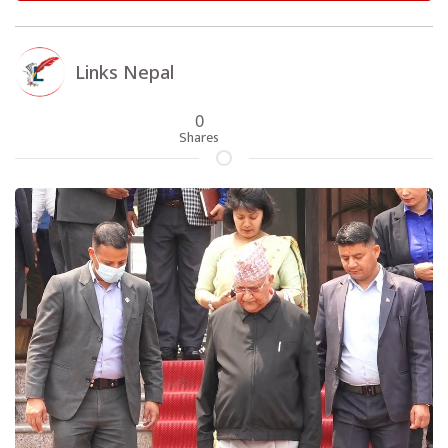
Links Nepal
0
Shares