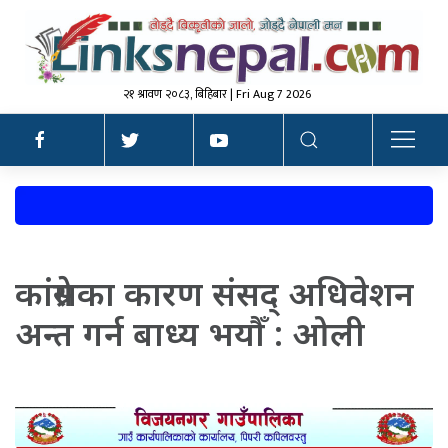
२१ श्रावण २०८३, बिहिबार | Fri Aug 7 2026
कांग्रेसका कारण संसद् अधिवेशन
अन्त गर्न बाध्य भयौँ : ओली