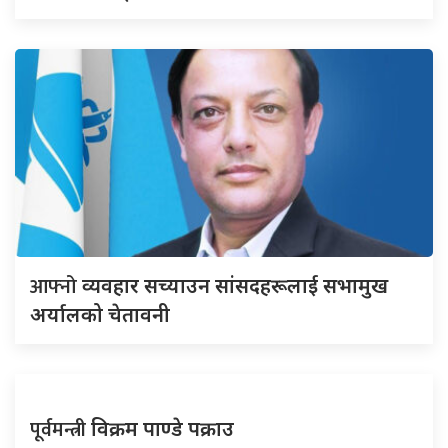
आफ्नो
व्यवहार सच्याउन सांसदहरूलाई सभामुख
अर्यालको चेतावनी
पूर्वमन्त्री
विक्रम पाण्डे पक्राउ