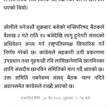
भएको थियो।
ओलीले भनेजस्तै शुक्रबार बसेको मन्त्रिपरिषद बैठकले
वैशाख २ गते राति १२ बजेदेखि लागू हुनेगरी संसदको
अधिवेशन अन्त्य गर्न राष्ट्रपतिसमक्ष सिफारिस गर्ने
निर्णय गरेको छ। कांग्रेसले सहकारी ठगी प्रकरणमा
उपप्रधान तथा गृहमन्त्री रवि लामिछानेमाथि छानविनका
लागि संसदीय छानविन समितिको माग गर्दै आएको छ।
उक्त समिति नबनेसम्म संसद् बैठक चल्न नदिने
अडानसमेत कांग्रेसले राख्दै आएको छ।
प्रकाशित मिति : ३० चैत्र २०८०, शुक्रबार ९ : ५४ बजे