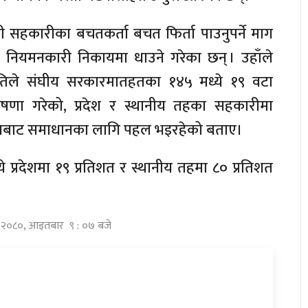
ी सहकारीका बचतकर्ता बचत फिर्ता पाउनुपर्ने माग
र नियमनकारी निकायमा धाउने गरेका छन् । उहाँले
ितिले संघीय सरकारमातहतका १४५ मध्ये १९ वटा
ोषणा गरेको, प्रदेश र स्थानीय तहका सहकारीमा
ायबाट समाधानका लागि पहल भइरहेको बताए।
 प्रदेशमा १९ प्रतिशत र स्थानीय तहमा ८० प्रतिशत
त्र २०८०, आइतबार ९ : ०७ बजे