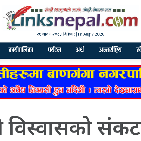
२१ श्रावण २०८३, बिहिबार | Fri Aug 7 2026
कार्यपालिका
पर्यटन
अर्थ
अन्तर्राष्ट्रिय
ख
ी विस्वासको संकट