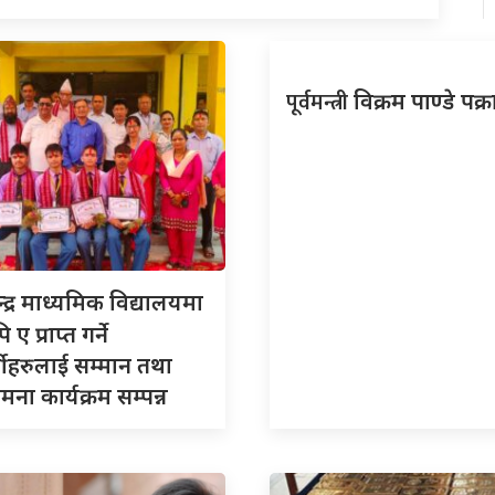
पूर्वमन्त्री
विक्रम पाण्डे पक्
न्द्र माध्यमिक विद्यालयमा
 ए प्राप्त गर्ने
र्थीहरुलाई सम्मान तथा
ना कार्यक्रम सम्पन्न