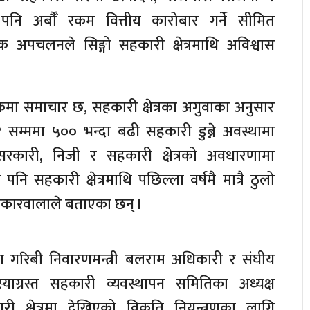
पनि अर्बौँ रकम वित्तीय कारोबार गर्ने सीमित
अपचलनले सिङ्गो सहकारी क्षेत्रमाथि अविश्वास
मा समाचार छ, सहकारी क्षेत्रका अगुवाका अनुसार
 सम्ममा ५०० भन्दा बढी सहकारी डुब्ने अवस्थामा
 सरकारी, निजी र सहकारी क्षेत्रको अवधारणामा
े पनि सहकारी क्षेत्रमाथि पछिल्ला वर्षमै मात्रै ठुलो
रोकारवालाले बताएका छन् ।
था गरिबी निवारणमन्त्री बलराम अधिकारी र संघीय
ग्रस्त सहकारी व्यवस्थापन समितिका अध्यक्ष
 क्षेत्रमा देखिएको विकृति नियन्त्रणका लागि