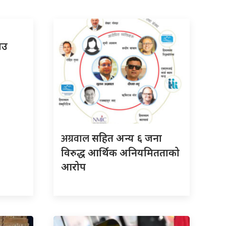
राउ
अग्रवाल
सहित अन्य ६ जना
विरुद्ध आर्थिक अनियमितताको
आरोप