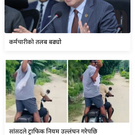
कर्मचारीको
तलब बढ्यो
सांसदले
ट्राफिक नियम उल्लंघन गरेपछि