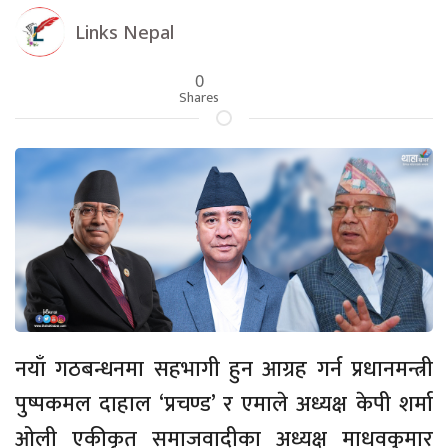
Links Nepal
0
Shares
नयाँ गठबन्धनमा सहभागी हुन आग्रह गर्न प्रधानमन्त्री
पुष्पकमल दाहाल ‘प्रचण्ड’ र एमाले अध्यक्ष केपी शर्मा
ओली एकीकृत समाजवादीका अध्यक्ष माधवकुमार