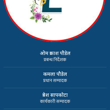
ओम प्रकाश पौडेल
प्रबन्ध निर्देशक
कमला पौडेल
प्रधान सम्पादक
प्रवेश सापकाेटा
कार्यकारी सम्पादक