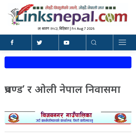
२१ श्रावण २०८३, बिहिबार | Fri Aug 7 2026
प्रचण्ड’ र ओली नेपाल निवासमा