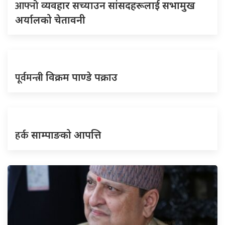
आफ्नो
व्यवहार सच्याउन सांसदहरूलाई सभामुख
अर्यालको चेतावनी
पूर्वमन्त्री
विक्रम पाण्डे पक्राउ
हर्क
साम्पाङको आपत्ति