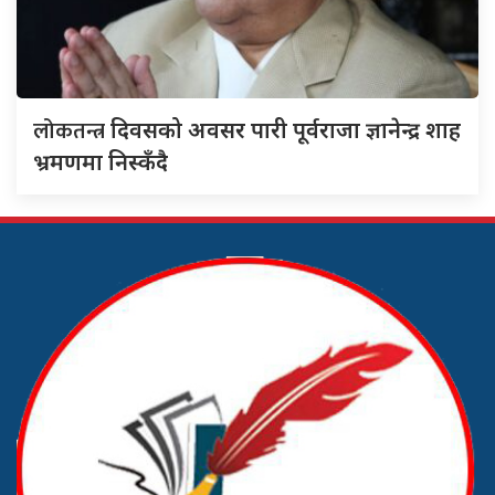
लोकतन्त्र
दिवसको अवसर पारी पूर्वराजा ज्ञानेन्द्र शाह
भ्रमणमा निस्कँदै