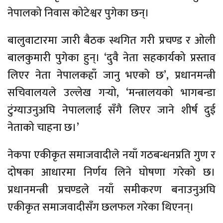
नेपालको निवास कोटेश्वर पुगेका छन्।
बालुवाटारमा जारी बैठक स्थगित गरी प्रचण्ड र ओली
बालकुमारी पुगेका हुन्। ‘दुवै नेता सहकार्यको प्रस्ताव
लिएर नेता नेपालकहाँ जानु भएको छ’, प्रधानमन्त्री
सचिवालयले उल्लेख गर्‍यो, ‘मन्त्रालयको भागबन्डा
टुंग्याउनुअघि नेपाललाई सँगै लिएर जाने शीर्ष दुई
नेताको चाहना छ।’
नेकपा एकीकृत समाजवादीले नयाँ गठबन्धनप्रति गुण र
दोषका आधारमा निर्णय लिने घोषणा गरेको छ।
प्रधानमन्त्री प्रचण्डले नयाँ समीकरण बनाउनुअघि
एकीकृत समाजवादीसँग छलफल गरेका थिएनन्।