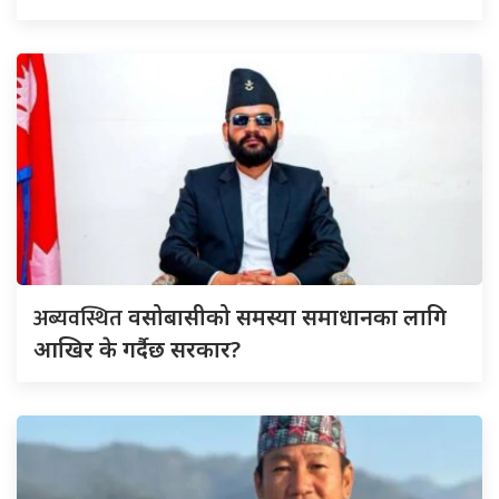
अब्यवस्थित
वसोबासीको समस्या समाधानका लागि
आखिर के गर्दैछ सरकार?