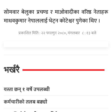
सोमवार बेलुका प्रचण्ड र माओवादीका वरिष्ठ नेताहरू
माधवकुमार नेपाललाई भेट्न कोटेश्वर पुगेका थिए ।
प्रकाशित मिति : २२ फाल्गुन २०८०, मंगलबार ८ : १३ बजे
भर्खरै
यस्ता
छन् १ वर्षे उपलब्धी
कर्मचारीको
तलब बढ्यो