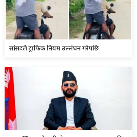
सांसदले
ट्राफिक नियम उल्लंघन गरेपछि