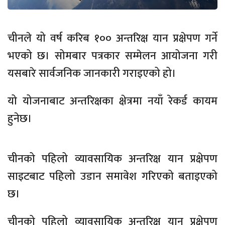
चीनले यो वर्ष करिब १०० अन्तरिक्ष यान प्रक्षेपण गर्ने
भएको छ। सोमबार पत्रकार सम्मेलन आयोजना गरी
यसबारे सार्वजनिक जानकारी गराइएको हो।
यो योजनाबाट अन्तरिक्षका क्षेत्रमा नयाँ रेकर्ड कायम
हुनेछ।
चीनको पहिलो व्यावसायिक अन्तरिक्ष यान प्रक्षेपण
साइटबाट पहिलो उडान समावेश गरिएको बताइएको
छ।
चीनको पहिलो व्यावसायिक अन्तरिक्ष यान प्रक्षेपण