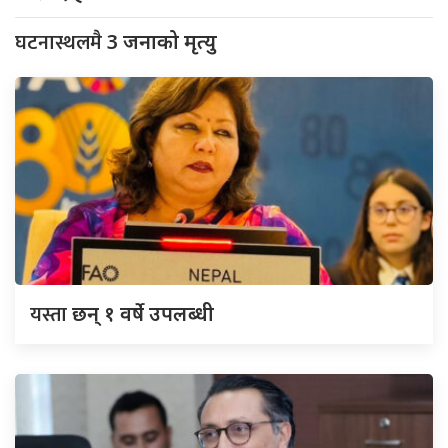
घटनास्थलमै
3 जनाको मृत्यु
यस्ता
छन् १ वर्षे उपलब्धी