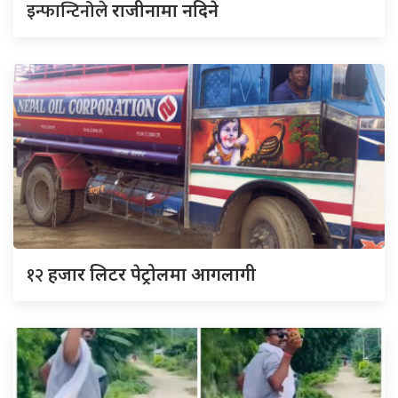
इन्फान्टिनोले
राजीनामा नदिने
१२
हजार लिटर पेट्रोलमा आगलागी