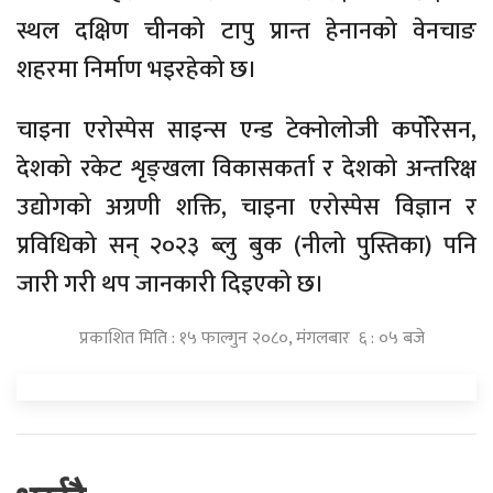
स्थल दक्षिण चीनको टापु प्रान्त हेनानको वेनचाङ
शहरमा निर्माण भइरहेको छ।
चाइना एरोस्पेस साइन्स एन्ड टेक्नोलोजी कर्पोरेसन,
देशको रकेट शृङ्खला विकासकर्ता र देशको अन्तरिक्ष
उद्योगको अग्रणी शक्ति, चाइना एरोस्पेस विज्ञान र
प्रविधिको सन् २०२३ ब्लु बुक (नीलो पुस्तिका) पनि
जारी गरी थप जानकारी दिइएको छ।
प्रकाशित मिति : १५ फाल्गुन २०८०, मंगलबार ६ : ०५ बजे