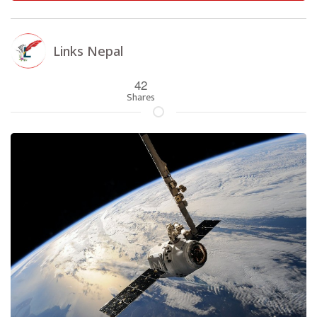
Links Nepal
42
Shares