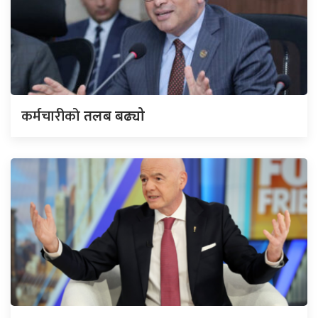
कर्मचारीको
तलब बढ्यो