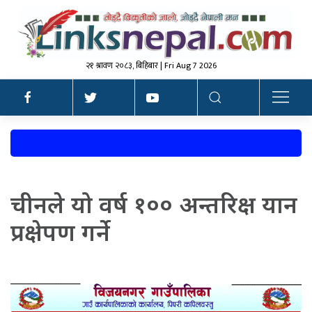
२१ श्रावण २०८३, बिहिबार | Fri Aug 7 2026
चीनले यो वर्ष १०० अन्तरिक्ष यान
प्रक्षेपण गर्ने