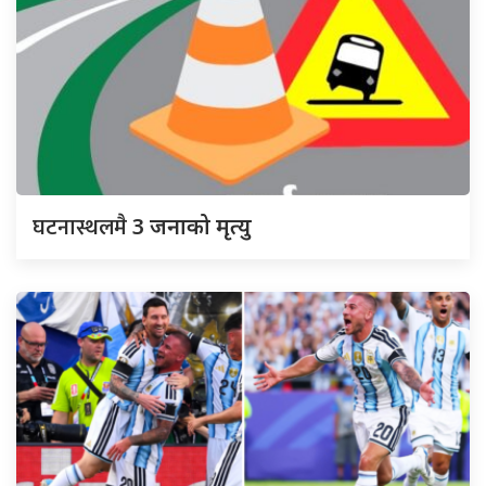
घटनास्थलमै
3 जनाको मृत्यु