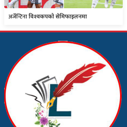
अर्जेन्टिना
विश्वकपको सेमिफाइलनमा