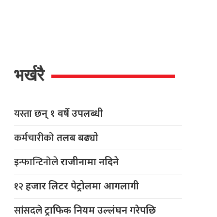
भर्खरै
यस्ता
छन् १ वर्षे उपलब्धी
कर्मचारीको
तलब बढ्यो
इन्फान्टिनोले
राजीनामा नदिने
१२
हजार लिटर पेट्रोलमा आगलागी
सांसदले
ट्राफिक नियम उल्लंघन गरेपछि