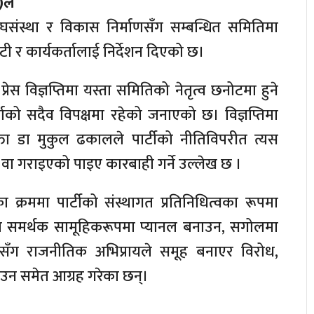
ा)ले
संस्था र विकास निर्माणसँग सम्बन्धित समितिमा
 र कार्यकर्तालाई निर्देशन दिएको छ।
रेस विज्ञप्तिमा यस्ता समितिको नेतृत्व छनोटमा हुने
्पर्धाको सदैव विपक्षमा रहेको जनाएको छ। विज्ञप्तिमा
्रवक्ता डा मुकुल ढकालले पार्टीको नीतिविपरीत त्यस
 वा गराइएको पाइए कारबाही गर्ने उल्लेख छ ।
का क्रममा पार्टीको संस्थागत प्रतिनिधित्वका रूपमा
वपाका समर्थक सामूहिकरूपमा प्यानल बनाउन, सगोलमा
सँग राजनीतिक अभिप्रायले समूह बनाएर विरोध,
राउन समेत आग्रह गरेका छन्।