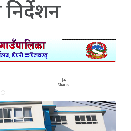
 निर्देशन
14
Shares