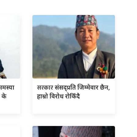
सरकार
मस्या
संसद्‍प्रति जिम्मेवार छैन,
 के
हाम्रो विरोध रोकिँदै