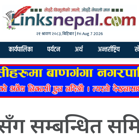
२१ श्रावण २०८३, बिहिबार | Fri Aug 7 2026
कार्यपालिका
पर्यटन
अर्थ
अन्तर्राष्ट्रिय
ख
सँग सम्बन्धित स