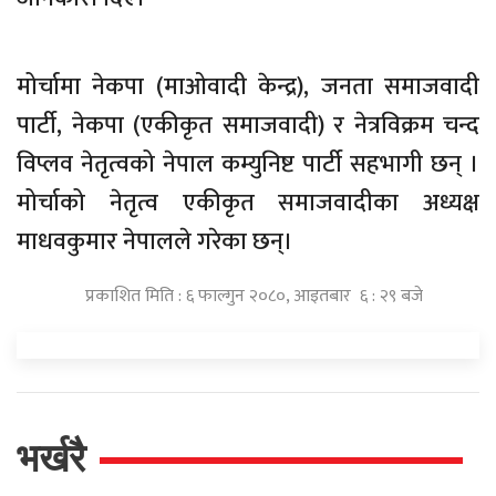
मोर्चामा नेकपा (माओवादी केन्द्र), जनता समाजवादी
पार्टी, नेकपा (एकीकृत समाजवादी) र नेत्रविक्रम चन्द
विप्लव नेतृत्वको नेपाल कम्युनिष्ट पार्टी सहभागी छन् ।
मोर्चाको नेतृत्व एकीकृत समाजवादीका अध्यक्ष
माधवकुमार नेपालले गरेका छन्।
प्रकाशित मिति : ६ फाल्गुन २०८०, आइतबार ६ : २९ बजे
भर्खरै