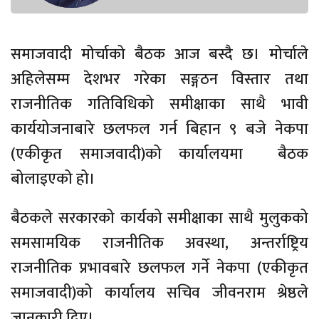
समाजवादी मोर्चाको बैठक आज बस्दै छ। मोर्चाले
अहिलेसम्म देशभर गरेका सङ्गठन विस्तार तथा
राजनीतिक गतिविधिको समीक्षाका साथै भावी
कार्ययोजनाबारे छलफल गर्न बिहान ९ बजे नेकपा
(एकीकृत समाजवादी)को कार्यालयमा बैठक
बोलाइएको हो।
बैठकले सरकारको कार्यको समीक्षाका साथै मुलुकको
समसामयिक राजनीतिक अवस्था, अन्तर्राष्ट्रिय
राजनीतिक प्रभावबारे छलफल गर्ने नेकपा (एकीकृत
समाजवादी)को कार्यालय सचिव जीवनराम श्रेष्ठले
जानकारी दिए।