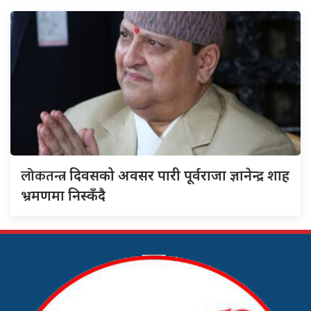
लोकतन्त्र
दिवसको अवसर पारी पूर्वराजा ज्ञानेन्द्र शाह
भ्रमणमा निस्कँदै