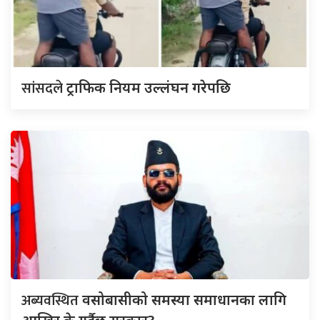
सांसदले
ट्राफिक नियम उल्लंघन गरेपछि
अब्यवस्थित
वसोबासीको समस्या समाधानका लागि