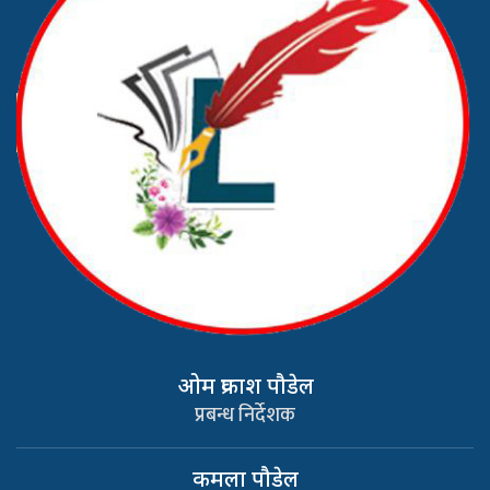
ओम प्रकाश पौडेल
प्रबन्ध निर्देशक
कमला पौडेल