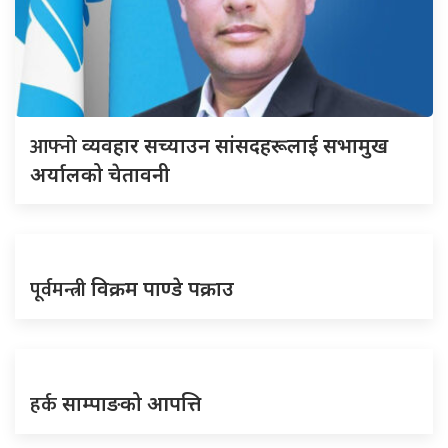
आफ्नो
व्यवहार सच्याउन सांसदहरूलाई सभामुख
अर्यालको चेतावनी
पूर्वमन्त्री
विक्रम पाण्डे पक्राउ
हर्क
साम्पाङको आपत्ति