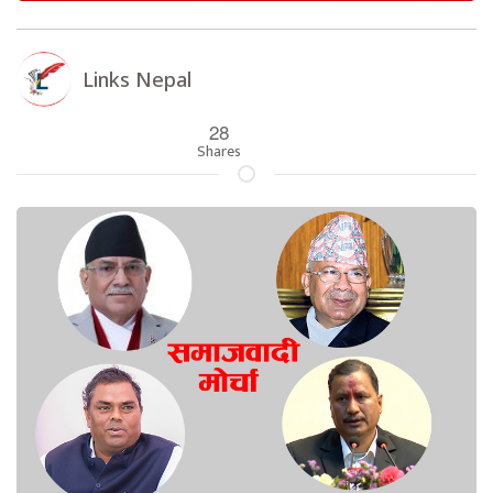
Links Nepal
28
Shares