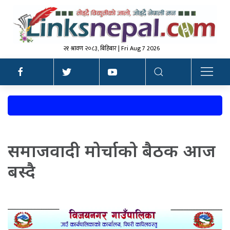
२१ श्रावण २०८३, बिहिबार | Fri Aug 7 2026
समाजवादी मोर्चाको बैठक आज
बस्दै