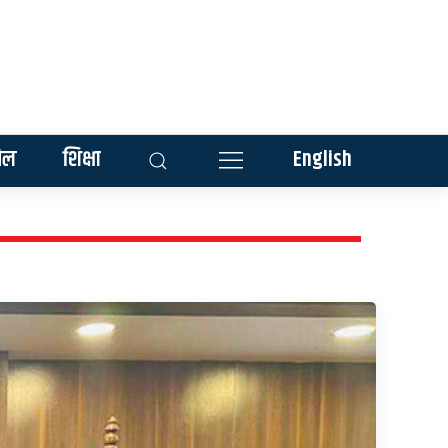
ेल
शिक्षा
English