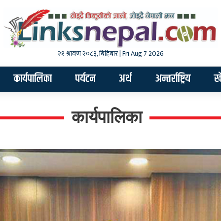
२१ श्रावण २०८३, बिहिबार | Fri Aug 7 2026
कार्यपालिका
पर्यटन
अर्थ
अन्तर्राष्ट्रिय
ख
कार्यपालिका