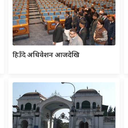
हिउँदे
अधिवेशन आजदेखि