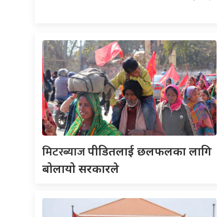
मिटरब्याज
पीडितलाई छलफलका लागि
बोलायो सरकारले