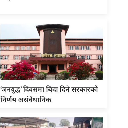
‘जनयुद्ध’
दिवसमा बिदा दिने सरकारको
निर्णय असंवैधानिक