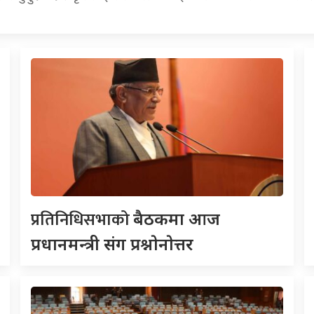
प्रतिनिधिसभाको
बैठकमा आज
प्रधानमन्त्री संग प्रश्नाेनाेत्तर