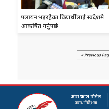
पलायन
भइरहेका विद्यार्थीलाई स्वदेशमै
आकर्षित गर्नुपर्छ
« Previous Pag
ओम प्रकाश पौडेल
प्रबन्ध निर्देशक