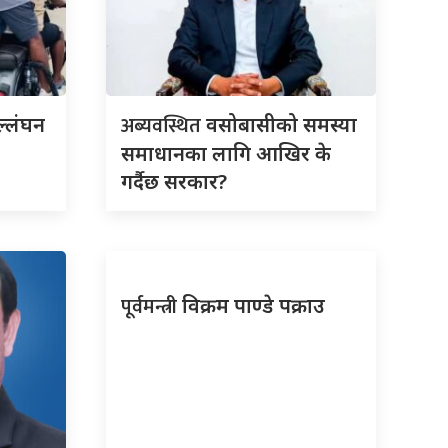
अब्यवस्थित
ल्लंघन
वसोबासीको समस्या
समाधानका लागि आखिर के
गर्दैछ सरकार?
पूर्वमन्त्री
विक्रम पाण्डे पक्राउ