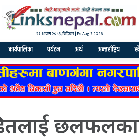
२१ श्रावण २०८३, बिहिबार | Fri Aug 7 2026
कार्यपालिका
पर्यटन
अर्थ
अन्तर्राष्ट्रिय
ख
ीडितलाई छलफलका 