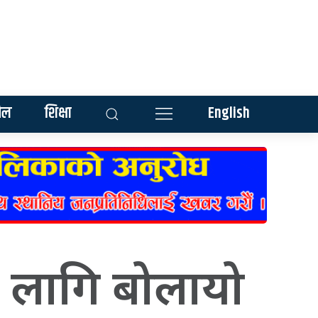
ेल
शिक्षा
English
लागि बोलायो