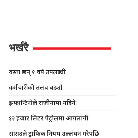
भर्खरै
यस्ता
छन् १ वर्षे उपलब्धी
कर्मचारीको
तलब बढ्यो
इन्फान्टिनोले
राजीनामा नदिने
१२
हजार लिटर पेट्रोलमा आगलागी
सांसदले
ट्राफिक नियम उल्लंघन गरेपछि