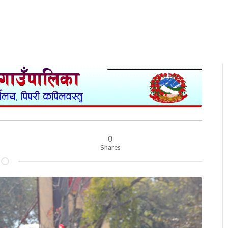
0
Shares