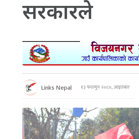
सरकारले
१३ फाल्गुन २०८०, आइतबार
Links Nepal