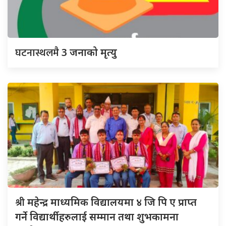
घटनास्थलमै
3 जनाको मृत्यु
श्री
महेन्द्र माध्यमिक विद्यालयमा ४ जि पि ए प्राप्त
गर्ने विद्यार्थीहरुलाई सम्मान तथा शुभकामना