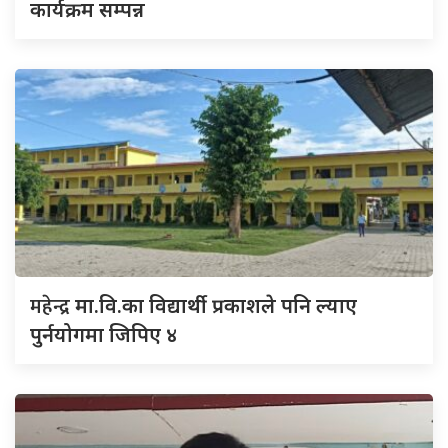
कार्यक्रम सम्पन्न
महेन्द्र
मा.वि.का विद्यार्थी प्रकाशले पनि ल्याए
पुर्नयोगमा जिपिए ४