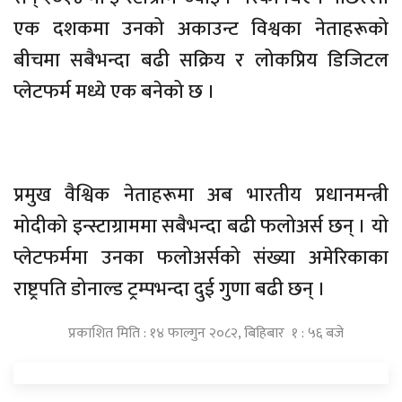
एक दशकमा उनको अकाउन्ट विश्वका नेताहरूको
बीचमा सबैभन्दा बढी सक्रिय र लोकप्रिय डिजिटल
प्लेटफर्म मध्ये एक बनेको छ ।
प्रमुख वैश्विक नेताहरूमा अब भारतीय प्रधानमन्त्री
मोदीको इन्स्टाग्राममा सबैभन्दा बढी फलोअर्स छन् । यो
प्लेटफर्ममा उनका फलोअर्सको संख्या अमेरिकाका
राष्ट्रपति डोनाल्ड ट्रम्पभन्दा दुई गुणा बढी छन् ।
प्रकाशित मिति : १४ फाल्गुन २०८२, बिहिबार १ : ५६ बजे