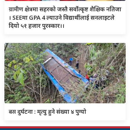
ग्रामीण
क्षेत्रमा सहरको जस्तै सर्वोत्कृष्ट शैक्षिक नतिजा
। SEEमा GPA 4 ल्याउने विद्यार्थीलाई सनलाइटले
दियो ५१ हजार पुरस्कार।।
बस
दुर्घटना : मृत्यु हुने संख्या ४ पुग्याे