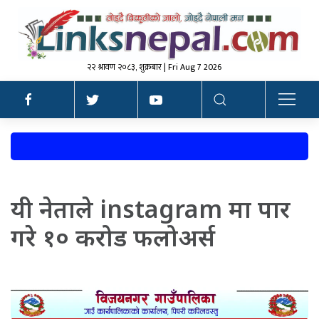
२२ श्रावण २०८३, शुक्रबार | Fri Aug 7 2026
यी नेताले instagram मा पार
गरे १० करोड फलोअर्स