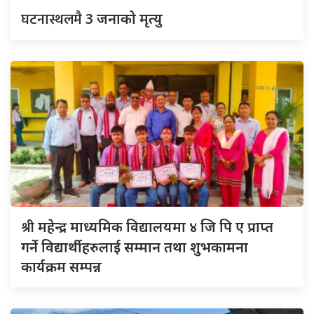
घटनास्थलमै
3 जनाको मृत्यु
श्री
महेन्द्र माध्यमिक विद्यालयमा ४ जि पि ए प्राप्त
गर्ने विद्यार्थीहरुलाई सम्मान तथा शुभकामना
कार्यक्रम सम्पन्न