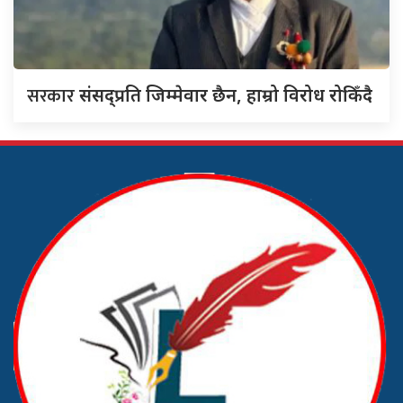
सरकार
संसद्‍प्रति जिम्मेवार छैन, हाम्रो विरोध रोकिँदै