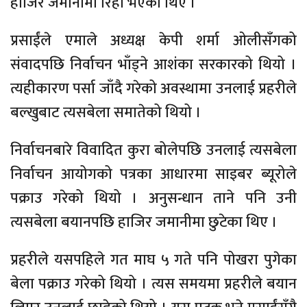
हाजिर जमानीमा रिहा भएका थिए ।
प्रसाईंले एमाले अध्यक्ष केपी शर्मा ओलीसँगको
संवादपछि निर्वाचन भाँड्ने आशंका सरकारको थियो ।
त्यहीकारण पर्सा जाँदै गरेको अवस्थामा उनलाई प्रहरीले
बल्खुबाट त्यसबेला समातेको थियो ।
निर्वाचनबारे विवादित कुरा बोलेपछि उनलाई त्यसबेला
निर्वाचन आयोगको पत्रका आधारमा साइबर ब्यूरोले
पक्राउ गरेको थियो । अनुसन्धान ताने पनि उनी
त्यसबेला बयानपछि हाजिर जमानीमा छुटेका थिए ।
प्रहरीले यसपहिले गत माघ ५ गते पनि पोखरा पुगेका
बेला पक्राउ गरेको थियो । त्यस समयमा प्रहरीले बयान