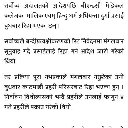
सर्वोच्च अदालतको आदेशपछि बीएन्डसी मेडिकल
कलेजका मालिक एवम् हिन्दु धर्म अभियन्ता दुर्गा प्रसाईं
बुधबार रिहा भएका छन् ।
सर्वोच्चले बन्दीप्रत्यक्षीकरणको रिट निवेदनमा मंगलबार
सुनुवाइ गर्दै प्रसाईंलाई रिहा गर्न आदेश जारी गरेको
थियो ।
तर प्रक्रिया पूरा नभएकाले मंगलबार नछुटेका उनी
बुधबार काठमाडौं प्रहरी परिसरबाट रिहा भएका हुन् ।
निर्वाचन विथोल्नसक्ने भन्दै प्रहरीले उनलाई फागुन ४
गते प्रहरीले पक्राउ गरेको थियो।