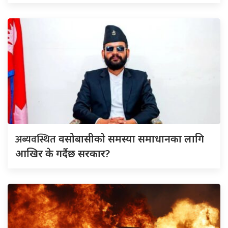
अब्यवस्थित
वसोबासीको समस्या समाधानका लागि
आखिर के गर्दैछ सरकार?