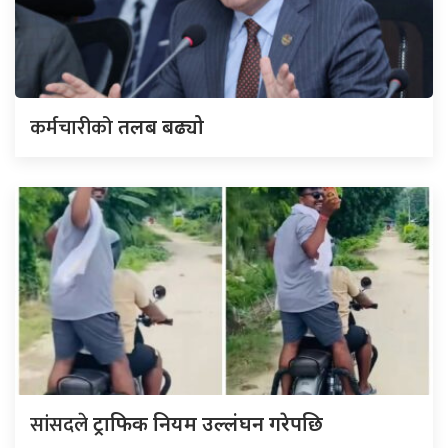
कर्मचारीको
तलब बढ्यो
सांसदले
ट्राफिक नियम उल्लंघन गरेपछि