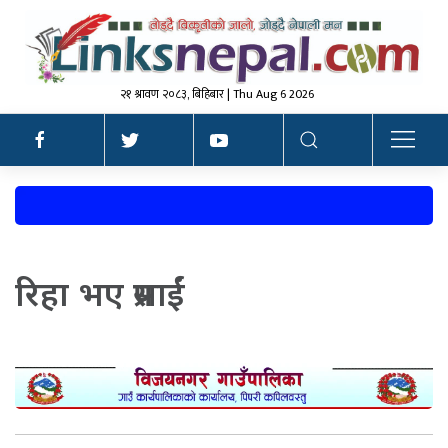
२१ श्रावण २०८३, बिहिबार | Thu Aug 6 2026
रिहा भए प्रसाईं