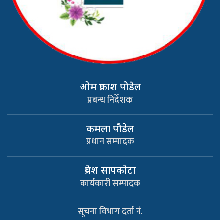
ओम प्रकाश पौडेल
प्रबन्ध निर्देशक
कमला पौडेल
प्रधान सम्पादक
प्रवेश सापकाेटा
कार्यकारी सम्पादक
सूचना विभाग दर्ता नं.