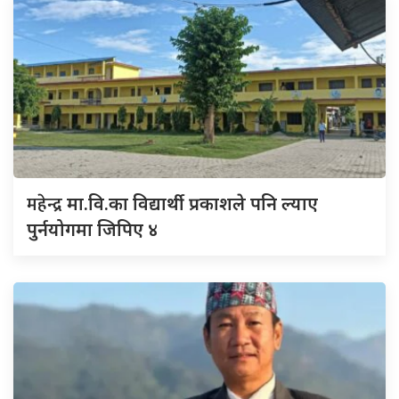
महेन्द्र
मा.वि.का विद्यार्थी प्रकाशले पनि ल्याए
पुर्नयोगमा जिपिए ४