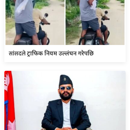
सांसदले
ट्राफिक नियम उल्लंघन गरेपछि