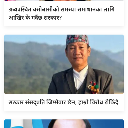
अब्यवस्थित
वसोबासीको समस्या समाधानका लागि
आखिर के गर्दैछ सरकार?
सरकार
संसद्‍प्रति जिम्मेवार छैन, हाम्रो विरोध रोकिँदै