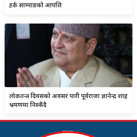
हर्क
साम्पाङको आपत्ति
लोकतन्त्र
दिवसको अवसर पारी पूर्वराजा ज्ञानेन्द्र शाह
भ्रमणमा निस्कँदै