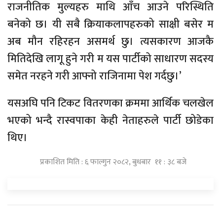
राजनीतिक मुल्यहरु माथि आँच आउने परिस्थिति
बनेको छ। यी सबै क्रियाकलापहरुको साक्षी बसेर म
अब मौन रहिरहन असमर्थ छु। त्यसकारण आजकै
मितिदेखि लागू हुने गरी म यस पार्टीको साधारण सदस्य
समेत नरहने गरी आफ्नो राजिनामा पेश गर्दछु।’
यसअघि पनि टिकट वितरणका क्रममा आर्थिक चलखेल
भएको भन्दै रास्वपाका केही नेताहरुले पार्टी छोडेका
थिए।
प्रकाशित मिति : ६ फाल्गुन २०८२, बुधबार ११ : ३८ बजे