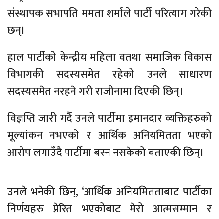
संस्थापक सभापति ममता शर्माले पार्टी परित्याग गरेकी
छन्।
हाल पार्टीको केन्द्रीय महिला वतथा समाजिक विकास
विभागकी सदस्यसमेत रहेको उनले साधारण
सदस्यसमेत नरहने गरी राजीनामा दिएकी छिन्।
विज्ञप्ति जारी गर्दै उनले पार्टीमा इमानदार व्यक्तिहरुको
मूल्यांकन नभएको र आर्थिक अनियमितता भएको
आरोप लगाउँदै पार्टीमा बस्न नसकेको बताएकी छिन्।
उनले भनेकी छिन्, ‘आर्थिक अनियमितताबाट पार्टीका
निर्णयहरु प्रेरित भएकोबाट मेरो आत्मसम्मान र