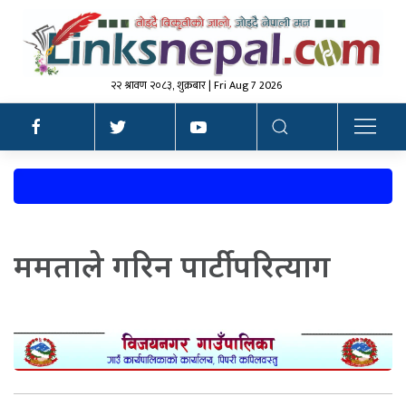
२२ श्रावण २०८३, शुक्रबार | Fri Aug 7 2026
ममताले गरिन पार्टी परित्याग