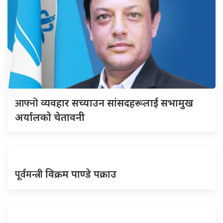
आफ्नो
व्यवहार सच्याउन सांसदहरूलाई सभामुख
अर्यालको चेतावनी
पूर्वमन्त्री
विक्रम पाण्डे पक्राउ