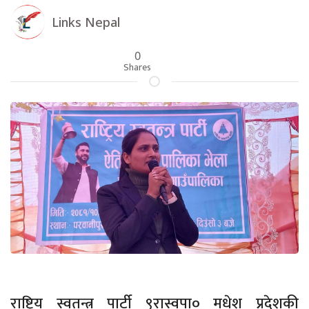
Links Nepal
0
Shares
राष्ट्रिय स्वतन्त्र पार्टी ९रास्वपा० मधेश प्रदेशकी