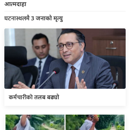
आत्मदाहा
घटनास्थलमै
3 जनाको मृत्यु
कर्मचारीको
तलब बढ्यो