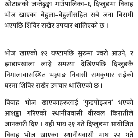
खोटाङको जन्तेढुङ्गा गाउँपालिका–६ दिप्लुङमा विवाह
भोज खाएका बेहुला–बेहुलीसहित सबै जना बिरामी
भएपछि शिविर राखेर उपचार थालिएको छ ।
भोज खाएको १२ घण्टापछि सुरुमा ज्वरो आउने, र
झाडापखाला लाग्ने समस्या देखिएपछि दिप्लुङकै
निगालावासस्थित भञ्ज्याङ निवासी रामकुमार राईको
घरमा शिविर राखेर उपचार थालिएको छ ।
विवाह भोज खाएकाहरूलाई ‘फुडपोइजन’ भएको
आशङ्का गरिएको स्थानीयवासी वीरबल किरातीले
जानकारी दिए । यही माघ २१ गते दिप्लुङमा आयोजित
विवाह भोज खाएका स्थानीयवासी माघ २२ गते