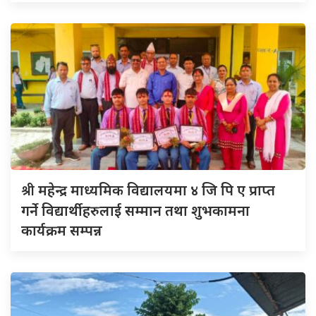
श्री
महेन्द्र माध्यमिक विद्यालयमा ४ जि पि ए प्राप्त
गर्ने विद्यार्थीहरुलाई सम्मान तथा शुभकामना
कार्यक्रम सम्पन्न