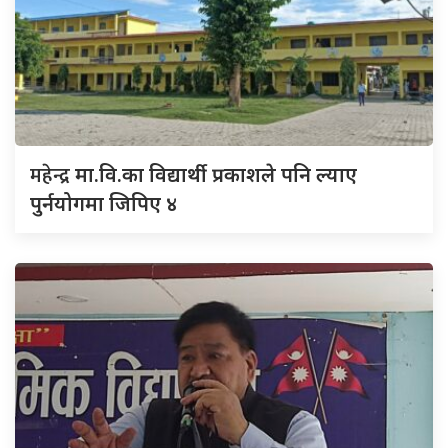
महेन्द्र
मा.वि.का विद्यार्थी प्रकाशले पनि ल्याए
पुर्नयोगमा जिपिए ४