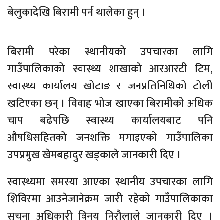
बेलुकादेखि बिरामी पर्न थालेका हुन् ।
बिरामी परेका स्थानीयको उपचारका लागि
गाउँपालिकाको स्वास्थ्य शाखाको आरआरटी टिम,
स्वास्थ्य कार्यालय खोटाङ र जनप्रतिनिधिको टोली
खटिएका छन् । विवाह भोज खाएका बिरामीको अधिक
चाप बढेपछि स्वास्थ्य कार्यालयबाट पनि
औषधिसहितको जनशक्ति मगाइएको गाउँपालिका
उपप्रमुख खेमबहादुर खड्काले जानकारी दिए ।
स्वास्थ्यमा समस्या आएका स्थानीय उपचारका लागि
शिविरमा आउनेजानेक्रम जारी रहेको गाउँपालिकाका
सूचना अधिकारी विनय निरौलाले जानकारी दिए ।