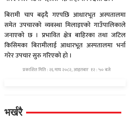
बिरामी चाप बढ्दै गएपछि आधारभूत अस्पतालमा
समेत उपचारको व्यवस्था मिलाइएको गाउँपालिकाले
जनाएको छ । प्रभावित क्षेत्र बाहिरका तथा जटिल
किसिमका बिरामीलाई आधारभूत अस्पतालमा भर्ना
गरेर उपचार सुरु गरिएको हो ।
प्रकाशित मिति : २६ माघ २०८२, आइतबार १२ : ५० बजे
भर्खरै