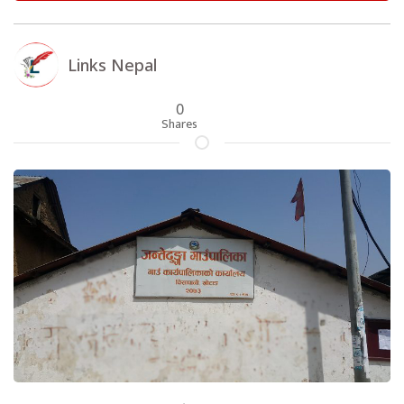
Links Nepal
0
Shares