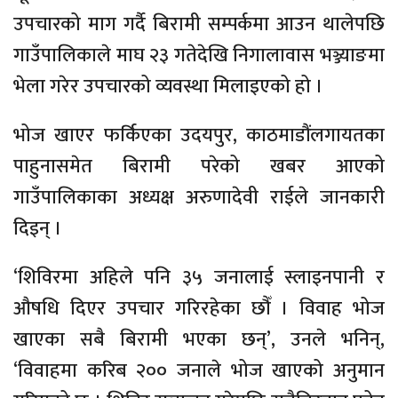
उपचारको माग गर्दै बिरामी सम्पर्कमा आउन थालेपछि
गाउँपालिकाले माघ २३ गतेदेखि निगालावास भञ्ज्याङमा
भेला गरेर उपचारको व्यवस्था मिलाइएको हो ।
भोज खाएर फर्किएका उदयपुर, काठमाडौंलगायतका
पाहुनासमेत बिरामी परेको खबर आएको
गाउँपालिकाका अध्यक्ष अरुणादेवी राईले जानकारी
दिइन् ।
‘शिविरमा अहिले पनि ३५ जनालाई स्लाइनपानी र
औषधि दिएर उपचार गरिरहेका छौँ । विवाह भोज
खाएका सबै बिरामी भएका छन्’, उनले भनिन्,
‘विवाहमा करिब २०० जनाले भोज खाएको अनुमान