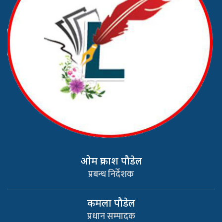
ओम प्रकाश पौडेल
प्रबन्ध निर्देशक
कमला पौडेल
प्रधान सम्पादक