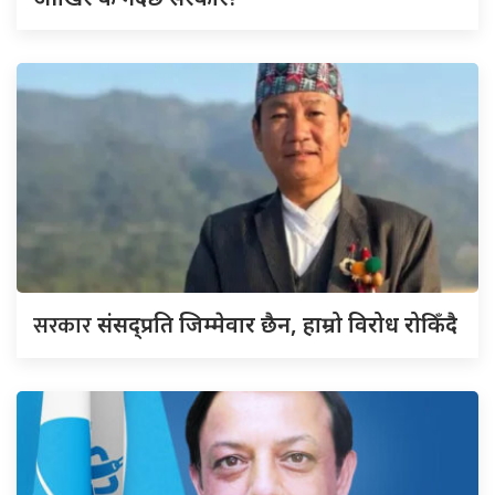
सरकार
संसद्‍प्रति जिम्मेवार छैन, हाम्रो विरोध रोकिँदै