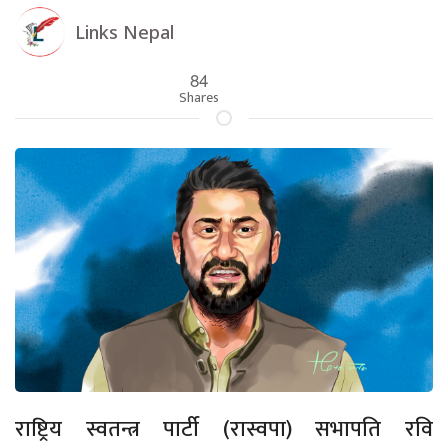
Links Nepal
84
Shares
राष्ट्रिय स्वतन्त्र पार्टी (रास्वपा) सभापति रवि