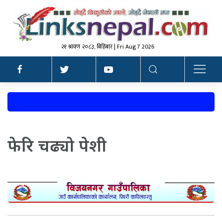
२१ श्रावण २०८३, बिहिबार | Fri Aug 7 2026
फेरि चढ्यो पेशी