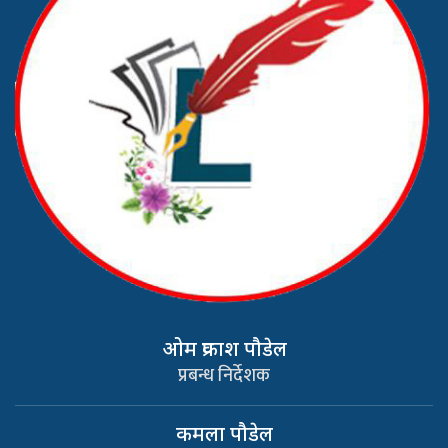
ओम प्रकाश पौडेल
प्रबन्ध निर्देशक
कमला पौडेल