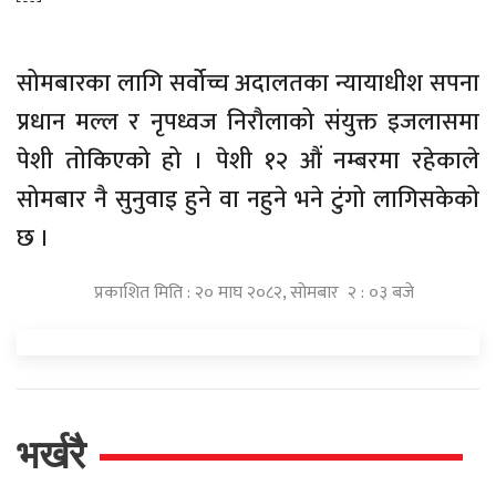
सोमबारका लागि सर्वोच्च अदालतका न्यायाधीश सपना
प्रधान मल्ल र नृपध्वज निरौलाको संयुक्त इजलासमा
पेशी तोकिएको हो । पेशी १२ औं नम्बरमा रहेकाले
सोमबार नै सुनुवाइ हुने वा नहुने भने टुंगो लागिसकेको
छ ।
प्रकाशित मिति : २० माघ २०८२, सोमबार २ : ०३ बजे
भर्खरै