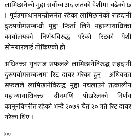
लामिछानेको मुद्दा सर्वोच्च अदालतको पेशीमा चढेको छ
। पूर्वउपप्रधानमन्त्रीसमेत रहेका लामिछानेको राहदानी
दुरुपयोगसम्बन्धी मुद्दा फिर्ता लिने महान्यायाधिक्ता
कार्यालयको निर्णयविरुद्ध परेको रिटको पेशी
सोमबारलाई तोकिएको हो ।
अधिवक्ता युवराज सफलले लामिछानेविरुद्ध राहदानी
दुरुपयोगसम्बन्धमा रिट दायर गरेका हुन् । अधिवक्ता
सफलले लामिछानेविरुद्ध मुद्दा नचलाउने तत्कालीन
महान्यायाधिवक्ता दीनमणि पोखरेलको निर्णय
कानूनविपरीत रहेको भन्दै २०७९ चैत २० गते रिट दायर
गरेका थिए ।
￼