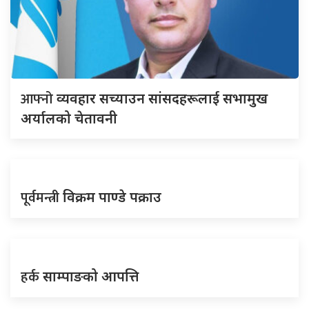
आफ्नो
व्यवहार सच्याउन सांसदहरूलाई सभामुख
अर्यालको चेतावनी
पूर्वमन्त्री
विक्रम पाण्डे पक्राउ
हर्क
साम्पाङको आपत्ति