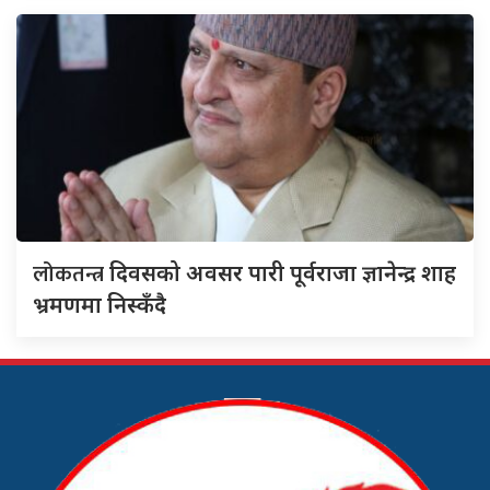
लोकतन्त्र
दिवसको अवसर पारी पूर्वराजा ज्ञानेन्द्र शाह
भ्रमणमा निस्कँदै