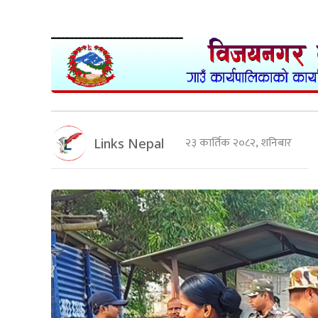
२३ कार्तिक २०८२, शनिबार
Links Nepal