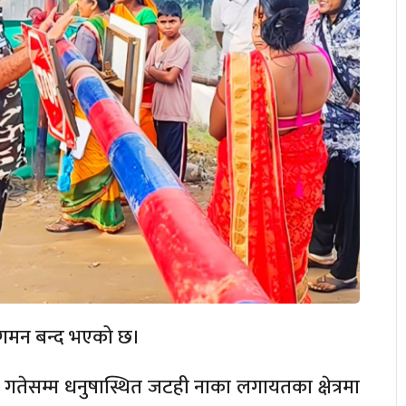
मन बन्द भएको छ।
 गतेसम्म धनुषास्थित जटही नाका लगायतका क्षेत्रमा