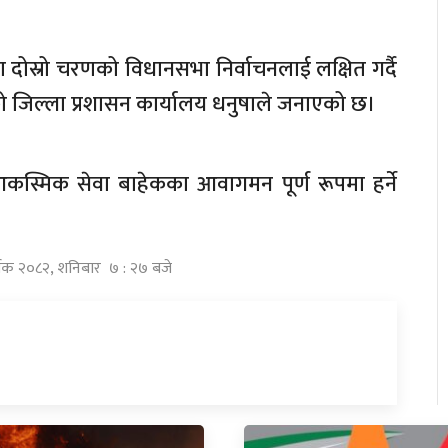
ा दोस्रो चरणको विधानसभा निर्वाचनलाई लक्षित गर्दै
 जिल्ला प्रशासन कार्यालय धनुषाले जनाएको छ।
स्मिक सेवा बाहेकका आवागमन पूर्ण रूपमा हर्ने
्तिक २०८२, शनिबार ७ : २७ बजे