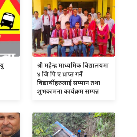
श्री
यु
महेन्द्र माध्यमिक विद्यालयमा
४ जि पि ए प्राप्त गर्ने
विद्यार्थीहरुलाई सम्मान तथा
शुभकामना कार्यक्रम सम्पन्न