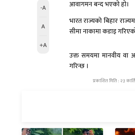
आवागमन बन्द भएको हो।
-A
भारत राज्यको बिहार राज्यम
A
सीमा नाकामा कडाइ गरिएको
+A
उक्त समयमा मानवीय वा आक
गरिन्छ ।
प्रकाशित मिति : २३ कार