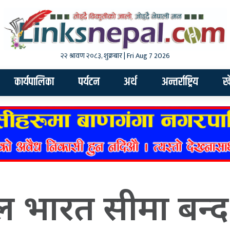
२२ श्रावण २०८३, शुक्रबार | Fri Aug 7 2026
कार्यपालिका
पर्यटन
अर्थ
अन्तर्राष्ट्रिय
ख
 भारत सीमा बन्द