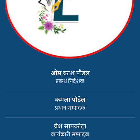
ओम प्रकाश पौडेल
प्रबन्ध निर्देशक
कमला पौडेल
प्रधान सम्पादक
प्रवेश सापकाेटा
कार्यकारी सम्पादक