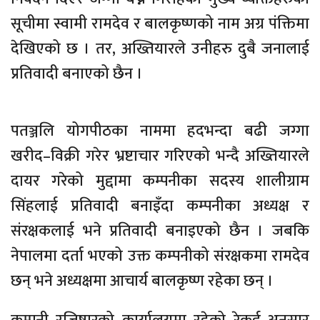
सूचीमा स्वामी रामदेव र बालकृष्णको नाम अग्र पंक्तिमा
देखिएको छ । तर, अख्तियारले उनीहरु दुबै जनालाई
प्रतिवादी बनाएको छैन ।
पतञ्जलि योगपीठका नाममा हदभन्दा बढी जग्गा
खरीद–विक्री गरेर भ्रष्टाचार गरिएको भन्दै अख्तियारले
दायर गरेको मुद्दामा कम्पनीका सदस्य शालीग्राम
सिंहलाई प्रतिवादी बनाइँदा कम्पनीका अध्यक्ष र
संरक्षकलाई भने प्रतिवादी बनाइएको छैन । जबकि
नेपालमा दर्ता भएको उक्त कम्पनीको संरक्षकमा रामदेव
छन् भने अध्यक्षमा आचार्य बालकृष्ण रहेका छन् ।