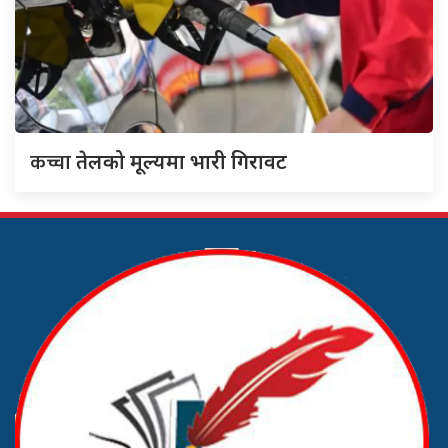
कच्चा
तेलको मूल्यमा भारी गिरावट