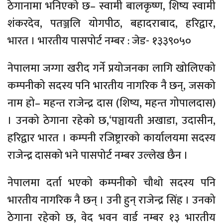
ठेगानामा भनिएको छ– स्वामी बालकृष्ण, शिष्य स्वामी
शंकरदेव, पतञ्जलि योगपीठ, बहादराबाद, हरिद्वार,
भारत । भारतीय पासपोर्ट नम्बर : जेड- १३३९०५०
नेपालमा जग्गा खरीद गर्ने प्रयोजनका लागि खोलिएको
कम्पनीको सदस्य पनि भारतीय नागरिक नै छन्, जसको
नाम हो– महन्त राजेन्द्र दास (शिष्य, महन्त गोपालदास)
। उनको ठेगाना रहेको छ,‘पञ्चायती अखाडा, उदासीन,
हरिद्वार भारत । कम्पनी रजिष्ट्रारको कार्यालयमा सदस्य
राजेन्द्र दासको भने पासपोर्ट नम्बर उल्लेख छैन ।
नेपालमा दर्ता भएको कम्पनीको चौथो सदस्य पनि
भारतीय नागरिक नै छन् । उनी हुन् राजेन्द्र सिंह । उनको
ठेगाना रहेको छ, वेद भवन वार्ड नम्बर १३ भारतीय