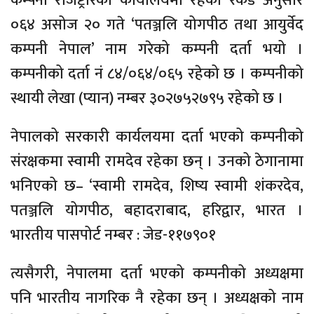
कम्पनी रजिष्ट्रारको कार्यालयमा रहेको रेकर्ड अनुसार
०६४ असोज २० गते ‘पतञ्जलि योगपीठ तथा आयुर्वेद
कम्पनी नेपाल’ नाम गरेको कम्पनी दर्ता भयो ।
कम्पनीको दर्ता नं ८४/०६४/०६५ रहेको छ । कम्पनीको
स्थायी लेखा (प्यान) नम्बर ३०२७५२७९५ रहेको छ ।
नेपालको सरकारी कार्यलयमा दर्ता भएको कम्पनीको
संरक्षकमा स्वामी रामदेव रहेका छन् । उनको ठेगानामा
भनिएको छ– ‘स्वामी रामदेव, शिष्य स्वामी शंकरदेव,
पतञ्जलि योगपीठ, बहादराबाद, हरिद्वार, भारत ।
भारतीय पासपोर्ट नम्बर : जेड-११७९०१
त्यसैगरी, नेपालमा दर्ता भएको कम्पनीको अध्यक्षमा
पनि भारतीय नागरिक नै रहेका छन् । अध्यक्षको नाम