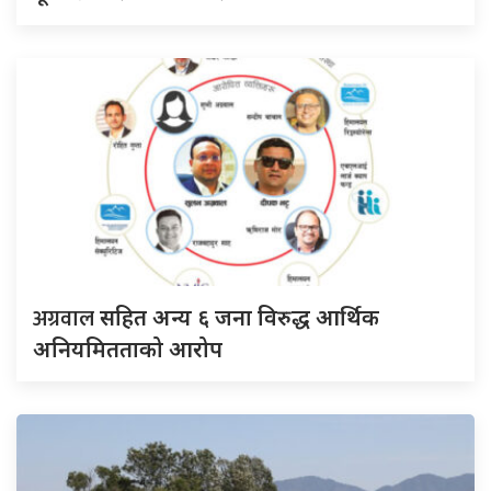
अग्रवाल
सहित अन्य ६ जना विरुद्ध आर्थिक
अनियमितताको आरोप