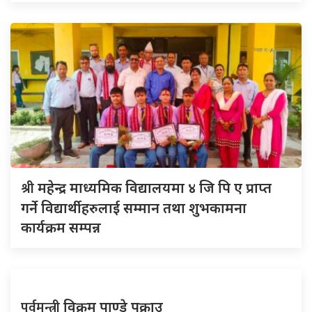
श्री
महेन्द्र माध्यमिक विद्यालयमा ४ जि पि ए प्राप्त
गर्ने विद्यार्थीहरुलाई सम्मान तथा शुभकामना
कार्यक्रम सम्पन्न
पूर्वमन्त्री
विक्रम पाण्डे पक्राउ