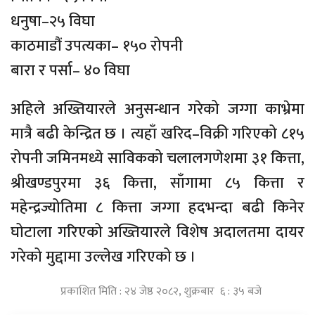
धनुषा–२५ विघा
काठमाडौं उपत्यका– १५० रोपनी
बारा र पर्सा– ४० विघा
अहिले अख्तियारले अनुसन्धान गरेको जग्गा काभ्रेमा
मात्रै बढी केन्द्रित छ । त्यहाँ खरिद–विक्री गरिएको ८१५
रोपनी जमिनमध्ये साविकको चलालगणेशमा ३१ कित्ता,
श्रीखण्डपुरमा ३६ कित्ता, साँगामा ८५ कित्ता र
महेन्द्रज्योतिमा ८ कित्ता जग्गा हदभन्दा बढी किनेर
घोटाला गरिएको अख्तियारले विशेष अदालतमा दायर
गरेको मुद्दामा उल्लेख गरिएको छ ।
प्रकाशित मिति : २४ जेष्ठ २०८२, शुक्रबार ६ : ३५ बजे