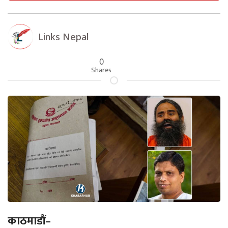
Links Nepal
0
Shares
काठमाडौं–