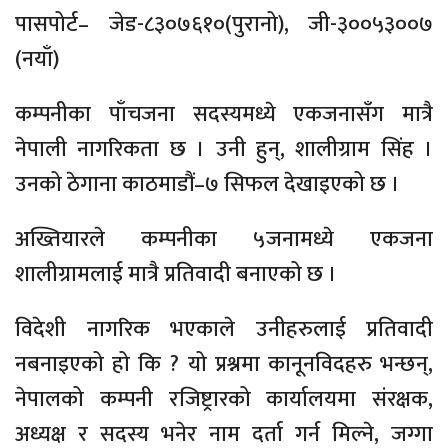
पासपोर्ट– जेड-८३०७६१०(पुरानो), जी-३००५३००७
(नयाँ)
कम्पनीका पाँचजना सदस्यमध्ये एकजनासँग मात्रै
नेपाली नागरिकता छ । उनी हुन्, शालीग्राम सिंह ।
उनको ठेगाना काठमाडौं–७ सिफल देखाइएको छ ।
अख्तियारले कम्पनीका ५जनामध्ये एकजना
शालीग्रामलाई मात्रै प्रतिवादी बनाएको छ ।
विदेशी नागरिक भएकाले उनीहरुलाई प्रतिवादी
नबनाइएको हो कि ? यो प्रश्नमा कानूनविदहरु भन्छन्,
नेपालको कम्पनी रजिष्ट्रारको कार्यालयमा संरक्षक,
अध्यक्ष र सदस्य भनेर नाम दर्ता गर्न मिल्ने, जग्गा