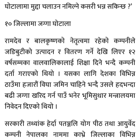
घोटालामा मुद्दा चलाउन नमिल्ने कसरी भन्न सकिन्छ ?’
१० जिल्लामा जग्गा घोटाला
रामदेव र बालकृष्णको नेतृत्वमा रहेको कम्पनीले
जडिबुटीको उत्पादन र वितरण गर्ने देखि लिएर १२
वर्षसम्मका वालवालिकालाई शिक्षा दिने भन्दै कम्पनी
दर्ता गराएको थियो । यसका लागि देशका विभिन्न
ठाउँमा हजारौं विघा जमिन चाहिने भन्दै उसले हदभन्दा
बढी जग्गा खरिद गर्न पाउँ भनेर भूमिसुधार मन्त्रालयमा
निवेदन दिएको थियो ।
सरकारी तथ्यांक हेर्दा पतञ्जलि योग पीठ तथा आयुर्वेद
कम्पनी नेपालका नाममा काभ्रे जिल्लाका विभिन्न