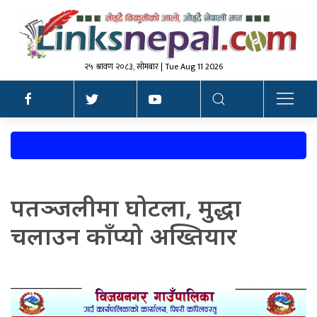
२५ श्रावण २०८३, सोमबार | Tue Aug 11 2026
पतञ्जलीमा घोटला, मुद्धा
चलाउन काँप्यो अख्तियार