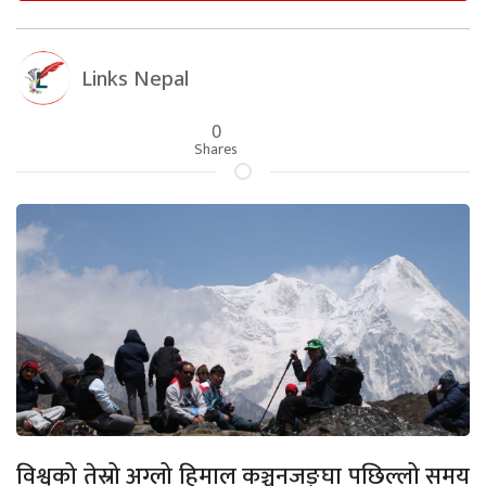
Links Nepal
0
Shares
विश्वको तेस्रो अग्लो हिमाल कञ्चनजङ्घा पछिल्लो समय