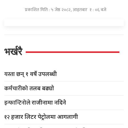
प्रकाशित मिति : ५ जेष्ठ २०८२, आइतबार १ : ०६ बजे
भर्खरै
यस्ता
छन् १ वर्षे उपलब्धी
कर्मचारीको
तलब बढ्यो
इन्फान्टिनोले
राजीनामा नदिने
१२
हजार लिटर पेट्रोलमा आगलागी