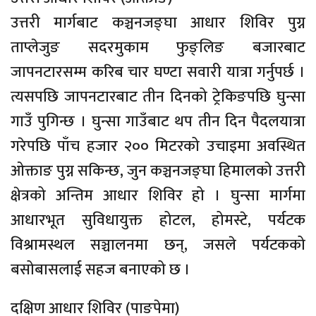
उत्तरी मार्गबाट कञ्चनजङ्घा आधार शिविर पुग्न
ताप्लेजुङ सदरमुकाम फुङ्लिङ बजारबाट
जापनटारसम्म करिब चार घण्टा सवारी यात्रा गर्नुपर्छ ।
त्यसपछि जापनटारबाट तीन दिनको ट्रेकिङपछि घुन्सा
गाउँ पुगिन्छ । घुन्सा गाउँबाट थप तीन दिन पैदलयात्रा
गरेपछि पाँच हजार २०० मिटरको उचाइमा अवस्थित
ओक्ताङ पुग्न सकिन्छ, जुन कञ्चनजङ्घा हिमालको उत्तरी
क्षेत्रको अन्तिम आधार शिविर हो । घुन्सा मार्गमा
आधारभूत सुविधायुक्त होटल, होमस्टे, पर्यटक
विश्रामस्थल सञ्चालनमा छन्, जसले पर्यटकको
बसोबासलाई सहज बनाएको छ ।
दक्षिण आधार शिविर (पाङपेमा)