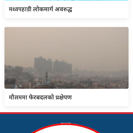
मध्यपहाडी
लोकमार्ग अवरुद्ध
मौसममा
फेरबदलको प्रक्षेपण