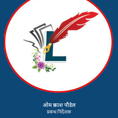
ओम प्रकाश पौडेल
प्रबन्ध निर्देशक