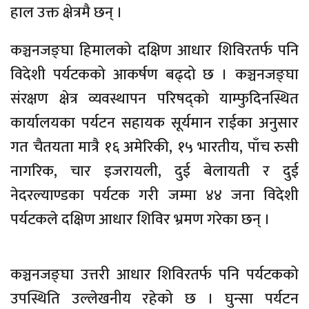
हाल उक्त क्षेत्रमै छन् ।
कञ्चनजङ्घा हिमालको दक्षिण आधार शिविरतर्फ पनि
विदेशी पर्यटकको आकर्षण बढ्दो छ । कञ्चनजङ्घा
संरक्षण क्षेत्र व्यवस्थापन परिषद्को याम्फुदिनस्थित
कार्यालयका पर्यटन सहायक सूर्यमान राईका अनुसार
गत चैतयता मात्रै १६ अमेरिकी, १५ भारतीय, पाँच रुसी
नागरिक, चार इजरायली, दुई बेलायती र दुई
नेदरल्याण्डका पर्यटक गरी जम्मा ४४ जना विदेशी
पर्यटकले दक्षिण आधार शिविर भ्रमण गरेका छन् ।
कञ्चनजङ्घा उत्तरी आधार शिविरतर्फ पनि पर्यटकको
उपस्थिति उल्लेखनीय रहेको छ । घुन्सा पर्यटन