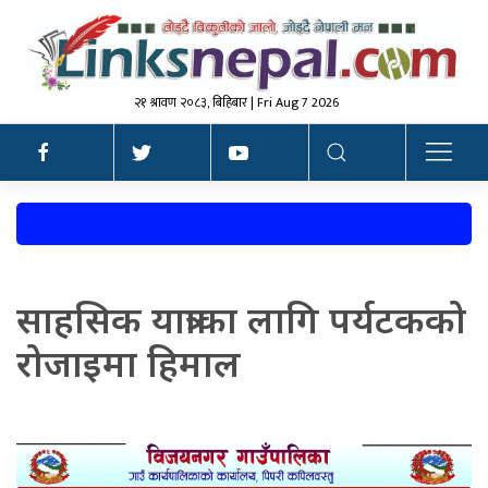
२१ श्रावण २०८३, बिहिबार | Fri Aug 7 2026
साहसिक यात्राका लागि पर्यटकको
रोजाइमा हिमाल