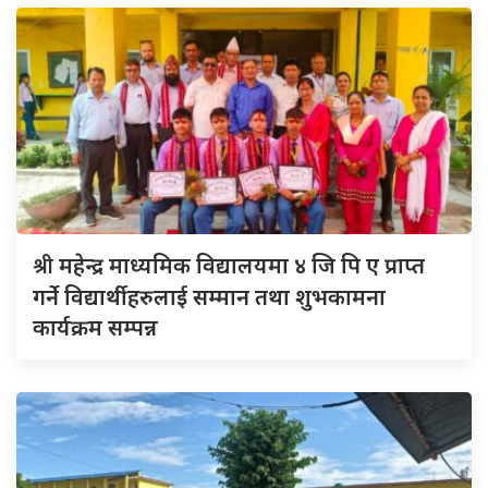
श्री
महेन्द्र माध्यमिक विद्यालयमा ४ जि पि ए प्राप्त
गर्ने विद्यार्थीहरुलाई सम्मान तथा शुभकामना
कार्यक्रम सम्पन्न