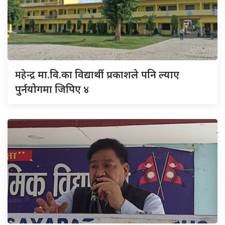
महेन्द्र
मा.वि.का विद्यार्थी प्रकाशले पनि ल्याए
पुर्नयोगमा जिपिए ४