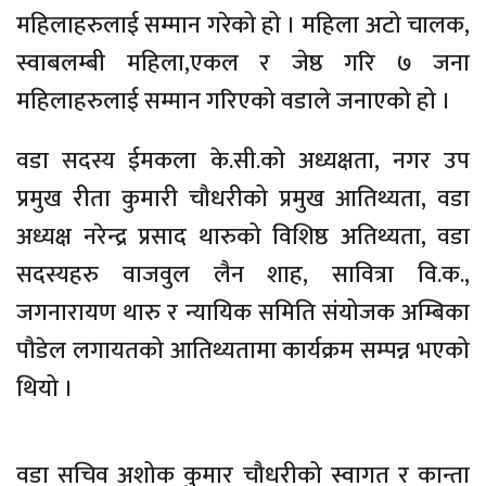
महिलाहरुलाई सम्मान गरेको हो । महिला अटो चालक,
स्वाबलम्बी महिला,एकल र जेष्ठ गरि ७ जना
महिलाहरुलाई सम्मान गरिएको वडाले जनाएको हो ।
वडा सदस्य ईमकला के.सी.को अध्यक्षता, नगर उप
प्रमुख रीता कुमारी चौधरीको प्रमुख आतिथ्यता, वडा
अध्यक्ष नरेन्द्र प्रसाद थारुको विशिष्ठ अतिथ्यता, वडा
सदस्यहरु वाजवुल लैन शाह, सावित्रा वि.क.,
जगनारायण थारु र न्यायिक समिति संयोजक अम्बिका
पौडेल लगायतको आतिथ्यतामा कार्यक्रम सम्पन्न भएको
थियो ।
वडा सचिव अशोक कुमार चौधरीको स्वागत र कान्ता