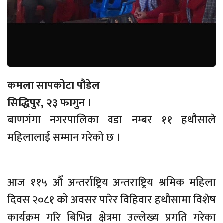
कमला सापकोटा पौडेल
सिद्धिपुर, २३ फागुन ।
बाणगंगा नगरपालिका वडा नम्बर ११ हथौसाले
महिलालाई सम्मान गरेको छ ।
आज ११५ औँ अन्तर्राष्ट्रिय अन्तराष्ट्रिय श्रमिक महिला
दिवस २०८१ को अवसर पारेर विहिवार हथौसामा विशेष
कार्यक्रम गरि बिभिन्न क्षेत्रमा उल्लेख्य प्रगति गरेका