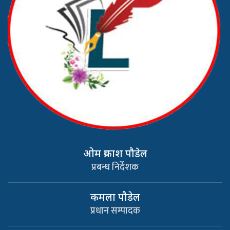
ओम प्रकाश पौडेल
प्रबन्ध निर्देशक
कमला पौडेल
प्रधान सम्पादक