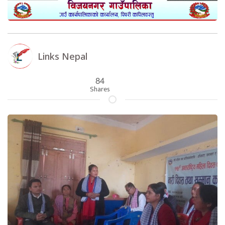
Links Nepal
84
Shares