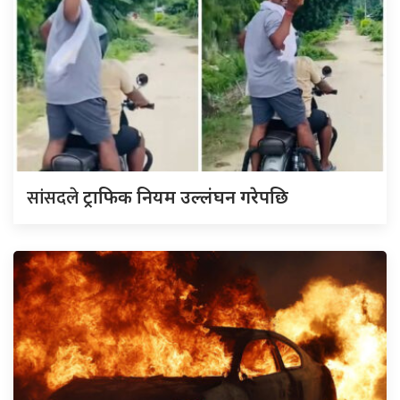
सांसदले
ट्राफिक नियम उल्लंघन गरेपछि