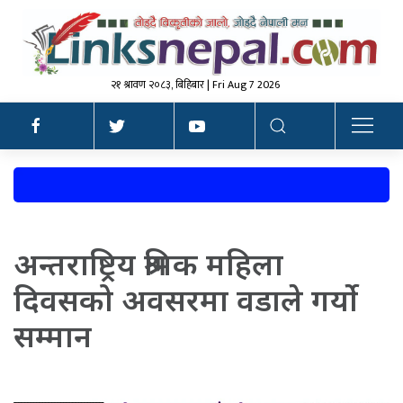
२१ श्रावण २०८३, बिहिबार | Fri Aug 7 2026
अन्तराष्ट्रिय श्रमिक महिला
दिवसको अवसरमा वडाले गर्यो
सम्मान