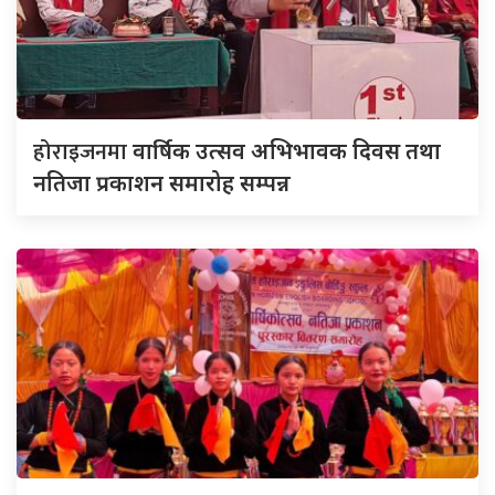
होराइजनमा
वार्षिक उत्सव अभिभावक दिवस तथा
नतिजा प्रकाशन समारोह सम्पन्न