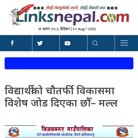
२१ श्रावण २०८३, बिहिबार | Fri Aug 7 2026
विद्यार्थीको चौतर्फी विकासमा
विशेष जोड दिएका छौँ– मल्ल