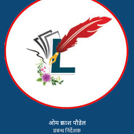
ओम प्रकाश पौडेल
प्रबन्ध निर्देशक