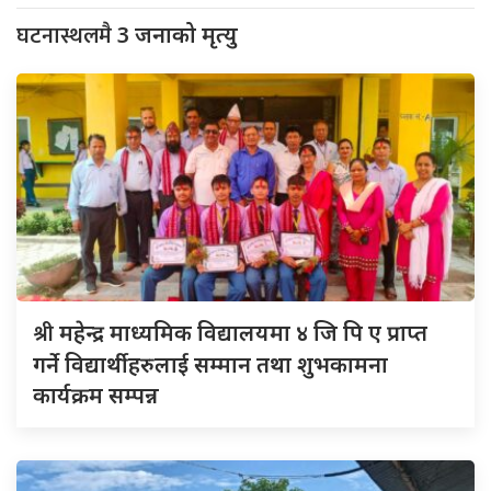
घटनास्थलमै
3 जनाको मृत्यु
श्री
महेन्द्र माध्यमिक विद्यालयमा ४ जि पि ए प्राप्त
गर्ने विद्यार्थीहरुलाई सम्मान तथा शुभकामना
कार्यक्रम सम्पन्न