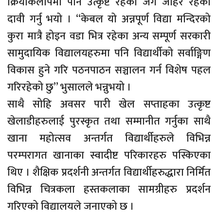
क्रियाकलापमा पनि उत्कृष्ट रहेको जग जाहेर रहेको
दावी गर्नु भयो । “केबल यो अन्नपूर्ण विद्या मन्दिरको
कुरा मात्रै होइन वडा भित्र रहेका अन्य सम्पूर्ण सरकारी
सामुदायिक विद्यालयहरुमा पनि विद्यार्थीको सर्वाङ्गिण
विकास हुने गरि पठनपाठन सञ्चालन गर्न विशेष पहल
गरिरहेको छु” भुसालले भन्नुभयो ।
साथै सोहि अवसर पारी खेल सप्ताहका उत्कृष्ट
खेलाडीहरुलाई पुरस्कृत तथा सम्मानीत गर्नुका साथै
खाना महोत्सव अन्तर्गत विद्यार्थीहरुले विभिन्न
परम्परागत खानाका स्वादीष्ट परिकारहरु पस्किएका
थिए । शैक्षिक प्रदर्शनी अन्तर्गत विद्यार्थीहरुद्धारा निर्मित
विभिन्न चित्रकला हस्तकलाका सामग्रीहरु प्रदर्शन
गरिएको विद्यालयले जनाएको छ ।