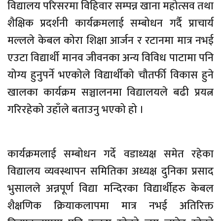
विद्यालय परिसरमा विहिवार सम्पन्न खाना महोत्सव तथा
शैक्षिक प्रदर्शनी कार्यक्रमलाई सम्बोधन गर्दै प्राचार्य
मल्लले केबल कोरा शिक्षा आर्जन र रटानमा मात्र नभई
एउटा विद्यार्थी मानव जीवनका अन्य विविध पाटामा पनि
योग्य हुनुपर्ने भएकोले विद्यार्थीको चौतर्फी विकास हुने
खालका कार्यक्रम सञ्चालनमा विद्यालयले बढी प्रयत्न
गरिरहेको उहाँले बताउनु भएको हो ।
कार्यक्रमलाई सम्बोधन गर्दे वडाध्यक्ष समेत रहेका
विद्यालय व्यवस्थापन समितिका अध्यक्ष दुनिका प्रसाद
भुसालले अन्नपूर्ण विद्या मन्दिरका विद्यार्थीहरु केबल
शैक्षणिक क्रियाकलापमा मात्र नभई अतिरिक्त