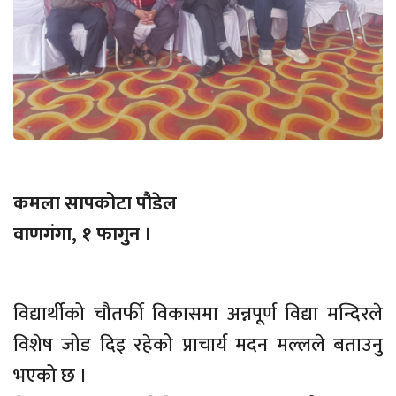
कमला सापकोटा पौडेल
वाणगंगा, १ फागुन ।
विद्यार्थीको चौतर्फी विकासमा अन्नपूर्ण विद्या मन्दिरले
विशेष जोड दिइ रहेको प्राचार्य मदन मल्लले बताउनु
भएको छ ।