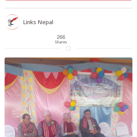
Links Nepal
266
Shares