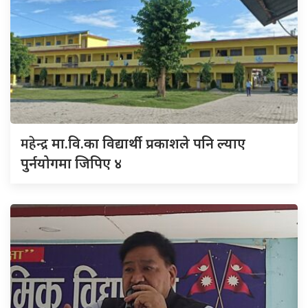
महेन्द्र
मा.वि.का विद्यार्थी प्रकाशले पनि ल्याए
पुर्नयोगमा जिपिए ४