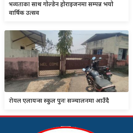
भव्यताका
साथ गोल्डेन होराइजनमा सम्पन्न भयो
वार्षिक उत्सव
रोयल
एलायन्स स्कुल पुनः सञ्चालनमा आउँदै