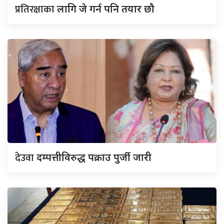
प्रतिरक्षाका
लागि जे गर्न पनि तयार छौ
देउवा
दम्पत्तीविरुद्ध पक्राउ पुर्जी जारी