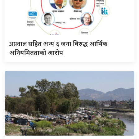
अग्रवाल
सहित अन्य ६ जना विरुद्ध आर्थिक
अनियमितताको आरोप