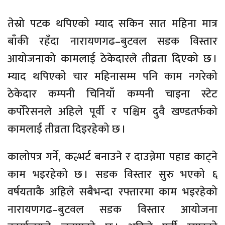
तेस्रो पटक थपिएको म्याद सकिन सात महिना मात्र
बाँकी रहँदा नारायणगढ–बुटवल सडक विस्तार
आयोजनाको कामलाई ठेकेदारले तीव्रता दिएको छ ।
म्याद थपिएको चार महिनासम्म पनि काम नगरेको
ठेकेदार कम्पनी चिनियाँ कम्पनी चाइना स्टेट
कर्पोरेसनले अहिले पूर्वी र पश्चिम दुवै खण्डतर्फको
कामलाई तीव्रता दिइरहेको छ ।
कालोपत्र गर्ने, कल्भर्ट बनाउने र दाउन्नेमा पहाड काट्ने
काम भइरहेको छ । सडक विस्तार सुरु भएको ६
वर्षयताकै अहिले सबैभन्दा रफ्तारमा काम भइरहेको
नारायणगढ–बुटवल सडक विस्तार आयोजना