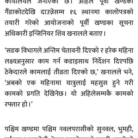
कार्यालयले जनाएको छ । अहिले पूर्वी खण्डको
गैंडाकोटदेखि दाउन्नेसम्म १६ स्थानमा कालोपत्रको
तयारी गरेको आयोजनाको पूर्वी खण्डका सूचना
अधिकारी इन्जिनियर शिव खनालले बताए ।
‘सडक विभागले अन्तिम चेतावनी दिएको र हरेक महिना
लक्ष्यअनुसार काम गर्न कडाइसाथ निर्देशन दिएपछि
ठेकेदारले कामलाई तीव्रता दिएको छ,’ खनालले भने,
‘अबको एक महिनामा यात्रुलाई महसुस हुने गरी
कामको प्रगति देखिनेछ । यो अहिलेसम्मकै कामको
रफ्तार हो ।’
पश्चिम खण्डमा पश्चिम नवलपरासीको सुनवल, भुमही,