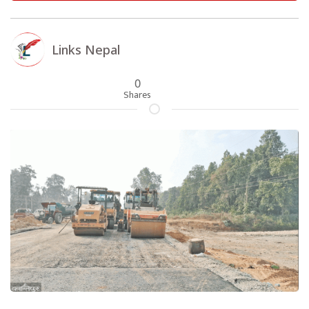
Links Nepal
0
Shares