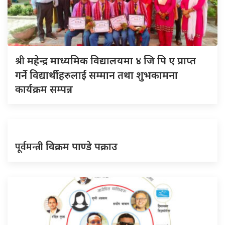
श्री
महेन्द्र माध्यमिक विद्यालयमा ४ जि पि ए प्राप्त
गर्ने विद्यार्थीहरुलाई सम्मान तथा शुभकामना
कार्यक्रम सम्पन्न
पूर्वमन्त्री
विक्रम पाण्डे पक्राउ