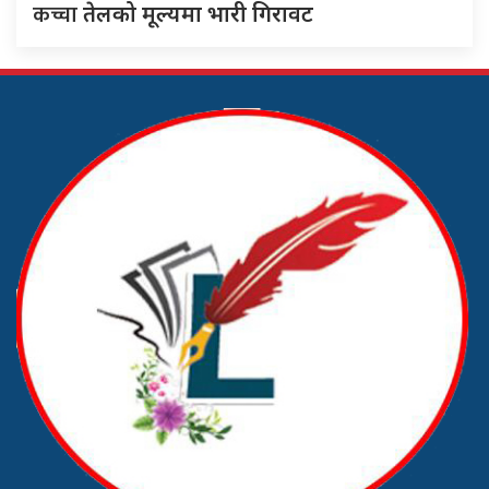
कच्चा
तेलको मूल्यमा भारी गिरावट