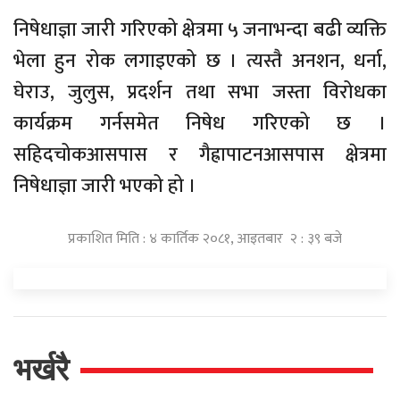
निषेधाज्ञा जारी गरिएको क्षेत्रमा ५ जनाभन्दा बढी व्यक्ति
भेला हुन रोक लगाइएको छ । त्यस्तै अनशन, धर्ना,
घेराउ, जुलुस, प्रदर्शन तथा सभा जस्ता विरोधका
कार्यक्रम गर्नसमेत निषेध गरिएको छ ।
सहिदचोकआसपास र गैह्रापाटनआसपास क्षेत्रमा
निषेधाज्ञा जारी भएको हो ।
प्रकाशित मिति : ४ कार्तिक २०८१, आइतबार २ : ३९ बजे
भर्खरै