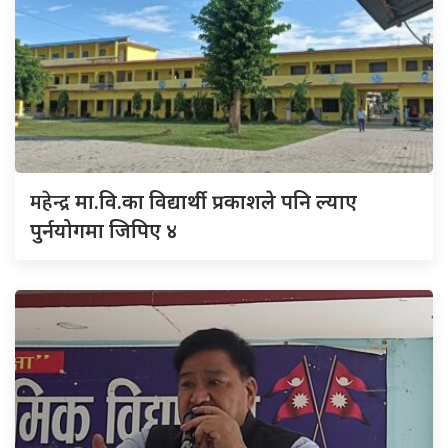
महेन्द्र
मा.वि.का विद्यार्थी प्रकाशले पनि ल्याए
पुर्नयोगमा जिपिए ४