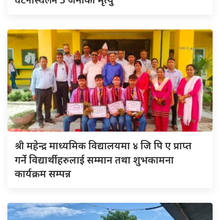
घटनास्थलमै
श्री
महेन्द्र माध्यमिक विद्यालयमा ४ जि पि ए प्राप्त
गर्ने विद्यार्थीहरुलाई सम्मान तथा शुभकामना
कार्यक्रम सम्पन्न