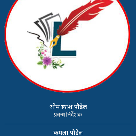
ओम प्रकाश पौडेल
प्रबन्ध निर्देशक
कमला पौडेल