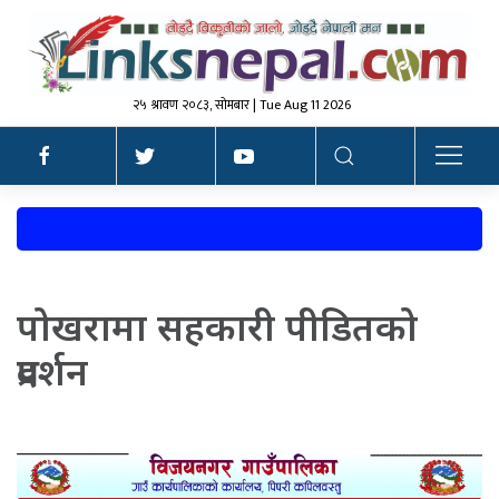
२५ श्रावण २०८३, सोमबार | Tue Aug 11 2026
पोखरामा सहकारी पीडितको
प्रदर्शन