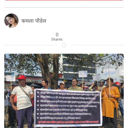
कमला पौडेल
0
Shares