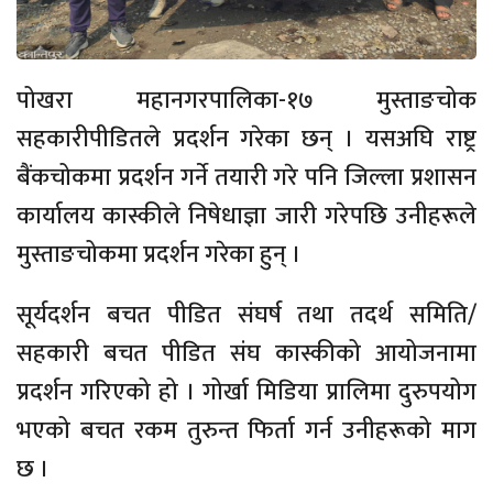
पोखरा महानगरपालिका-१७ मुस्ताङचोक
सहकारीपीडितले प्रदर्शन गरेका छन् । यसअघि राष्ट्र
बैंकचोकमा प्रदर्शन गर्ने तयारी गरे पनि जिल्ला प्रशासन
कार्यालय कास्कीले निषेधाज्ञा जारी गरेपछि उनीहरूले
मुस्ताङचोकमा प्रदर्शन गरेका हुन् ।
सूर्यदर्शन बचत पीडित संघर्ष तथा तदर्थ समिति/
सहकारी बचत पीडित संघ कास्कीको आयोजनामा
प्रदर्शन गरिएको हो । गोर्खा मिडिया प्रालिमा दुरुपयोग
भएको बचत रकम तुरुन्त फिर्ता गर्न उनीहरूको माग
छ ।