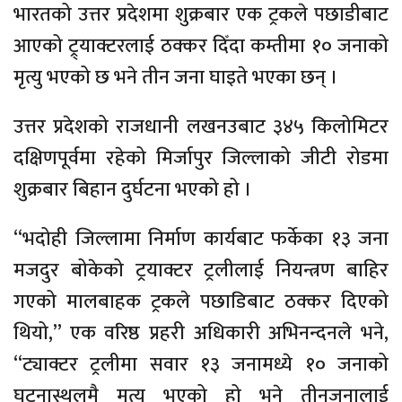
भारतको उत्तर प्रदेशमा शुक्रबार एक ट्रकले पछाडीबाट
आएको ट्र्याक्टरलाई ठक्कर दिँदा कम्तीमा १० जनाको
मृत्यु भएको छ भने तीन जना घाइते भएका छन् ।
उत्तर प्रदेशको राजधानी लखनउबाट ३४५ किलोमिटर
दक्षिणपूर्वमा रहेको मिर्जापुर जिल्लाको जीटी रोडमा
शुक्रबार बिहान दुर्घटना भएको हो ।
“भदोही जिल्लामा निर्माण कार्यबाट फर्केका १३ जना
मजदुर बोकेको ट्रयाक्टर ट्रलीलाई नियन्त्रण बाहिर
गएको मालबाहक ट्रकले पछाडिबाट ठक्कर दिएको
थियो,” एक वरिष्ठ प्रहरी अधिकारी अभिनन्दनले भने,
“ट्याक्टर ट्रलीमा सवार १३ जनामध्ये १० जनाको
घटनास्थलमै मृत्यु भएको हो भने तीनजनालाई