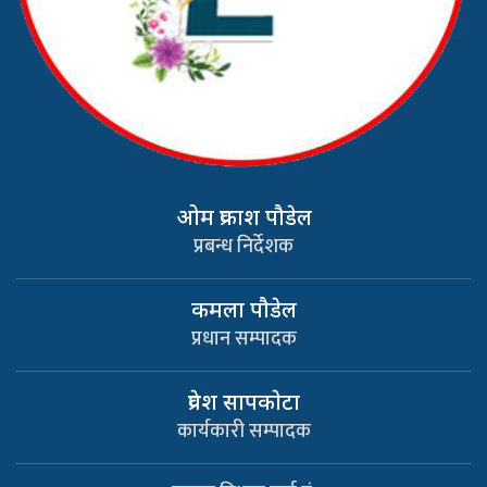
ओम प्रकाश पौडेल
प्रबन्ध निर्देशक
कमला पौडेल
प्रधान सम्पादक
प्रवेश सापकाेटा
कार्यकारी सम्पादक