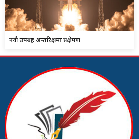
नयाँ
उपग्रह अन्तरिक्षमा प्रक्षेपण