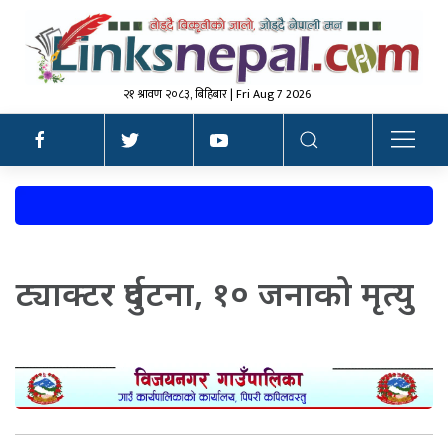
२१ श्रावण २०८३, बिहिबार | Fri Aug 7 2026
ट्याक्टर दुर्घटना, १० जनाको मृत्यु