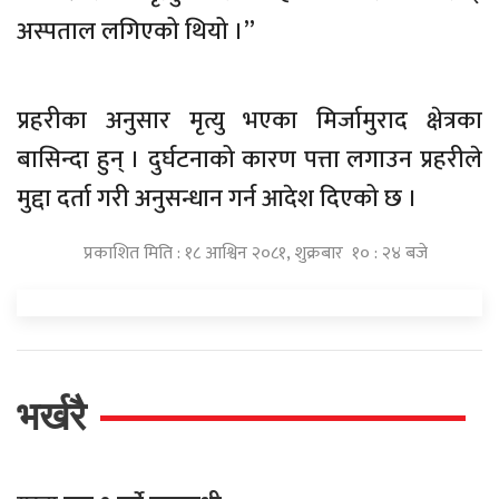
अस्पताल लगिएको थियो ।”
प्रहरीका अनुसार मृत्यु भएका मिर्जामुराद क्षेत्रका
बासिन्दा हुन् । दुर्घटनाको कारण पत्ता लगाउन प्रहरीले
मुद्दा दर्ता गरी अनुसन्धान गर्न आदेश दिएको छ ।
प्रकाशित मिति : १८ आश्विन २०८१, शुक्रबार १० : २४ बजे
भर्खरै