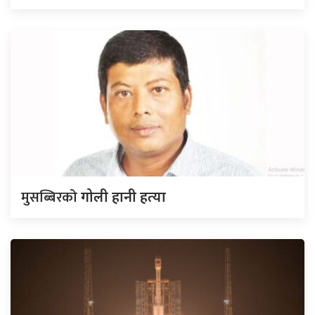
मुसब्बिरको
गोली हानी हत्या