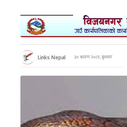
३० श्रावण २०८१, बुधबार
Links Nepal