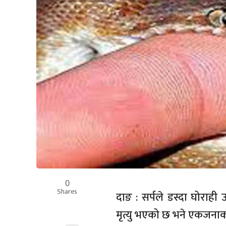
0
Shares
दाङ : सर्पले डस्दा घोरा
मृत्यु भएको छ भने एकजनाक