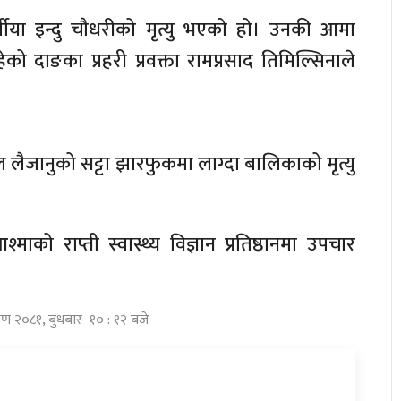
्षीया इन्दु चौधरीको मृत्यु भएको हो। उनकी आमा
को दाङका प्रहरी प्रवक्ता रामप्रसाद तिमिल्सिनाले
ताल लैजानुको सट्टा झारफुकमा लाग्दा बालिकाको मृत्यु
्माको राप्ती स्वास्थ्य विज्ञान प्रतिष्ठानमा उपचार
ावण २०८१, बुधबार १० : १२ बजे