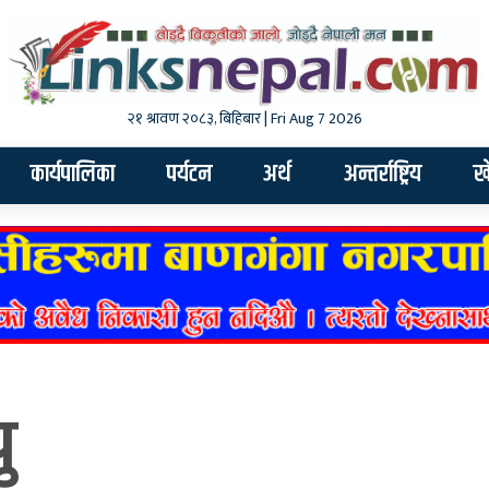
२१ श्रावण २०८३, बिहिबार | Fri Aug 7 2026
कार्यपालिका
पर्यटन
अर्थ
अन्तर्राष्ट्रिय
ख
ु