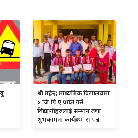
श्री
यु
महेन्द्र माध्यमिक विद्यालयमा
४ जि पि ए प्राप्त गर्ने
विद्यार्थीहरुलाई सम्मान तथा
शुभकामना कार्यक्रम सम्पन्न