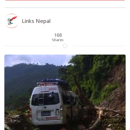
Links Nepal
168
Shares