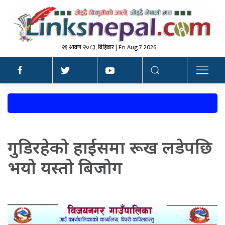
२१ श्रावण २०८३, बिहिबार | Fri Aug 7 2026
गुडिरहेको हाईसमा रूख लडेपछि
भय‍ो यस्तो बिजोग