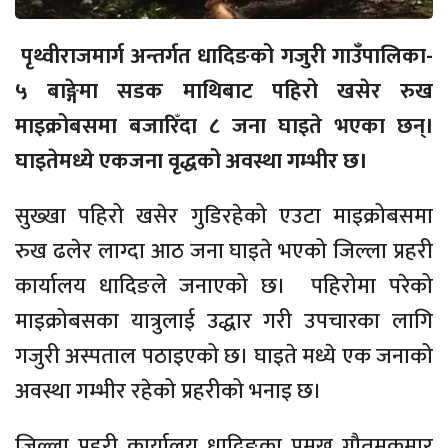
पृथ्वीराजमार्ग अन्तर्गत धादिङको गजुरी गाउँपालिका-
५ बाङ्गेमा सडक माथिबाट पहिरो खसेर रुख
माइक्रोबसमा बजारिँदा ८ जना घाइते भएका छन्।
घाइतेमध्ये एकजना वृद्धको अवस्था गम्भीर छ।
सुख्खा पहिरो खसेर गुडिरहेको एउटा माइक्रोबसमा
रुख ढलेर लाग्दा आठ जना घाइते भएको जिल्ला प्रहरी
कार्यालय धादिङले जनाएको छ। पहिरोमा परेको
माइक्रोबसका यात्रुलाई उद्धार गरी उपचारका लागि
गजुरी अस्पताल पठाइएको छ। घाइते मध्ये एक जनाको
अवस्था गम्भीर रहेको प्रहरीको भनाइ छ।
जिल्ला प्रहरी कार्यालय धादिङका प्रमुख गौतमकुमार