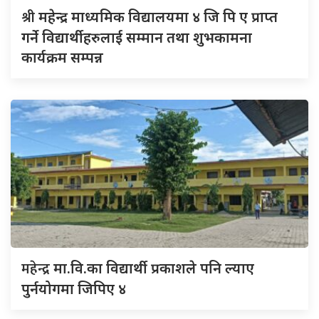
श्री
महेन्द्र माध्यमिक विद्यालयमा ४ जि पि ए प्राप्त
गर्ने विद्यार्थीहरुलाई सम्मान तथा शुभकामना
कार्यक्रम सम्पन्न
महेन्द्र
मा.वि.का विद्यार्थी प्रकाशले पनि ल्याए
पुर्नयोगमा जिपिए ४