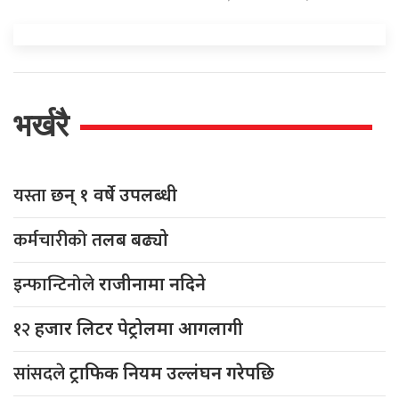
भर्खरै
यस्ता
छन् १ वर्षे उपलब्धी
कर्मचारीको
तलब बढ्यो
इन्फान्टिनोले
राजीनामा नदिने
१२
हजार लिटर पेट्रोलमा आगलागी
सांसदले
ट्राफिक नियम उल्लंघन गरेपछि