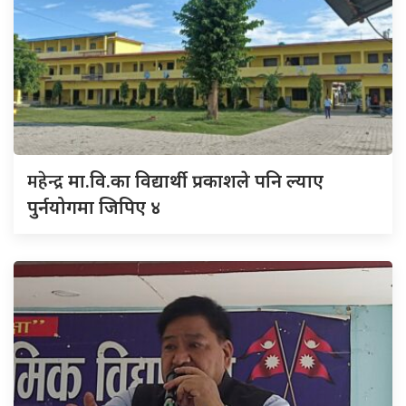
महेन्द्र
मा.वि.का विद्यार्थी प्रकाशले पनि ल्याए
पुर्नयोगमा जिपिए ४