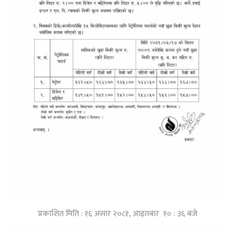
प्रकाशित मिति : १६ असार २०८१, आइतबार १० : ३६ बजे