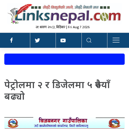
२१ श्रावण २०८३, बिहिबार | Fri Aug 7 2026
पेट्रोलमा २ र डिजेलमा ५ रुपैयाँ
बढ्यो