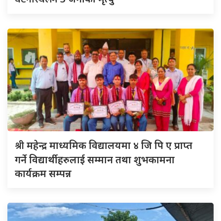
श्री
महेन्द्र माध्यमिक विद्यालयमा ४ जि पि ए प्राप्त
गर्ने विद्यार्थीहरुलाई सम्मान तथा शुभकामना
कार्यक्रम सम्पन्न