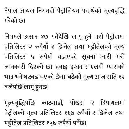
नेपाल आयल निगमले पेट्रोलियम पदार्थको मूल्यवृद्धि
गरेको छ।
निगमले असार १७ गतेदेखि लागू हुने गरी पेट्रोलमा
प्रतिलिटर २ रुपैयाँ र डिजेल तथा मट्टीतेलको मूल्य
प्रतिलिटर ५ रुपैयाँ बढाएको सूचना जारी गरी
जानकारी दिएको छ।​ हवाइ इन्धन र एलपी ग्यासको
भाउ भने घटबढ भएको छैन। बढेको मूल्य आज राति १२
बजेपछि लागू हुनेछ।
मूल्यवृद्धिपछि काठमाडौं, पोखरा र दिपायलमा
पेट्रोलको मूल्य प्रतिलिटर १६७ रुपैयाँ र डिजेल तथा
मट्टीतेल प्रतिलिटर १५७ रुपैयाँ पर्नेछ।