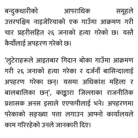
बन्दुकधारीको आपराधिक समूहले
उत्तरपश्चिम नाइजेरियाको एक गाउँमा आक्रमण गरी
चार प्रहरीसहित २६ जनाको हत्या गरेको छ। यस्तै
कैयौँलाई अपहरण गरेको छ।
‘लुटेराहरूले आइतबार गिदान बोका गाउँमा आक्रमण
गरी २६ जनाको हत्या गरेका र दर्जनौँ बासिन्दालाई
अपहरण गरेका छन्। यसमा अधिकांश महिला र
बालबालिका छन्’, काङ्कारा जिल्लाका राजनीतिक
प्रशासक अनस इसाले एएफपीलाई भने। अपहरणमा
परेकाको सङ्ख्या पत्ता लगाउन आफ्नो कार्यालयले
काम गरिरहेको उनले जानकारी दिए।