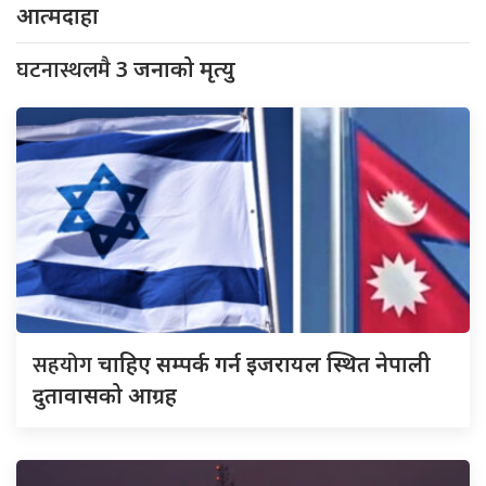
आत्मदाहा
घटनास्थलमै
3 जनाको मृत्यु
सहयोग
चाहिए सम्पर्क गर्न इजरायल स्थित नेपाली
दुतावासको आग्रह