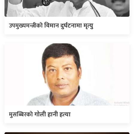
उपमुख्यमन्त्रीको
विमान दुर्घटनामा मृत्यु
मुसब्बिरको
गोली हानी हत्या