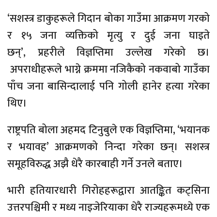
‘सशस्त्र डाकुहरूले गिदान बोका गाउँमा आक्रमण गरको
र १५ जना व्यक्तिको मृत्यु र दुई जना घाइते
छन्’, प्रहरीले विज्ञप्तिमा उल्लेख गरेको छ।
अपराधीहरूले भाग्ने क्रममा नजिकैको नकवाबो गाउँका
पाँच जना बासिन्दालाई पनि गोली हानेर हत्या गरेका
थिए।
राष्ट्रपति बोला अहमद टिनुबुले एक विज्ञप्तिमा, ‘भयानक
र भयावह’ आक्रमणको निन्दा गरेका छन्। सशस्त्र
समूहविरुद्ध अझै धेरै कारबाही गर्ने उनले बताए।
भारी हतियारधारी गिरोहहरूद्वारा आतङ्कित कट्सिना
उत्तरपश्चिमी र मध्य नाइजेरियाका धेरै राज्यहरूमध्ये एक