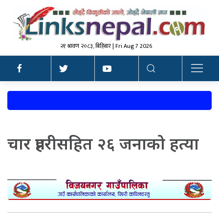
२१ श्रावण २०८३, बिहिबार | Fri Aug 7 2026
चार प्रहरीसहित २६ जनाको हत्या