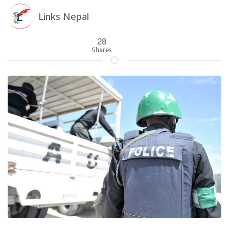
Links Nepal
28
Shares