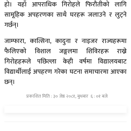
हो। यहाँ आपराधिक गिरोहले फिरौतीको लागि
सामूहिक अपहरणका साथै घरहरू जलाउने र लुट्ने
गर्छन्।
जाम्फारा, कात्सिना, कादुना र नाइजर राज्यहरूमा
फैलिएको विशाल जङ्गलमा शिविरहरू राख्ने
गिरोहहरूले पछिल्ला केही वर्षमा विद्यालयबाट
विद्यार्थीलाई अपहरण गरेका घटना समाचारमा आएका
छन्।
प्रकाशित मिति : ३० जेष्ठ २०८१, बुधबार ६ : ०१ बजे