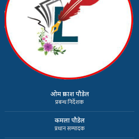
ओम प्रकाश पौडेल
प्रबन्ध निर्देशक
कमला पौडेल
प्रधान सम्पादक