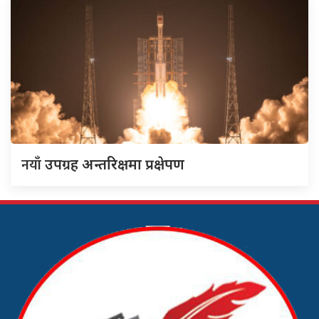
नयाँ
उपग्रह अन्तरिक्षमा प्रक्षेपण