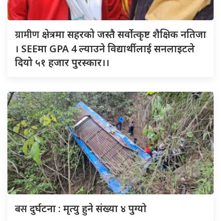
ग्रामीण
क्षेत्रमा सहरको जस्तै सर्वोत्कृष्ट शैक्षिक नतिजा
। SEEमा GPA 4 ल्याउने विद्यार्थीलाई सनलाइटले
दियो ५१ हजार पुरस्कार।।
बस
दुर्घटना : मृत्यु हुने संख्या ४ पुग्याे