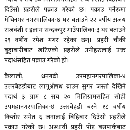
दिउँसो प्रहरीले पक्राउ गरेको छ। पक्राउ पर्नेरूमा
मेचिनगर नगरपालिका-७ घर बताउने २२ वर्षीय अजय
राजवंशी र इलाम सन्दकपुर गाउँपालिका-३ घर बताउने
२९ वर्षीय रमेश मगर रहेका छन्। प्रहरी चौकी
बुट्टाबारीबाट खटिएको प्रहरीले उनीहरुलाई उक्त
पदार्थसहित पक्राउ गरेको हो।
कैलाली, धनगढी उपमहानगरपालिका-४
उत्तरबेहडीबाट लागूऔषध ब्राउन सुगर जस्तो देखिने
पदार्थ ३ ग्राम ८ सय २० मिलिग्रामसहित सोही
उपमहानगरपालिका-४ उत्तरबेहडी बस्ने १८ वर्षीय
किशोर समेत ६ जनालाई बिहिबार दिउँसो प्रहरीले
पक्राउ गरेको छ। अस्थायी प्रहरी पोष्ट बसपार्कबाट