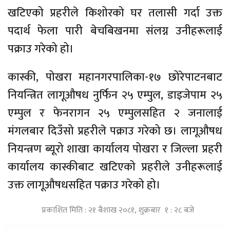
खटिएको प्रहरीले किशोरको घर तलासी गर्दा उक्त
पदार्थ फेला पारी बेचबिखनमा संलग्न उनीहरूलाई
पक्राउ गरेको हो।
कास्की, पोखरा महानगरपालिका-१७ छोरेपाटनबाट
नियन्त्रित लागूऔषध नुर्फिन २५ एम्पुल, डाइजेपाम २५
एम्पुल र फेनरागन २५ एम्पुलसहित २ जनालाई
मंगलबार दिउँसो प्रहरीले पक्राउ गरेको छ। लागूऔषध
नियन्त्रण ब्यूरो शाखा कार्यालय पोखरा र जिल्ला प्रहरी
कार्यालय कास्कीबाट खटिएको प्रहरीले उनीहरूलाई
उक्त लागूऔषधसहित पक्राउ गरेको हो।
प्रकाशित मिति : २१ बैशाख २०८१, शुक्रबार १ : २८ बजे