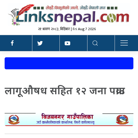
२१ श्रावण २०८३, बिहिबार | Fri Aug 7 2026
लागूऔषध सहित १२ जना पक्राउ