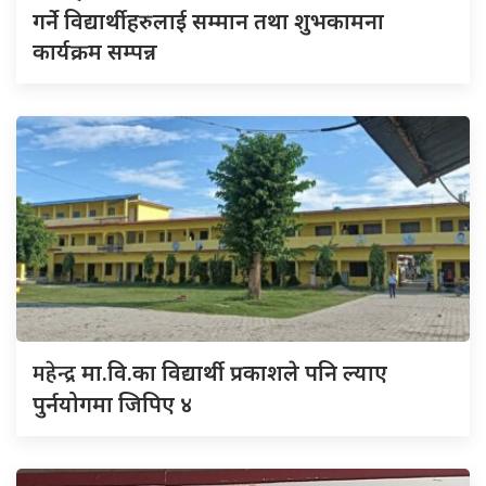
गर्ने विद्यार्थीहरुलाई सम्मान तथा शुभकामना
कार्यक्रम सम्पन्न
महेन्द्र
मा.वि.का विद्यार्थी प्रकाशले पनि ल्याए
पुर्नयोगमा जिपिए ४