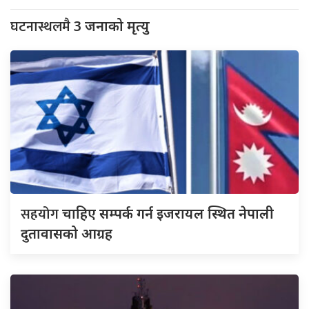
घटनास्थलमै
3 जनाको मृत्यु
सहयोग
चाहिए सम्पर्क गर्न इजरायल स्थित नेपाली
दुतावासको आग्रह