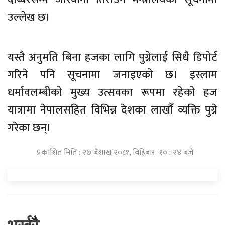
उल्लेख छ।
यस्तै अनुमति बिना हजका लागि पुग्नेलाई सिधै डिपोर्ट
गरिने पनि सूचनामा जनाइएको छ। इस्लाम
धर्मावलम्बीको मुख्य उत्सवका रूपमा रहेको हज
यात्रामा नेपालसहित विभिन्न देशका लाखौँ व्यक्ति पुग्ने
गरेका छन्।
प्रकाशित मिति : २७ बैशाख २०८१, बिहिबार १० : २४ बजे