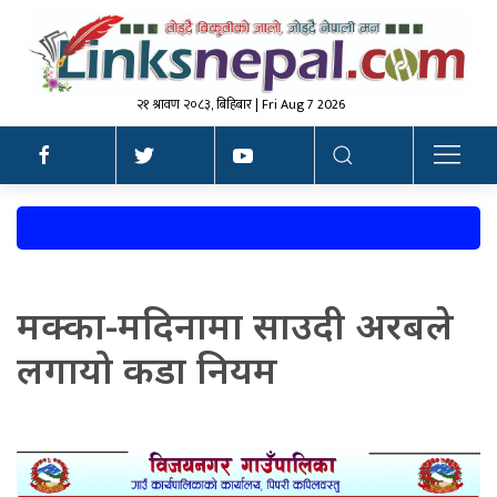
२१ श्रावण २०८३, बिहिबार | Fri Aug 7 2026
मक्का-मदिनामा साउदी अरबले
लगायो कडा नियम