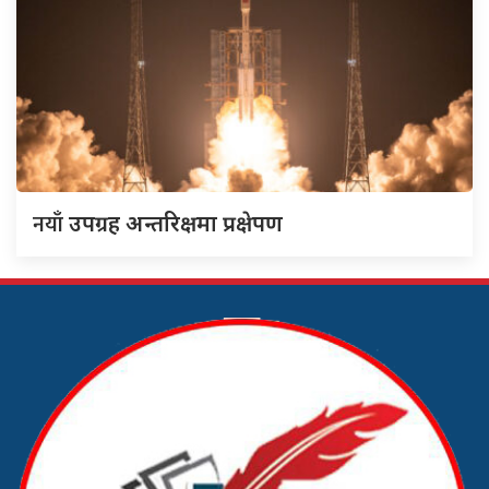
नयाँ
उपग्रह अन्तरिक्षमा प्रक्षेपण