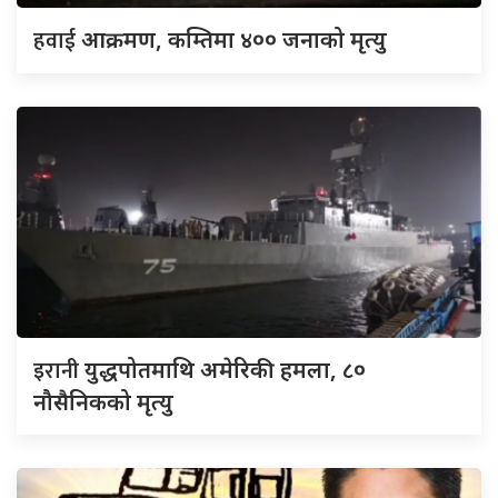
हवाई
आक्रमण, कम्तिमा ४०० जनाको मृत्यु
इरानी
युद्धपोतमाथि अमेरिकी हमला, ८०
नौसैनिकको मृत्यु