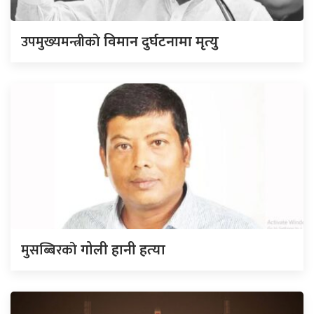
उपमुख्यमन्त्रीको
विमान दुर्घटनामा मृत्यु
मुसब्बिरको
गोली हानी हत्या