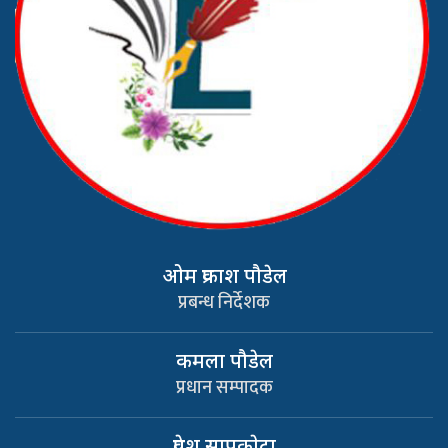
ओम प्रकाश पौडेल
प्रबन्ध निर्देशक
कमला पौडेल
प्रधान सम्पादक
प्रवेश सापकाेटा