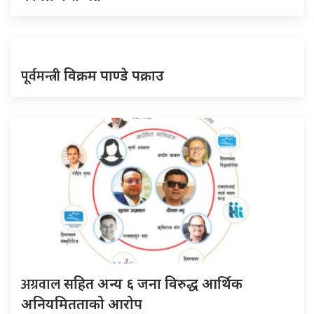
पूर्वमन्त्री
विक्रम पाण्डे पक्राउ
अग्रवाल
सहित अन्य ६ जना विरुद्ध आर्थिक
अनियमितताको आरोप