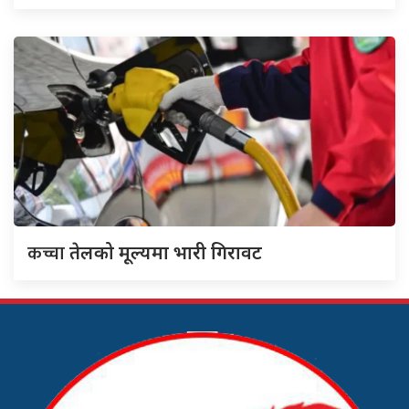
कच्चा
तेलको मूल्यमा भारी गिरावट