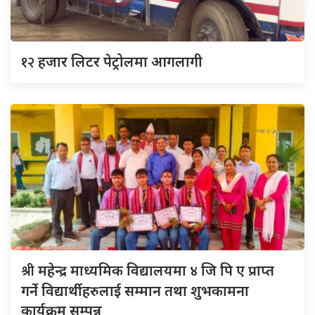
१२
हजार लिटर पेट्रोलमा आगलागी
श्री
महेन्द्र माध्यमिक विद्यालयमा ४ जि पि ए प्राप्त
गर्ने विद्यार्थीहरुलाई सम्मान तथा शुभकामना
कार्यक्रम सम्पन्न