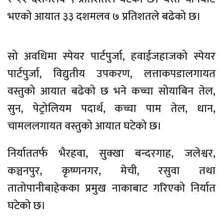
भएको आयात ३३ दशमलव ७ प्रतिशतले बढेको छ।
सो अवधिमा स्पेयर पार्टपुर्जा, हवाईजहाजको स्पेयर
पार्टपुर्जा, विद्युतीय उपकरण, लत्ताकपडालगायत
वस्तुको आयात बढेको छ भने कच्चा सोयाबिन तेल,
सुन, पेट्रोलियम पदार्थ, कच्चा पाम तेल, धान,
चामललगायत वस्तुको आयात घटेको छ।
निर्याततर्फ भैरहवा, सुक्खा बन्दरगाह, जलेश्वर,
कञ्चनपुर, कृष्णनगर, मेची, रसुवा तथा
तातोपानीबाहेकका प्रमुख नाकाबाट गरिएको निर्यात
घटेको छ।