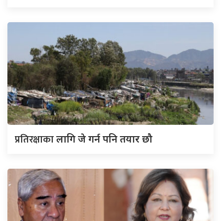
प्रतिरक्षाका
लागि जे गर्न पनि तयार छौ