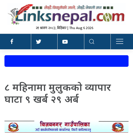
२१ श्रावण २०८३, बिहिबार | Thu Aug 6 2026
८ महिनामा मुलुकको व्यापार
घाटा ९ खर्ब २९ अर्ब