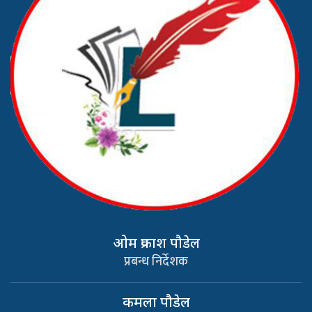
ओम प्रकाश पौडेल
प्रबन्ध निर्देशक
कमला पौडेल