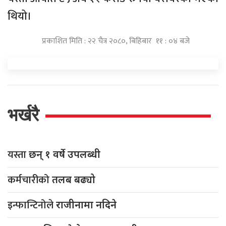
थियो।
प्रकाशित मिति : २२ चैत्र २०८०, बिहिबार ११ : ०४ बजे
भर्खरै
यस्ता
छन् १ वर्षे उपलब्धी
कर्मचारीको
तलब बढ्यो
इन्फान्टिनोले
राजीनामा नदिने