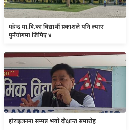
महेन्द्र
मा.वि.का विद्यार्थी प्रकाशले पनि ल्याए
पुर्नयोगमा जिपिए ४
होराइजनमा
सम्पन्न भयो दीक्षान्त समारोह