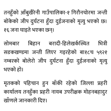
तनहुँको आँबुखैरेनी गाउँपालिका-१ गिरौनचोरमा जन्ती
बोकेको जीप दुर्घटना हुँदा दुईजनाको मृत्यु भएको छ।
१६ जना घाइते भएका छन्।
सोमबार बिहान बरादी-हिलेखर्कस्थित भित्री
सडकखण्डमा जन्ती लिएर गइरहेको बा१८च ५९२१
नम्बरको बोलेरो जीप दुर्घटना हुँदा दुईजनाको मृत्यु
भएको हो।
मृतकको पहिचान हुन बाँकी रहेको जिल्ला प्रहरी
कार्यालय तनहुँका प्रहरी नायब उपरीक्षक मोहनबहादुर
खाँणले जानकारी दिए।