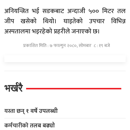
अनियन्त्रित भई सडकबाट अन्दाजी ५०० मिटर तल
जीप खसेको थियो। घाइतेको उपचार विभिन्न
अस्पतालमा भइरहेको प्रहरीले जनाएको छ।
प्रकाशित मिति : ७ फाल्गुन २०८०, सोमबार ८ : १९ बजे
भर्खरै
यस्ता
छन् १ वर्षे उपलब्धी
कर्मचारीको
तलब बढ्यो