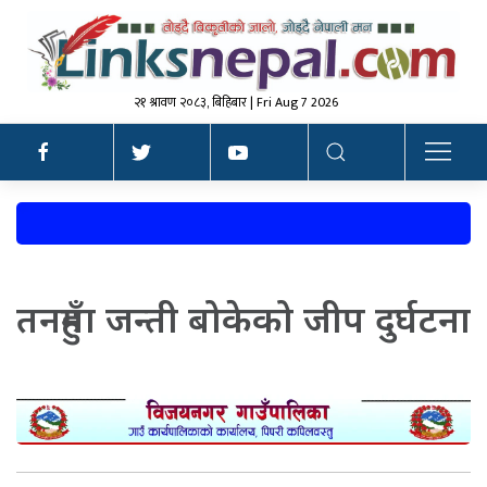
२१ श्रावण २०८३, बिहिबार | Fri Aug 7 2026
तनहुँमा जन्ती बोकेको जीप दुर्घटना