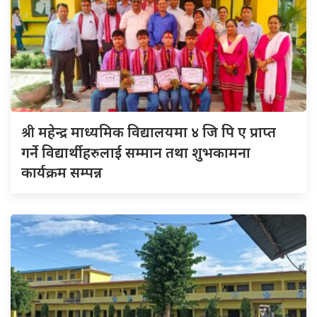
श्री
महेन्द्र माध्यमिक विद्यालयमा ४ जि पि ए प्राप्त
गर्ने विद्यार्थीहरुलाई सम्मान तथा शुभकामना
कार्यक्रम सम्पन्न