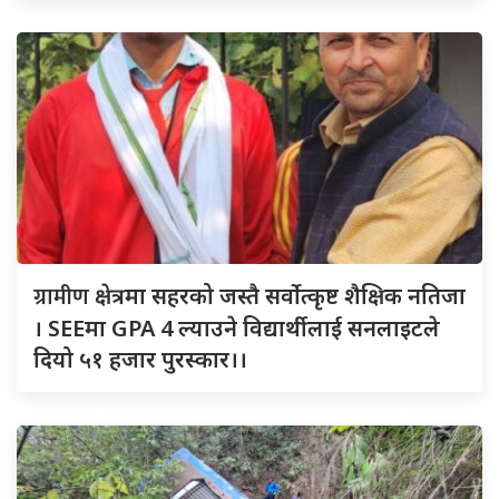
ग्रामीण
क्षेत्रमा सहरको जस्तै सर्वोत्कृष्ट शैक्षिक नतिजा
। SEEमा GPA 4 ल्याउने विद्यार्थीलाई सनलाइटले
दियो ५१ हजार पुरस्कार।।