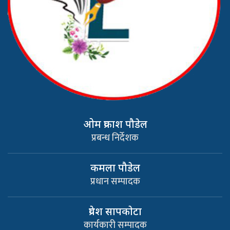
ओम प्रकाश पौडेल
प्रबन्ध निर्देशक
कमला पौडेल
प्रधान सम्पादक
प्रवेश सापकाेटा
कार्यकारी सम्पादक