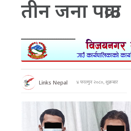
तीन जना पक्राउ
४ फाल्गुन २०८०, शुक्रबार
Links Nepal