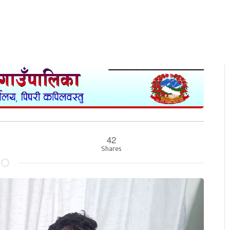
42
Shares