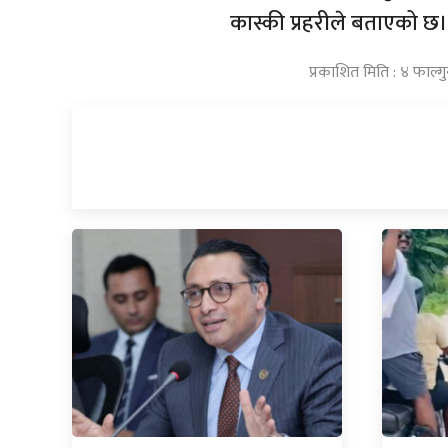
कास्की प्रहरीले बताएको छ।
प्रकाशित मिति : ४ फाल्ग