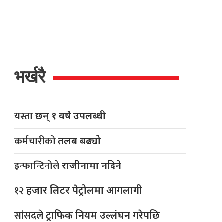
भर्खरै
यस्ता
छन् १ वर्षे उपलब्धी
कर्मचारीको
तलब बढ्यो
इन्फान्टिनोले
राजीनामा नदिने
१२
हजार लिटर पेट्रोलमा आगलागी
सांसदले
ट्राफिक नियम उल्लंघन गरेपछि