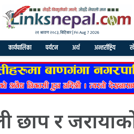
२१ श्रावण २०८३, बिहिबार | Fri Aug 7 2026
कार्यपालिका
पर्यटन
अर्थ
अन्तर्राष्ट्रिय
ख
ली छाप र जरायाक