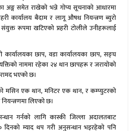
 अङ्ग समेत राखेको भन्ने गोप्य सूचनाको आधारमा
रहरी कार्यालय बैदाम र लागू औषध नियन्त्रण ब्युरो
संयुक्त रूपमा खटिएको प्रहरी टोलीले उनीहरूलाई
 कार्यालयका छाप, वडा कार्यालयका छाप, सङ्घ
 व्यक्तिको नाममा रहेका २४ थान छापहरू र जरायोको
 बरामद भएको छ।
ो मसिन एक थान, मनिटर एक थान, र कम्प्युटरको
े नियन्त्रणमा लिएको छ।
ुसन्धान गर्नको लागि कास्की जिल्ला अदालतबाट
० दिनको म्याद थप गरी अनुसन्धान भइरहेको पनि