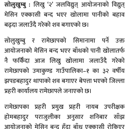
सोलुखुम्बु :
लिखु ‘२’ जलविद्युत् आयोजनाको विद्युत्
मेसिन एक्कासी बन्द भएर खोलामा पानीको बहाव
बढ्दा जलाउँदै गरेको शव बगाएको छ।
सोलुखुम्बु र रामेछापको सिमानामा पर्ने उक्त
आयोजनाको मेसिन बन्द भएर बाँधको पानी खोलातर्फ
नै फर्किँदा आज लिखु खोलामा जलाउँदै गरेको
रामेछापको उमाकुण्ड गाउँपालिका–१ का ३२ वर्षीय
झपडबहादुर थापाको शव बगाएर बेपत्ता भएको जिल्ला
प्रहरी कार्यालय रामेछापले जनाएको छ।
रामेछापका प्रहरी प्रमुख प्रहरी नायब उपरीक्षक
होमबहादुर पराजुलीका अनुसार शनिबार साँझ
आयोजनाको मेसिन बन्द हुँदा बाँध एक्कासी रोकिएर