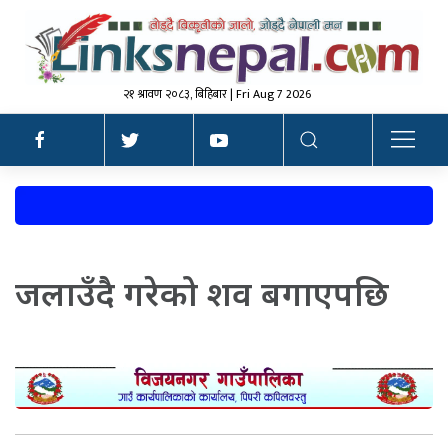
२१ श्रावण २०८३, बिहिबार | Fri Aug 7 2026
जलाउँदै गरेको शव बगाएपछि