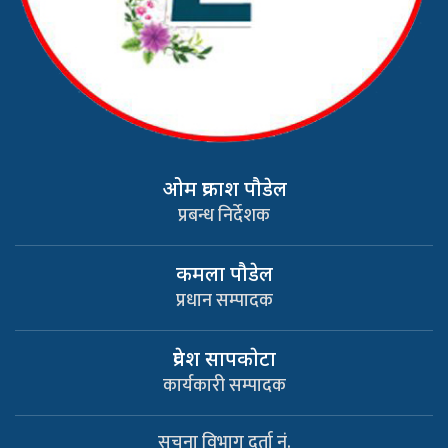
ओम प्रकाश पौडेल
प्रबन्ध निर्देशक
कमला पौडेल
प्रधान सम्पादक
प्रवेश सापकाेटा
कार्यकारी सम्पादक
सूचना विभाग दर्ता नं.