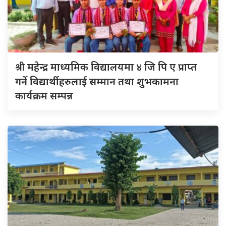
श्री
महेन्द्र माध्यमिक विद्यालयमा ४ जि पि ए प्राप्त
गर्ने विद्यार्थीहरुलाई सम्मान तथा शुभकामना
कार्यक्रम सम्पन्न