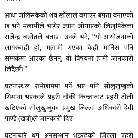
आधा जलिसकेको शव खोलाले बगाएर बेपत्ता बनाएको
छ भने मलामीले भागेर ज्यान जोगाएको लिखुपिकेका
राजेन्द्र बस्नेतले बताए। उनले भने, “यो आयोजनाको
लापरबाही हो, मलामी गएका केही मानिस पनि
सम्पर्कमा आएका छैनन्, यो विषयमा हामी जानकारी
लिँदैछौँ।”
घटनास्थल रामेछापमा पर्ने भए पनि सोलुखुम्बुको
सिमाना भएकाले प्रहरी चौकी किन्जाबाट प्रहरी टोली
खटिएको सोलुखुम्बुका प्रमुख जिल्ला अधिकारी देवी
पाण्डे (खत्री)ले जानकारी दिए।
घटनाबारे थप अनुसन्धान भइरहेको जिल्ला प्रहरी