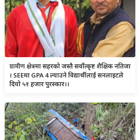
ग्रामीण
क्षेत्रमा सहरको जस्तै सर्वोत्कृष्ट शैक्षिक नतिजा
। SEEमा GPA 4 ल्याउने विद्यार्थीलाई सनलाइटले
दियो ५१ हजार पुरस्कार।।