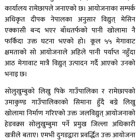
कार्यालय रामेछापले जनाएको छ। आयोजनाका सम्पर्क
अधिकृत दीपक नेपालका अनुसार विद्युत् मेसिन
एक्कासी बन्द भएर बाँधतर्फको पानी खोलामा नै
फर्किदा उक्त घटना भएको हो। कूल ५५ मेगावाट
क्षमताको सो आयोजनाले अहिले पानी पर्याप्त नहुँदा
आठ मेगावाट मात्रै विद्युत् उत्पादन गर्दै आएको उनको
भनाइ छ।
सोलुखुम्बुको लिखु पिके गाउँपालिका र रामेछापको
उमाकुण्ड गाउँपालिकाको सिमाना हुँदै बग्ने लिखु
खोलामा निर्माण गरिएको उक्त जलविद्युत् आयोजनाको
हेडवक्र्स सोलुखुम्बुमा पर्ने प्रमुख जिल्ला अधिकारी
खत्रीले बताए। एमभी दुगडद्वारा प्रवर्द्धित उक्त आयोजना