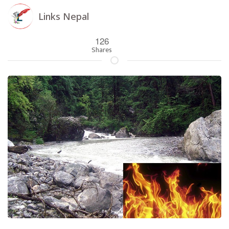
Links Nepal
126
Shares