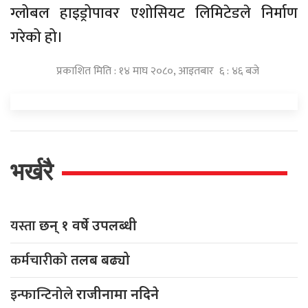
ग्लोबल हाइड्रोपावर एशोसियट लिमिटेडले निर्माण
गरेको हो।
प्रकाशित मिति : १४ माघ २०८०, आइतबार ६ : ४६ बजे
भर्खरै
यस्ता
छन् १ वर्षे उपलब्धी
कर्मचारीको
तलब बढ्यो
इन्फान्टिनोले
राजीनामा नदिने