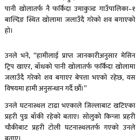
पानी खोलातर्फ नै फर्किदा उमाकुञ्ड गाउँपालिका–१
बाल्दिङ स्थित खोलामा जलाउँदै गरेको शव बगाएको
हो।
उनले भने, “हामीलाई प्राप्त जानकारीअनुसार मेसिन
ट्रिप खाएर, बाँधको पानी खोलातर्फ फर्किदा खोलामा
जलाउँदै गरेको शव बगाएर बेपत्ता भएको रहेछ, यस
विषयमा हामी अनुसन्धान गर्दै छौँ।”
उनले घटनास्थल टाढा भएकाले जिल्लाबाट खटिएका
प्रहरी पुग्न बाँकी रहेको बताए। सोलुको किन्जा प्रहरी
चौकीबाट प्रहरी टोली घटनास्थलतर्फ गएको उनले
बताए।