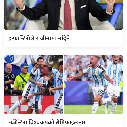
इन्फान्टिनोले
राजीनामा नदिने
अर्जेन्टिना
विश्वकपको सेमिफाइलनमा