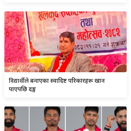
विद्यार्थीले
बनाएका स्वादिष्ट परिकारहरू खान
पाएपछि दङ्ग