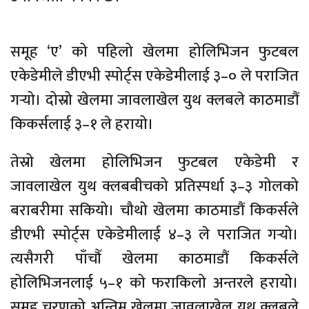
समूह ‘ए’ को पहिलो खेलमा होलिभिजन फुटबल
एकेडेमीले डीएभी स्पोर्ट्स एकेडेमीलाई ३–० ले पराजित
गर्‍यो। दोस्रो खेलमा जावलाखेल युथ क्लबले काठमाडौं
किकर्सलाई ३–१ ले हरायो।
तेस्रो खेलमा होलिभिजन फुटबल एकेडेमी र
जावलाखेल युथ क्लबबीचको प्रतिस्पर्धा ३–३ गोलको
बराबरीमा सकियो। चौथो खेलमा काठमाडौं किकर्सले
डीएभी स्पोर्ट्स एकेडेमीलाई ४–३ ले पराजित गर्‍यो।
त्यसैगरी पाँचौँ खेलमा काठमाडौं किकर्सले
होलिभिजनलाई ५–१ को फराकिलो अन्तरले हरायो।
समूह चरणको अन्तिम खेलमा जावलाखेल युथ क्लबले