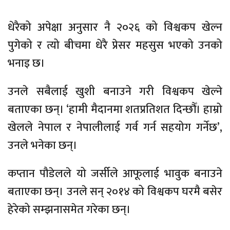
धेरैको अपेक्षा अनुसार नै २०२६ को विश्वकप खेल्न
पुगेको र त्यो बीचमा धेरै प्रेसर महसुस भएको उनको
भनाइ छ।
उनले सबैलाई खुशी बनाउने गरी विश्वकप खेल्ने
बताएका छन्। ‘हामी मैदानमा शतप्रतिशत दिन्छौँ। हाम्रो
खेलले नेपाल र नेपालीलाई गर्व गर्न सहयोग गर्नेछ’,
उनले भनेका छन्।
कप्तान पौडेलले यो जर्सीले आफूलाई भावुक बनाउने
बताएका छन्। उनले सन् २०१४ को विश्वकप घरमै बसेर
हेरेको सम्झनासमेत गरेका छन्।