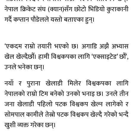
नेपाल क्रिकेट संघ (क्यान)सँग छोटो भिडियो कुराकानी
गर्दै कप्तान पौडेलले यस्तो बताएका हुन्।
‘एकदम राम्रो तयारी भएको छ। अगाडि अझै अभ्यास
खेल खेल्दैछौँ। हामी विश्वकपका लागि ‘एक्साइटेड’ छौँ’,
उनले भनेका छन्।
नयाँ र पुराना खेलाडी मिलेर विश्वकपका लागि
नेपालको राम्रो टिम बनेको उनको भनाइ छ। उनले तीन
जना खेलाडी पहिलो पटक विश्वकप खेल्न लागेको र
सोमपाल कामीले तेस्रो पटक विश्वकप खेल्दै गरेको भन्दै
खुशी व्यक्त गरेका छन्।