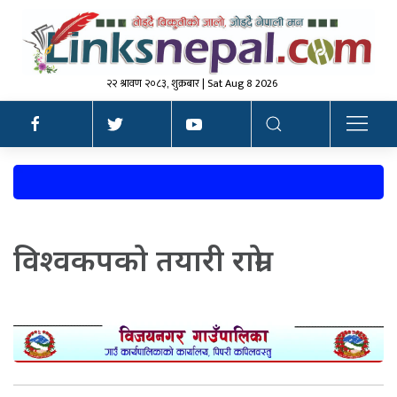
२२ श्रावण २०८३, शुक्रबार | Sat Aug 8 2026
विश्वकपको तयारी राम्रो