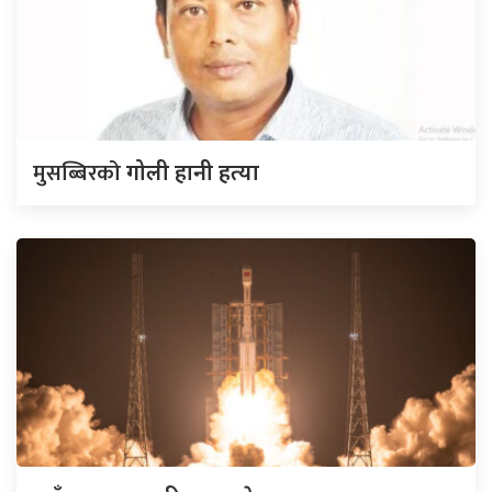
मुसब्बिरको
गोली हानी हत्या