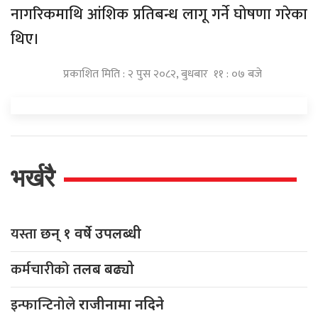
नागरिकमाथि आंशिक प्रतिबन्ध लागू गर्ने घोषणा गरेका
थिए।
प्रकाशित मिति : २ पुस २०८२, बुधबार ११ : ०७ बजे
भर्खरै
यस्ता
छन् १ वर्षे उपलब्धी
कर्मचारीको
तलब बढ्यो
इन्फान्टिनोले
राजीनामा नदिने