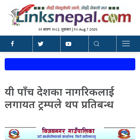
२२ श्रावण २०८३, शुक्रबार | Fri Aug 7 2026
यी पाँच देशका नागरिकलाई
लगायत ट्रम्पले थप प्रतिबन्ध