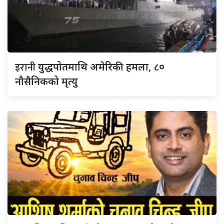
इरानी
युद्धपोतमाथि अमेरिकी हमला, ८०
नौसैनिकको मृत्यु