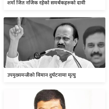
शर्मा
जित नजिक रहेको समर्थकहरुको दावी
उपमुख्यमन्त्रीको
विमान दुर्घटनामा मृत्यु