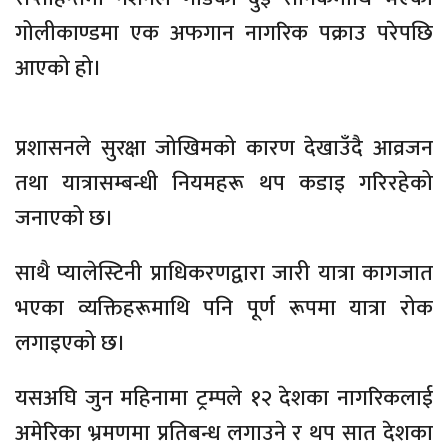
गोलीकाण्डमा एक अफगान नागरिक पक्राउ परेपछि
आएको हो।
प्रशासनले सुरक्षा जोखिमको कारण देखाउँदै आव्रजन
तथा यात्रासम्बन्धी नियमहरू थप कडाइ गरिरहेको
जनाएको छ।
साथै प्यालेस्टिनी प्राधिकरणद्वारा जारी यात्रा कागजात
भएका व्यक्तिहरूमाथि पनि पूर्ण रूपमा यात्रा रोक
लगाइएको छ।
यसअघि जुन महिनामा ट्रम्पले १२ देशका नागरिकलाई
अमेरिका भ्रमणमा प्रतिबन्ध लगाउने र थप सात देशका