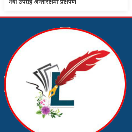
नयाँ
उपग्रह अन्तरिक्षमा प्रक्षेपण