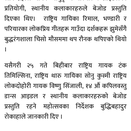
प्रतियोगी, स्थानीय कलाकारहरुले बेजोड प्रस्तुति
दिएका थिए। राष्ट्रिय गायिका रिमाल, भण्डारी र
परियारका लोकप्रिय गीतहरू गाउँदा दर्शकहरू झुमेसँगै
बुद्धरंगशाला चिसो मौसममा थप रौनक थपिएको थियो
।
यसैगरी २५ गते बिहीबार राष्ट्रिय गायक टंक
तिमिल्सिना, राष्ट्रिय थारु गायिका सोनु कुस्मी राष्ट्रिय
लोकदोहोरी गायक विष्णु सिंजाली, १४ औं कपिलवस्तु
डान्स आइडल र स्थानीय कलाकारहरुको बेजोड
प्रस्तुति रहने महोत्सवका निर्देशक बुद्धिबहादुर
रोकाहाले जानकारी दिए ।