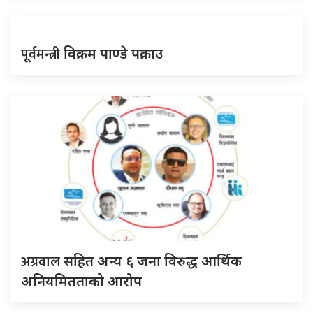
पूर्वमन्त्री
विक्रम पाण्डे पक्राउ
अग्रवाल
सहित अन्य ६ जना विरुद्ध आर्थिक
अनियमितताको आरोप