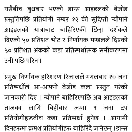
यसैबीच बुधबार भएको डान्स आइडलको बेजोड
प्रस्तुतिपछि प्रतियोगी नम्बर १२ की सुदिप्ती न्यौपाने
आइडलको यात्राबाट बाहिरिएकी छिन्। दर्शकले
दिएको ५० प्रतिशत भोट र निर्णायक मण्डलले दिएको
५० प्रतिशत अंकको कडा प्रतिस्पर्धात्मक समीकरणमा
उनी पछि परिन ।
प्रमुख निर्णायक हरिशरण रिजालले मंगलबार १० जना
प्रतिष्पर्धीले आ–आफ्नो बेजोड कला प्रस्तुत गरेको
जानकारी दिए । न्यौपाने बाहिरिएपछि अब आइडलको
ताजका लागि बिहीबार जम्मा ९ जना टप
प्रतियोगीहरूबीच कडा प्रतिष्पर्धा हुनेछ । आगामी
दिनहरुमा क्रमश प्रतियोगीहरु बाहिरिँदै जानेछन् ।डान्स