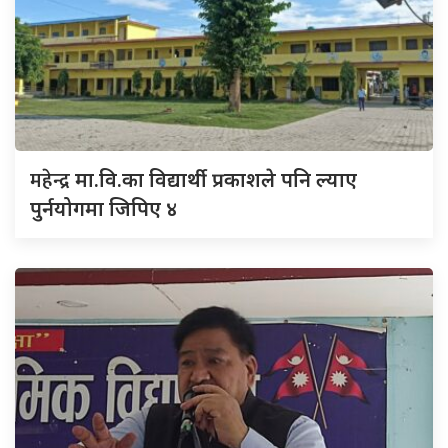
महेन्द्र
मा.वि.का विद्यार्थी प्रकाशले पनि ल्याए
पुर्नयोगमा जिपिए ४