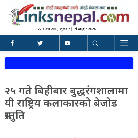
२२ श्रावण २०८३, शुक्रबार | Fri Aug 7 2026
२५ गते बिहीबार बुद्धरंगशालामा
यी राष्ट्रिय कलाकारको बेजोड
प्रस्तुति