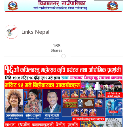
Links Nepal
168
Shares