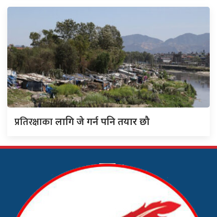
प्रतिरक्षाका
लागि जे गर्न पनि तयार छौ