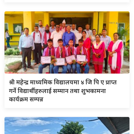
श्री
महेन्द्र माध्यमिक विद्यालयमा ४ जि पि ए प्राप्त
गर्ने विद्यार्थीहरुलाई सम्मान तथा शुभकामना
कार्यक्रम सम्पन्न