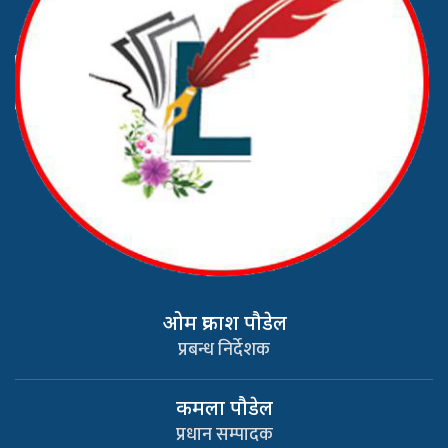
ओम प्रकाश पौडेल
प्रबन्ध निर्देशक
कमला पौडेल
प्रधान सम्पादक