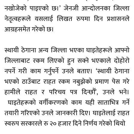
नखोजेको पाइएको छ।’ जेनजी आन्दोलनका जिल्ला
नेतृत्वहरूले यसलाई लिखत रुपमा दिन प्रशासनले
आग्रहसमेत गरेको छ।
स्थायी ठेगाना अन्य जिल्ला भएका घाइतेहरूले आफ्नो
जिल्लाबाट रकम लिएको हुन सक्ने भएकाले दोहोरो
नपर्ने गरी काम गर्नुपर्ने उनले बताए। ‘स्थायी ठेगाना
भएको ठाउँबाट राहत रकम नबुझेको प्रमाण पेस गरे
हामीले राहत र परिचय पत्र दिन्छौँ’, उनले भने।
घाइतेहरूको वर्गीकरणको काम यही साताभित्र गर्ने
तयारी गरिएको उनले जानकारी दिए। घाइतेलाई राहत
स्वरुप सरकारले रु २० हजार दिने निर्णय गरेको थियो