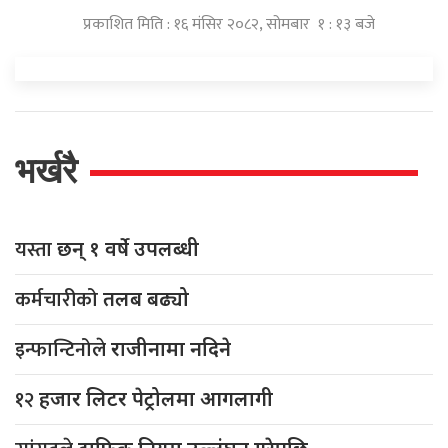
प्रकाशित मिति : १६ मंसिर २०८२, सोमबार १ : १३ बजे
भर्खरै
यस्ता
छन् १ वर्षे उपलब्धी
कर्मचारीको
तलब बढ्यो
इन्फान्टिनोले
राजीनामा नदिने
१२
हजार लिटर पेट्रोलमा आगलागी