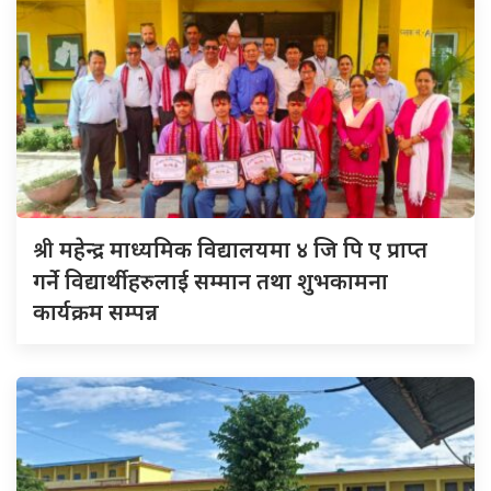
श्री
महेन्द्र माध्यमिक विद्यालयमा ४ जि पि ए प्राप्त
गर्ने विद्यार्थीहरुलाई सम्मान तथा शुभकामना
कार्यक्रम सम्पन्न