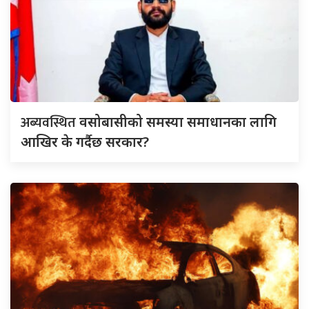
अब्यवस्थित
वसोबासीको समस्या समाधानका लागि
आखिर के गर्दैछ सरकार?