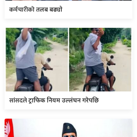
कर्मचारीको
तलब बढ्यो
सांसदले
ट्राफिक नियम उल्लंघन गरेपछि