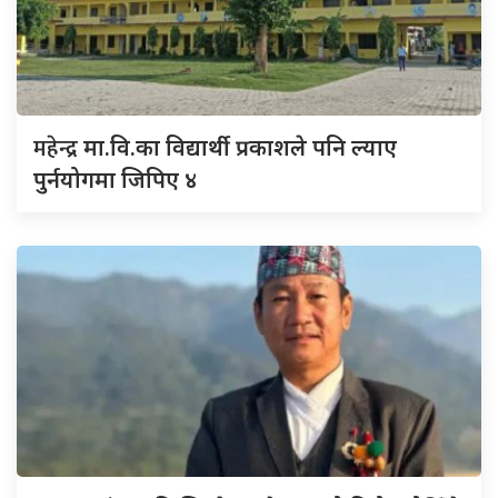
महेन्द्र
मा.वि.का विद्यार्थी प्रकाशले पनि ल्याए
पुर्नयोगमा जिपिए ४