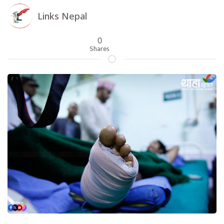
Links Nepal
0
Shares