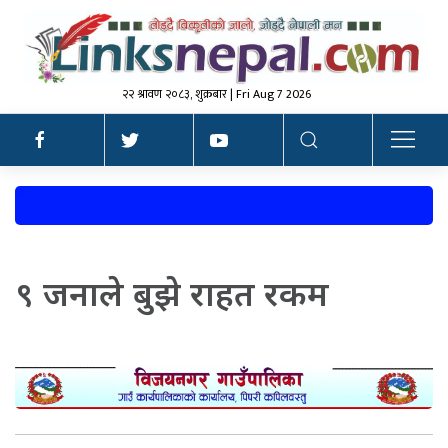
२२ श्रावण २०८३, शुक्रबार | Fri Aug 7 2026
९ जनाले बुझे राहत रकम