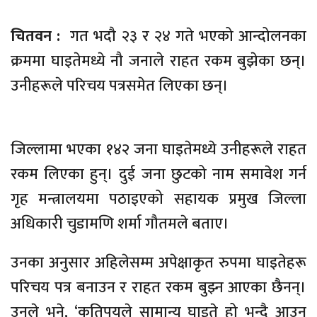
चितवन :
गत भदौ २३ र २४ गते भएको आन्दोलनका
क्रममा घाइतेमध्ये नौ जनाले राहत रकम बुझेका छन्।
उनीहरूले परिचय पत्रसमेत लिएका छन्।
जिल्लामा भएका १४२ जना घाइतेमध्ये उनीहरूले राहत
रकम लिएका हुन्। दुई जना छुटको नाम समावेश गर्न
गृह मन्त्रालयमा पठाइएको सहायक प्रमुख जिल्ला
अधिकारी चुडामणि शर्मा गौतमले बताए।
उनका अनुसार अहिलेसम्म अपेक्षाकृत रुपमा घाइतेहरू
परिचय पत्र बनाउन र राहत रकम बुझ्न आएका छैनन्।
उनले भने, ‘कतिपयले सामान्य घाइते हो भन्दै आउन